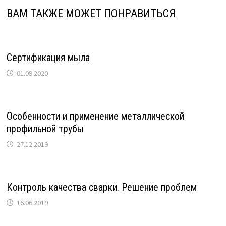
ВАМ ТАКЖЕ МОЖЕТ ПОНРАВИТЬСЯ
Сертификация мыла
01.09.2020
Особенности и применение металлической
профильной трубы
27.12.2019
Контроль качества сварки. Решение проблем
16.06.2019