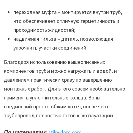
переходная муфта – монтируется внутри труб,
что обеспечивает отличную герметичность и
проходимость жидкостей;
надвижная гильза – деталь, позволяющая
упрочнить участки соединений.
Благодаря использованию вышеописанных
компонентов трубы можно нагружать и водой, и
давлением практически сразу по завершению
монтажных работ. Для этого совсем необязательно
применять уплотнительные кольца. Зоны
соединений просто обжимаются, после чего
трубопровод полностью готов к эксплуатации.
По материалам:
stilnydom.com