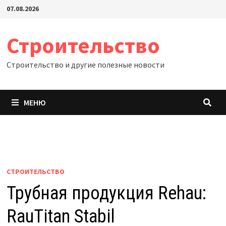
Перейти
07.08.2026
к
содержимому
Строительство
Строительство и другие полезные новости
МЕНЮ
СТРОИТЕЛЬСТВО
Трубная продукция Rehau:
RauTitan Stabil