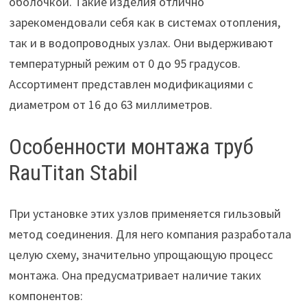
оболочкой. Такие изделия отлично
зарекомендовали себя как в системах отопления,
так и в водопроводных узлах. Они выдерживают
температурный режим от 0 до 95 градусов.
Ассортимент представлен модификациями с
диаметром от 16 до 63 миллиметров.
Особенности монтажа труб
RauTitan Stabil
При установке этих узлов применяется гильзовый
метод соединения. Для него компания разработала
целую схему, значительно упрощающую процесс
монтажа. Она предусматривает наличие таких
компонентов: