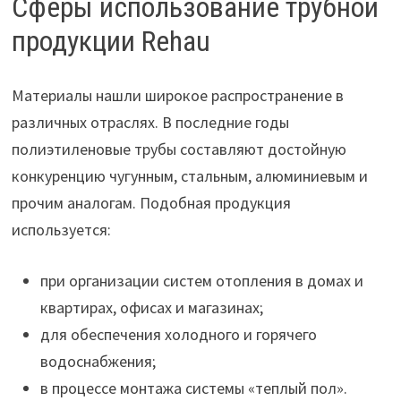
Сферы использование трубной
продукции Rehau
Материалы нашли широкое распространение в
различных отраслях. В последние годы
полиэтиленовые трубы составляют достойную
конкуренцию чугунным, стальным, алюминиевым и
прочим аналогам. Подобная продукция
используется:
при организации систем отопления в домах и
квартирах, офисах и магазинах;
для обеспечения холодного и горячего
водоснабжения;
в процессе монтажа системы «теплый пол».