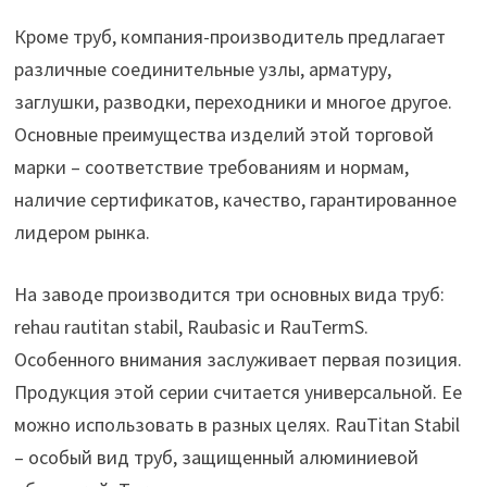
Кроме труб, компания-производитель предлагает
различные соединительные узлы, арматуру,
заглушки, разводки, переходники и многое другое.
Основные преимущества изделий этой торговой
марки – соответствие требованиям и нормам,
наличие сертификатов, качество, гарантированное
лидером рынка.
На заводе производится три основных вида труб:
rehau rautitan stabil, Raubasic и RauTermS.
Особенного внимания заслуживает первая позиция.
Продукция этой серии считается универсальной. Ее
можно использовать в разных целях. RauTitan Stabil
– особый вид труб, защищенный алюминиевой