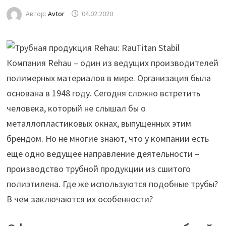
Автор:
Avtor
04.02.2020
Компания Rehau – один из ведущих производителей
полимерных материалов в мире. Организация была
основана в 1948 году. Сегодня сложно встретить
человека, который не слышал бы о
металлопластиковых окнах, выпущенных этим
брендом. Но не многие знают, что у компании есть
еще одно
ведущее направление деятельности –
производство трубной продукции из сшитого
полиэтилена. Где же используются подобные трубы?
В чем заключаются их особенности?