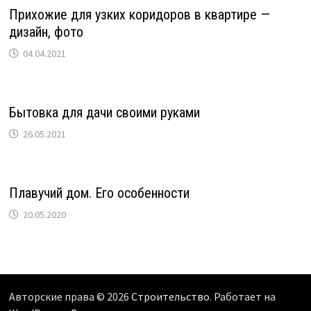
Прихожие для узких коридоров в квартире —
дизайн, фото
04.04.2021
Бытовка для дачи своими руками
26.05.2021
Плавучий дом. Его особенности
20.05.2020
Авторские права © 2026
Строительство
. Работает на