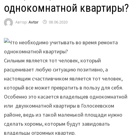
однокомнатной квартиры?
Автор:
Avtor
08.06.2020
Сильным является тот человек, который
расценивает любую ситуацию позитивно, а
настоящим счастливчиком является тот человек,
который все может превратить в пользу для себя.
Особенно это касается владельцев однокомнатной
или двухкомнатной квартиры в Голосеевском
районе,
ведь из такой маленькой площади нужно
сделать хоромы, которым будут завидовать
владельцы огромных квартир.