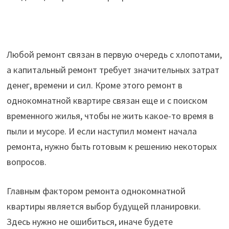
Любой ремонт связан в первую очередь с хлопотами,
а капитальный ремонт требует значительных затрат
денег, времени и сил. Кроме этого ремонт в
однокомнатной квартире связан еще и с поиском
временного жилья, чтобы не жить какое-то время в
пыли и мусоре. И если наступил момент начала
ремонта, нужно быть готовым к решению некоторых
вопросов.
Главным фактором ремонта однокомнатной
квартиры является выбор будущей планировки.
Здесь нужно не ошибиться, иначе будете