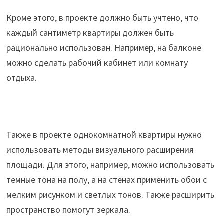
Кроме этого, в проекте должно быть учтено, что
каждый сантиметр квартиры должен быть
рационально использован. Например, на балконе
можно сделать рабочий кабинет или комнату
отдыха.
Также в проекте однокомнатной квартиры нужно
использовать методы визуального расширения
площади. Для этого, например, можно использовать
темные тона на полу, а на стенах применить обои с
мелким рисунком и светлых тонов. Также расширить
пространство помогут зеркала.