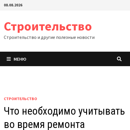
Перейти
08.08.2026
к
содержимому
Строительство
Строительство и другие полезные новости
МЕНЮ
СТРОИТЕЛЬСТВО
Что необходимо учитывать
во время ремонта