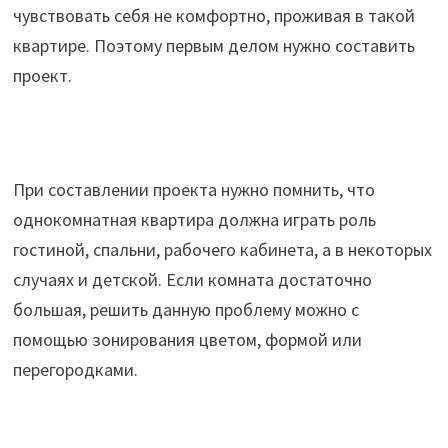
чувствовать себя не комфортно, проживая в такой
квартире. Поэтому первым делом нужно составить
проект.
При составлении проекта нужно помнить, что
однокомнатная квартира должна играть роль
гостиной, спальни, рабочего кабинета, а в некоторых
случаях и детской. Если комната достаточно
большая, решить данную проблему можно с
помощью зонирования цветом, формой или
перегородками.