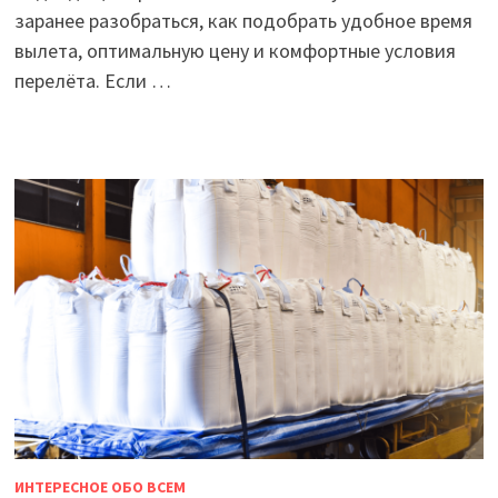
заранее разобраться, как подобрать удобное время
вылета, оптимальную цену и комфортные условия
перелёта. Если …
ИНТЕРЕСНОЕ ОБО ВСЕМ