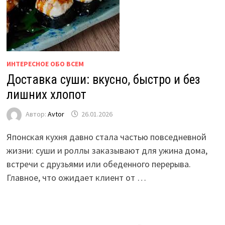
ИНТЕРЕСНОЕ ОБО ВСЕМ
Доставка суши: вкусно, быстро и без
лишних хлопот
Автор:
Avtor
26.01.2026
Японская кухня давно стала частью повседневной
жизни: суши и роллы заказывают для ужина дома,
встречи с друзьями или обеденного перерыва.
Главное, что ожидает клиент от …