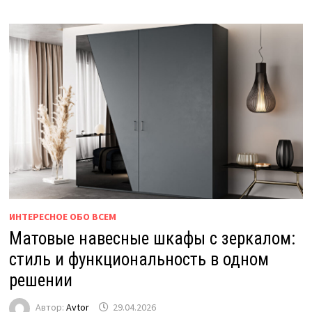
ИНТЕРЕСНОЕ ОБО ВСЕМ
Матовые навесные шкафы с зеркалом:
стиль и функциональность в одном
решении
Автор:
Avtor
29.04.2026