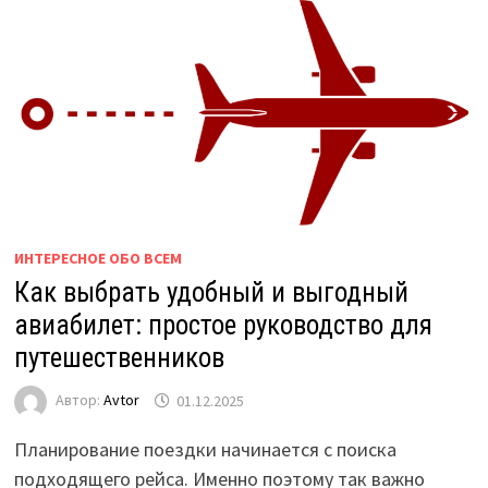
ИНТЕРЕСНОЕ ОБО ВСЕМ
Как выбрать удобный и выгодный
авиабилет: простое руководство для
путешественников
Автор:
Avtor
01.12.2025
Планирование поездки начинается с поиска
подходящего рейса. Именно поэтому так важно