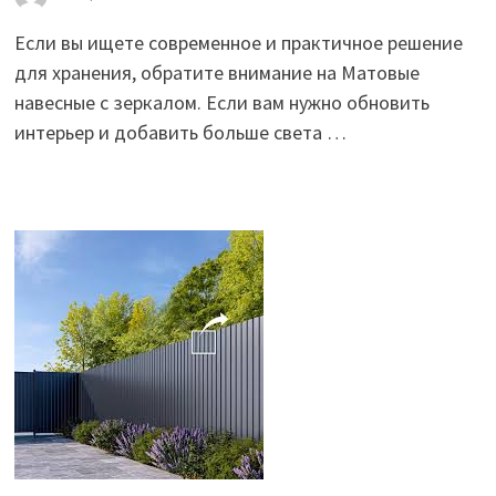
Если вы ищете современное и практичное решение
для хранения, обратите внимание на Матовые
навесные с зеркалом. Если вам нужно обновить
интерьер и добавить больше света …