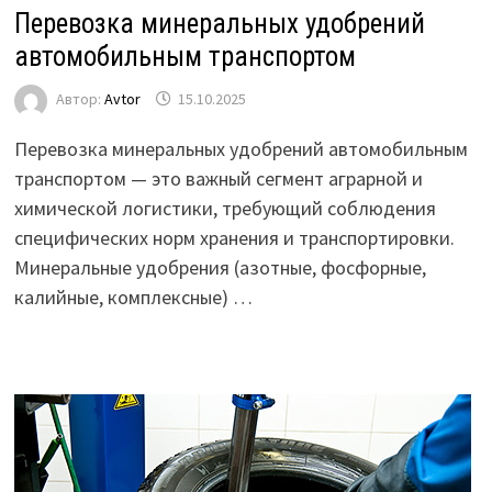
Перевозка минеральных удобрений
автомобильным транспортом
Автор:
Avtor
15.10.2025
Перевозка минеральных удобрений автомобильным
транспортом — это важный сегмент аграрной и
химической логистики, требующий соблюдения
специфических норм хранения и транспортировки.
Минеральные удобрения (азотные, фосфорные,
калийные, комплексные) …