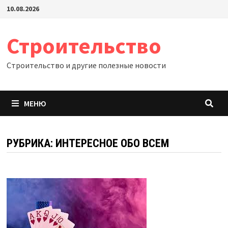
Перейти
10.08.2026
к
содержимому
Строительство
Строительство и другие полезные новости
МЕНЮ
РУБРИКА:
ИНТЕРЕСНОЕ ОБО ВСЕМ