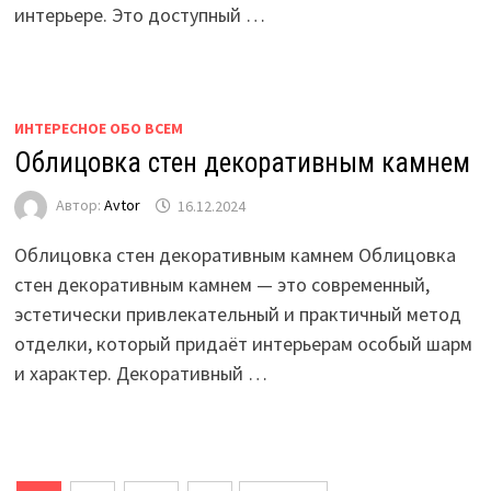
интерьере. Это доступный …
ИНТЕРЕСНОЕ ОБО ВСЕМ
Облицовка стен декоративным камнем
Автор:
Avtor
16.12.2024
Облицовка стен декоративным камнем Облицовка
стен декоративным камнем — это современный,
эстетически привлекательный и практичный метод
отделки, который придаёт интерьерам особый шарм
и характер. Декоративный …