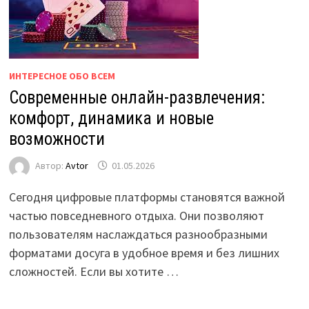
ИНТЕРЕСНОЕ ОБО ВСЕМ
Современные онлайн-развлечения:
комфорт, динамика и новые
возможности
Автор:
Avtor
01.05.2026
Сегодня цифровые платформы становятся важной
частью повседневного отдыха. Они позволяют
пользователям наслаждаться разнообразными
форматами досуга в удобное время и без лишних
сложностей. Если вы хотите …