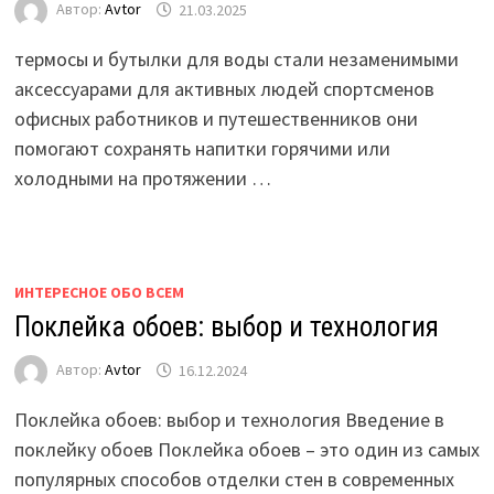
Автор:
Avtor
21.03.2025
термосы и бутылки для воды стали незаменимыми
аксессуарами для активных людей спортсменов
офисных работников и путешественников они
помогают сохранять напитки горячими или
холодными на протяжении …
ИНТЕРЕСНОЕ ОБО ВСЕМ
Поклейка обоев: выбор и технология
Автор:
Avtor
16.12.2024
Поклейка обоев: выбор и технология Введение в
поклейку обоев Поклейка обоев – это один из самых
популярных способов отделки стен в современных