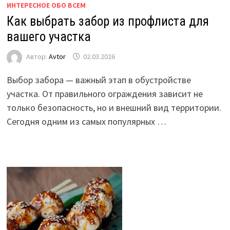
ИНТЕРЕСНОЕ ОБО ВСЕМ
Как выбрать забор из профлиста для
вашего участка
Автор:
Avtor
02.03.2026
Выбор забора — важный этап в обустройстве
участка. От правильного ограждения зависит не
только безопасность, но и внешний вид территории.
Сегодня одним из самых популярных …