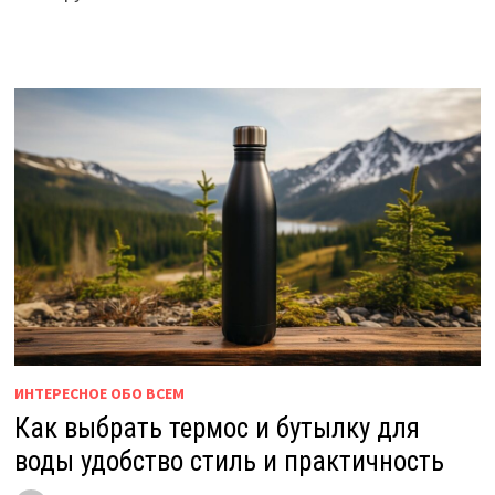
ИНТЕРЕСНОЕ ОБО ВСЕМ
Как выбрать термос и бутылку для
воды удобство стиль и практичность