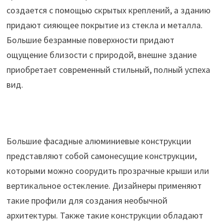
создается с помощью скрытых креплений, а зданию
придают сияющее покрытие из стекла и металла.
Большие безрамные поверхности придают
ощущение близости с природой, внешне здание
приобретает современный стильный, полный успеха
вид.
Большие фасадные алюминиевые конструкции
представляют собой самонесущие конструкции,
которыми можно соорудить прозрачные крыши или
вертикальное остекление. Дизайнеры применяют
такие профили для создания необычной
архитектуры. Также такие конструкции обладают