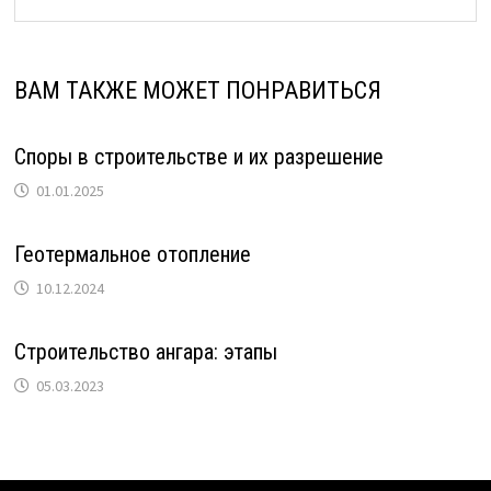
ВАМ ТАКЖЕ МОЖЕТ ПОНРАВИТЬСЯ
Споры в строительстве и их разрешение
01.01.2025
Геотермальное отопление
10.12.2024
Строительство ангара: этапы
05.03.2023