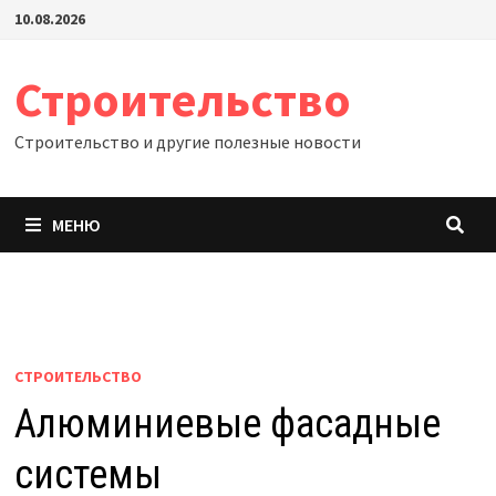
Перейти
10.08.2026
к
содержимому
Строительство
Строительство и другие полезные новости
МЕНЮ
СТРОИТЕЛЬСТВО
Алюминиевые фасадные
системы