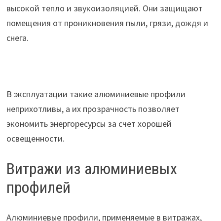
высокой тепло и звукоизоляцией. Они защищают
помещения от проникновения пыли, грязи, дождя и
снега.
В эксплуатации такие алюминиевые профили
неприхотливы, а их прозрачность позволяет
экономить энергоресурсы за счет хорошей
освещенности.
Витражи из алюминиевых
профилей
Алюминиевые профили, применяемые в витражах,