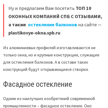
Ну и предлагаем Вам посетить
ТОП 10
ОКОННЫХ КОМПАНИЙ СПБ С ОТЗЫВАМИ,
а также
остекление балконов
на сайте —
plastikovye-okna.spb.ru
Из алюминиевых профилей изготавливаются не
только окна, но и крупные конструкции, служащие
для остекления балконов. А в составе таких
конструкций будут открывающиеся створки.
Фасадное остекление
Одним из наилучших изобретений современной
промышленности – фасадное остекление. Оно