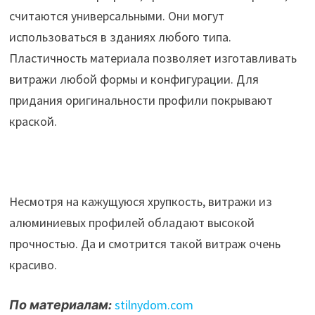
считаются универсальными. Они могут
использоваться в зданиях любого типа.
Пластичность материала позволяет изготавливать
витражи любой формы и конфигурации. Для
придания оригинальности профили покрывают
краской.
Несмотря на кажущуюся хрупкость, витражи из
алюминиевых профилей обладают высокой
прочностью. Да и смотрится такой витраж очень
красиво.
По материалам:
stilnydom.com