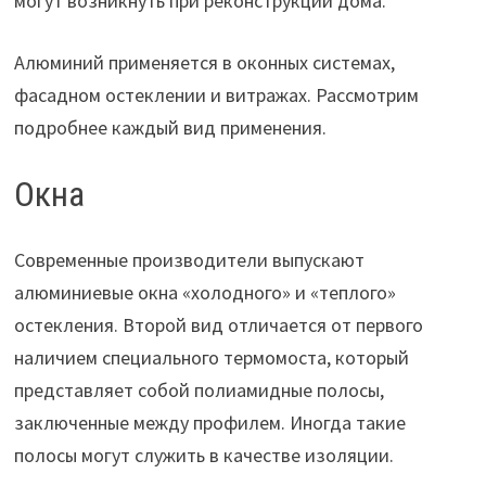
могут возникнуть при реконструкции дома.
Алюминий применяется в оконных системах,
фасадном остеклении и витражах. Рассмотрим
подробнее каждый вид применения.
Окна
Современные производители выпускают
алюминиевые окна «холодного» и «теплого»
остекления. Второй вид отличается от первого
наличием специального термомоста, который
представляет собой полиамидные полосы,
заключенные между профилем. Иногда такие
полосы могут служить в качестве изоляции.