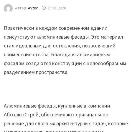
Автор:
Avtor
27.01.2020
Практически в каждом современном здании
присутствуют алюминиевые фасады. Это материал
стал идеальным для остекления, позволяющий
применение стекла. Благодаря алюминиевым
фасадам создаются конструкции с целесообразным
разделением пространства.
Алюминиевые
фасады, купленные в компании
АбсолютСтрой, обеспечивают оригинальное
решение для сложных архитектурных задач, которые