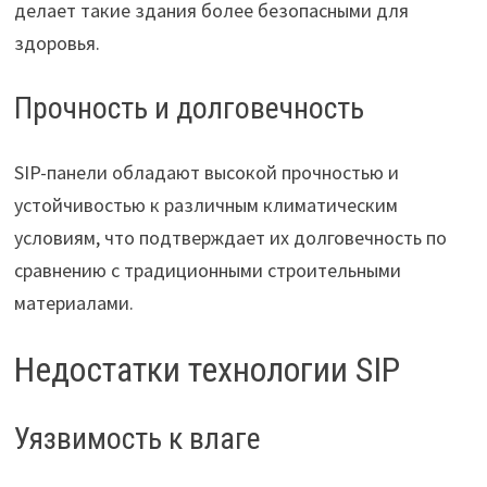
делает такие здания более безопасными для
здоровья.
Прочность и долговечность
SIP-панели обладают высокой прочностью и
устойчивостью к различным климатическим
условиям, что подтверждает их долговечность по
сравнению с традиционными строительными
материалами.
Недостатки технологии SIP
Уязвимость к влаге