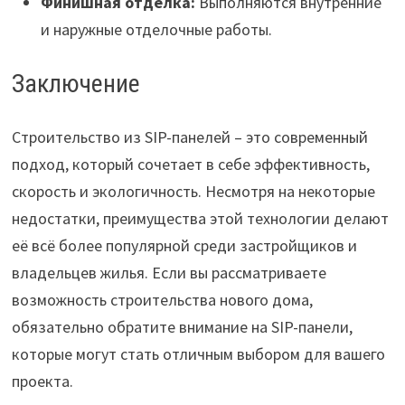
Финишная отделка:
Выполняются внутренние
и наружные отделочные работы.
Заключение
Строительство из SIP-панелей – это современный
подход, который сочетает в себе эффективность,
скорость и экологичность. Несмотря на некоторые
недостатки, преимущества этой технологии делают
её всё более популярной среди застройщиков и
владельцев жилья. Если вы рассматриваете
возможность строительства нового дома,
обязательно обратите внимание на SIP-панели,
которые могут стать отличным выбором для вашего
проекта.