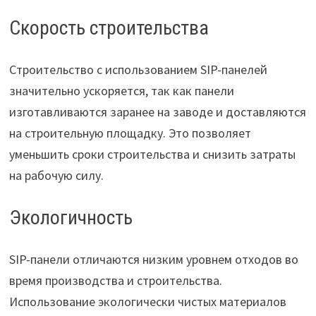
Скорость строительства
Строительство с использованием SIP-панелей
значительно ускоряется, так как панели
изготавливаются заранее на заводе и доставляются
на строительную площадку. Это позволяет
уменьшить сроки строительства и снизить затраты
на рабочую силу.
Экологичность
SIP-панели отличаются низким уровнем отходов во
время производства и строительства.
Использование экологически чистых материалов