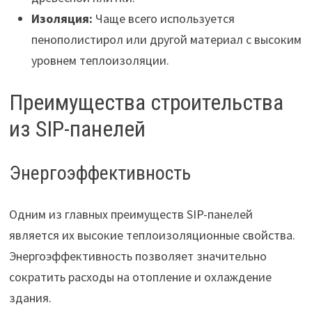
Изоляция:
Чаще всего используется
пенополистирол или другой материал с высоким
уровнем теплоизоляции.
Преимущества строительства
из SIP-панелей
Энергоэффективность
Одним из главных преимуществ SIP-панелей
является их высокие теплоизоляционные свойства.
Энергоэффективность позволяет значительно
сократить расходы на отопление и охлаждение
здания.