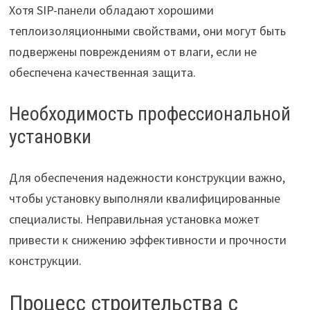
Хотя SIP-панели обладают хорошими
теплоизоляционными свойствами, они могут быть
подвержены повреждениям от влаги, если не
обеспечена качественная защита.
Необходимость профессиональной
установки
Для обеспечения надежности конструкции важно,
чтобы установку выполняли квалифицированные
специалисты. Неправильная установка может
привести к снижению эффективности и прочности
конструкции.
Процесс строительства с