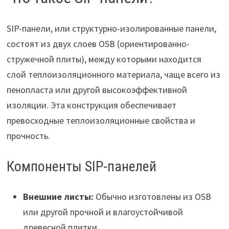
SIP-панели, или структурно-изолированные панели,
состоят из двух слоев OSB (ориентированно-
стружечной плиты), между которыми находится
слой теплоизоляционного материала, чаще всего из
пенопласта или другой высокоэффективной
изоляции. Эта конструкция обеспечивает
превосходные теплоизоляционные свойства и
прочность.
Компоненты SIP-панелей
Внешние листы:
Обычно изготовлены из OSB
или другой прочной и влагоустойчивой
древесной плитки.