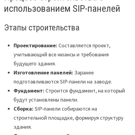
использованием SIP-панелей
Этапы строительства
Проектирование:
Составляется проект,
учитывающий все нюансы и требования
будущего здания.
Изготовление панелей:
Заранее
подготавливаются SIP-панели на заводе.
Фундамент:
Строится фундамент, на который
будут установлены панели.
Сборка:
SIP-панели собираются на
строительной площадке, формируя структуру
здания.