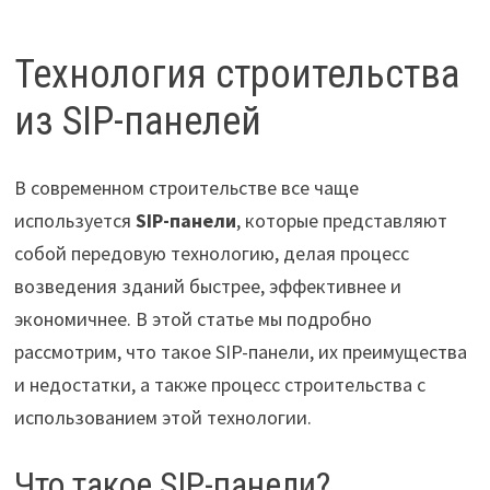
Технология строительства
из SIP-панелей
В современном строительстве все чаще
используется
SIP-панели
, которые представляют
собой передовую технологию, делая процесс
возведения зданий быстрее, эффективнее и
экономичнее. В этой статье мы подробно
рассмотрим, что такое SIP-панели, их преимущества
и недостатки, а также процесс строительства с
использованием этой технологии.
Что такое SIP-панели?