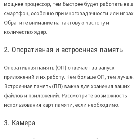
мощнее процессор, тем быстрее будет работать ваш
смартфон, особенно при многозадачности или играх.
Обратите внимание на тактовую частоту и
количество ядер.
2. Оперативная и встроенная память
Оперативная память (ОП) отвечает за запуск
приложений и их работу. Чем больше ОП, тем лучше.
Встроенная память (ПП) важна для хранения ваших
файлов и приложений. Рассмотрите возможность
использования карт памяти, если необходимо.
3. Камера