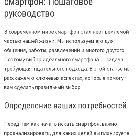
смартфон: Пошаговое
руководство
В современном мире смартфон стал неотъемлемой
частью нашей жизни. Мы используем его для
общения, работы, развлечений и многого другого.
Поэтому выбор идеального смартфона — задача,
требующая тщательного подхода. В этой статье мы
расскажем о ключевых аспектах, которые помогут
вам сделать правильный выбор.
Определение ваших потребностей
Перед тем как начать искать смартфон, важно
проанализировать, для каких целей вы планируете