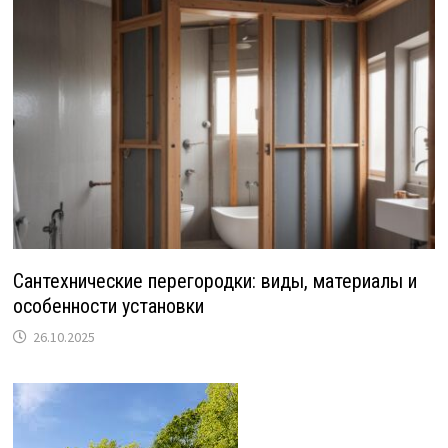
Сантехнические перегородки: виды, материалы и
особенности установки
26.10.2025