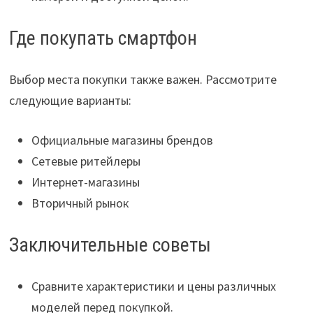
Где покупать смартфон
Выбор места покупки также важен. Рассмотрите
следующие варианты:
Официальные магазины брендов
Сетевые ритейлеры
Интернет-магазины
Вторичный рынок
Заключительные советы
Сравните характеристики и цены различных
моделей перед покупкой.