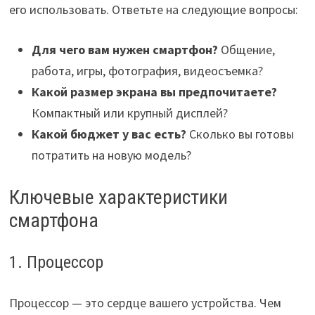
его использовать. Ответьте на следующие вопросы:
Для чего вам нужен смартфон?
Общение,
работа, игры, фотография, видеосъемка?
Какой размер экрана вы предпочитаете?
Компактный или крупный дисплей?
Какой бюджет у вас есть?
Сколько вы готовы
потратить на новую модель?
Ключевые характеристики
смартфона
1. Процессор
Процессор — это сердце вашего устройства. Чем