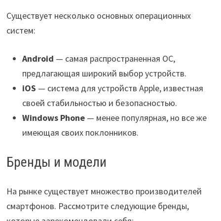
Существует несколько основных операционных
систем:
Android
— самая распространенная ОС,
предлагающая широкий выбор устройств.
iOS
— система для устройств Apple, известная
своей стабильностью и безопасностью.
Windows Phone
— менее популярная, но все же
имеющая своих поклонников.
Бренды и модели
На рынке существует множество производителей
смартфонов. Рассмотрите следующие бренды,
которые зарекомендовали себя: