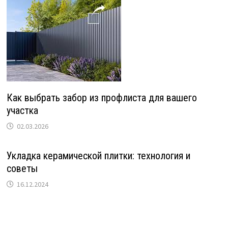
Как выбрать забор из профлиста для вашего
участка
02.03.2026
Укладка керамической плитки: технология и
советы
16.12.2024