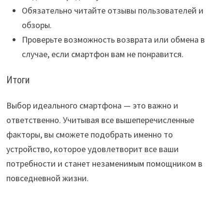
Обязательно читайте отзывы пользователей и
обзоры.
Проверьте возможность возврата или обмена в
случае, если смартфон вам не понравится.
Итоги
Выбор идеального смартфона — это важно и
ответственно. Учитывая все вышеперечисленные
факторы, вы сможете подобрать именно то
устройство, которое удовлетворит все ваши
потребности и станет незаменимым помощником в
повседневной жизни.