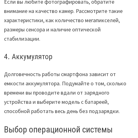
Если вы любите фотографировать, обратите
внимание на качество камер. Рассмотрите такие
характеристики, как количество мегапикселей,
размеры сенсора и наличие оптической
стабилизации.
4. Аккумулятор
Долговечность работы смартфона зависит от
емкости аккумулятора. Подумайте о том, сколько
времени вы проводите вдали от зарядного
устройства и выберите модель с батареей,
способной работать весь день без подзарядки.
Выбор операционной системы