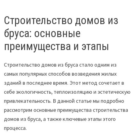
Строительство домов из
бруса: основные
преимущества и этапы
Строительство домов из бруса стало одним из
самых популярных способов возведения жилых
зданий в последнее время. Этот метод сочетает в
себе экологичность, теплоизоляцию и эстетическую
привлекательность. В данной статье мы подробно
рассмотрим основные преимущества строительства
домов из бруса, а также ключевые этапы этого
процесса.