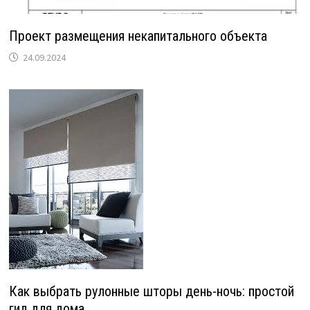
Проект размещения некапитального объекта
24.09.2024
Как выбрать рулонные шторы день-ночь: простой
гид для дома