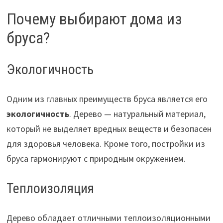
Почему выбирают дома из
бруса?
Экологичность
Одним из главных преимуществ бруса является его
экологичность
. Дерево — натуральный материал,
который не выделяет вредных веществ и безопасен
для здоровья человека. Кроме того, постройки из
бруса гармонируют с природным окружением.
Теплоизоляция
Дерево обладает отличными теплоизоляционными