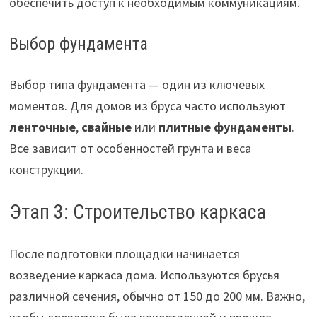
обеспечить доступ к необходимым коммуникациям.
Выбор фундамента
Выбор типа фундамента — один из ключевых
моментов. Для домов из бруса часто используют
ленточные
,
свайные
или
плитные фундаменты
.
Все зависит от особенностей грунта и веса
конструкции.
Этап 3: Строительство каркаса
После подготовки площадки начинается
возведение каркаса дома. Используются брусья
различной сечения, обычно от 150 до 200 мм. Важно,