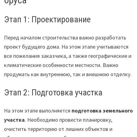
бруса
Этап 1: Проектирование
Перед началом строительства важно разработать
проект будущего дома. На этом этапе учитываются
все пожелания заказчика, а также географические и
климатические особенности местности. Важно
продумать как внутреннюю, так и внешнюю отделку.
Этап 2: Подготовка участка
На этом этапе выполняется
подготовка земельного
участка
. Необходимо провести планировку,
очистить территорию от лишних объектов и