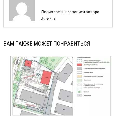
Посмотреть все записи автора
Avtor →
ВАМ ТАКЖЕ МОЖЕТ ПОНРАВИТЬСЯ