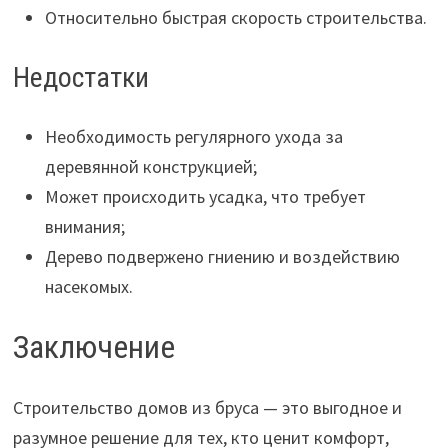
Относительно быстрая скорость строительства.
Недостатки
Необходимость регулярного ухода за
деревянной конструкцией;
Может происходить усадка, что требует
внимания;
Дерево подвержено гниению и воздействию
насекомых.
Заключение
Строительство домов из бруса — это выгодное и
разумное решение для тех, кто ценит комфорт,