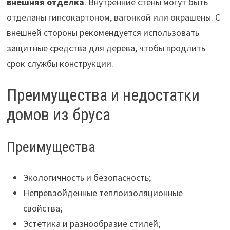
внешняя отделка
. Внутренние стены могут быть
отделаны гипсокартоном, вагонкой или окрашены. С
внешней стороны рекомендуется использовать
защитные средства для дерева, чтобы продлить
срок службы конструкции.
Преимущества и недостатки
домов из бруса
Преимущества
Экологичность и безопасность;
Непревзойденные теплоизоляционные
свойства;
Эстетика и разнообразие стилей;