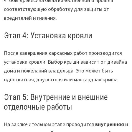
чтобы древесина была качественной и прошла
соответствующую обработку для защиты от
вредителей и гниения.
Этап 4: Установка кровли
После завершения каркасных работ производится
установка кровли. Выбор крыши зависит от дизайна
дома и пожеланий владельца. Это может быть
односкатная, двускатная или мансардная крыша.
Этап 5: Внутренние и внешние
отделочные работы
На заключительном этапе проводится
внутренняя
и