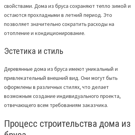
свойствами. Дома из бруса сохраняют тепло зимой и
остаются прохладными в летний период. Это
позволяет значительно сократить расходы на
отопление и кондиционирование.
Эстетика и стиль
Деревянные дома из бруса имеют уникальный и
привлекательный внешний вид. Они могут быть
оформлены в различных стилях, что делает
возможным создание индивидуального проекта,
отвечающего всем требованиям заказчика.
Процесс строительства дома из