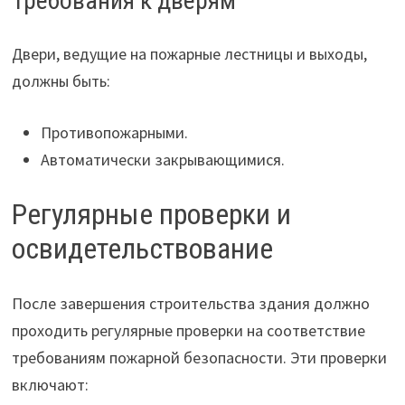
Требования к дверям
Двери, ведущие на пожарные лестницы и выходы,
должны быть:
Противопожарными.
Автоматически закрывающимися.
Регулярные проверки и
освидетельствование
После завершения строительства здания должно
проходить регулярные проверки на соответствие
требованиям пожарной безопасности. Эти проверки
включают: