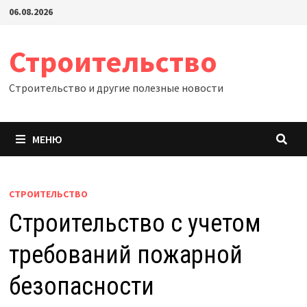
Перейти
06.08.2026
к
содержимому
Строительство
Строительство и другие полезные новости
МЕНЮ
СТРОИТЕЛЬСТВО
Строительство с учетом
требований пожарной
безопасности