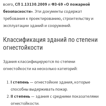
всего,
СП 1.13130.2009
и
ФЗ-69 «О пожарной
безопасности»
. Эти документы содержат
требования к проектированию, строительству и
эксплуатации зданий и сооружений.
Классификация зданий по степени
огнестойкости
Здания классифицируются по степени
огнестойкости на несколько категорий:
I степень
— огнестойкие здания, которые
способны выдерживать пожар.
II степень
— здания с средними показателями
огнестойкости.