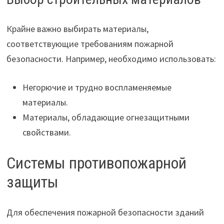
Крайне важно выбирать материалы,
соответствующие требованиям пожарной
безопасности. Например, необходимо использовать:
Негорючие и трудно воспламеняемые
материалы.
Материалы, обладающие огнезащитными
свойствами.
Системы противопожарной
защиты
Для обеспечения пожарной безопасности зданий