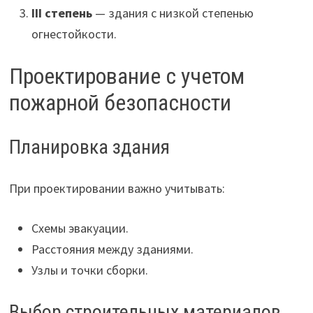
III степень
— здания с низкой степенью
огнестойкости.
Проектирование с учетом
пожарной безопасности
Планировка здания
При проектировании важно учитывать:
Схемы эвакуации.
Расстояния между зданиями.
Узлы и точки сборки.
Выбор строительных материалов