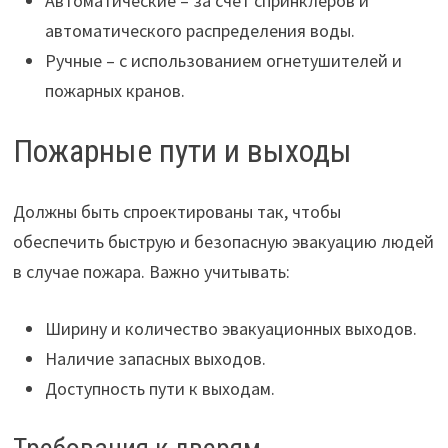
Автоматические – за счет спринклеров и
автоматического распределения воды.
Ручные – с использованием огнетушителей и
пожарных кранов.
Пожарные пути и выходы
Должны быть спроектированы так, чтобы
обеспечить быструю и безопасную эвакуацию людей
в случае пожара. Важно учитывать:
Ширину и количество эвакуационных выходов.
Наличие запасных выходов.
Доступность пути к выходам.