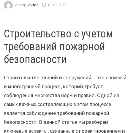
Автор:
Avtor
01.01.2025
Строительство с учетом
требований пожарной
безопасности
Строительство зданий и сооружений – это сложный
и многогранный процесс, который требует
соблюдения множества норм и правил. Одной из
самых важных составляющих в этом процессе
является соблюдение требований пожарной
безопасности. В данной статье мы разберем
ключевые аспекты, связанные с проектированием и