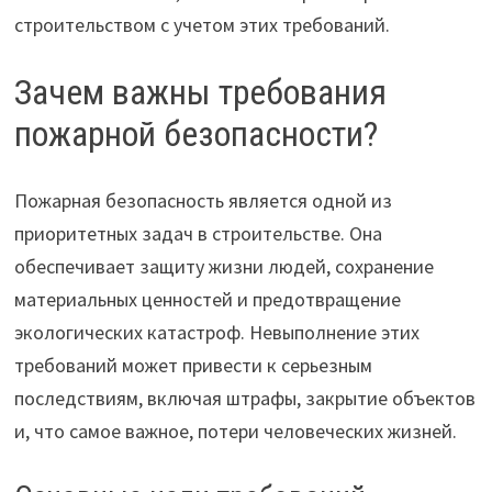
строительством с учетом этих требований.
Зачем важны требования
пожарной безопасности?
Пожарная безопасность является одной из
приоритетных задач в строительстве. Она
обеспечивает защиту жизни людей, сохранение
материальных ценностей и предотвращение
экологических катастроф. Невыполнение этих
требований может привести к серьезным
последствиям, включая штрафы, закрытие объектов
и, что самое важное, потери человеческих жизней.