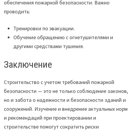
обеспечения пожарной безопасности. Важно
проводить:
Тренировки по эвакуации.
Обучение обращению с огнетушителями и
другими средствами тушения.
Заключение
Строительство с учетом требований пожарной
безопасности — это не только соблюдение законов,
но и забота о надежности и безопасности зданий и
сооружений. Изучение и внедрение актуальных норм
и рекомендаций при проектировании и
строительстве помогут сократить риски