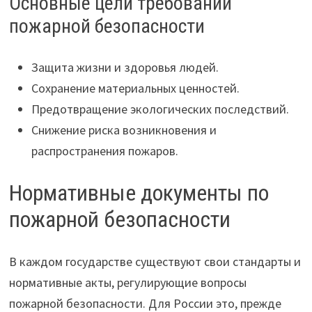
Основные цели требований
пожарной безопасности
Защита жизни и здоровья людей.
Сохранение материальных ценностей.
Предотвращение экологических последствий.
Снижение риска возникновения и
распространения пожаров.
Нормативные документы по
пожарной безопасности
В каждом государстве существуют свои стандарты и
нормативные акты, регулирующие вопросы
пожарной безопасности. Для России это, прежде