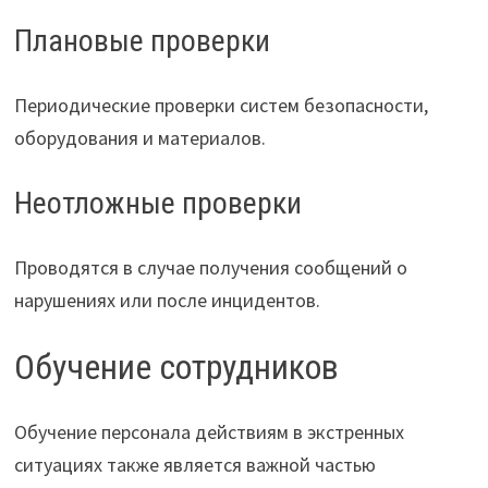
Плановые проверки
Периодические проверки систем безопасности,
оборудования и материалов.
Неотложные проверки
Проводятся в случае получения сообщений о
нарушениях или после инцидентов.
Обучение сотрудников
Обучение персонала действиям в экстренных
ситуациях также является важной частью