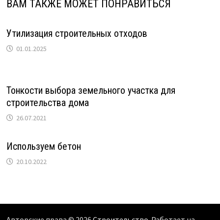
ВАМ ТАКЖЕ МОЖЕТ ПОНРАВИТЬСЯ
Утилизация строительных отходов
01.01.2025
Тонкости выбора земельного участка для
строительства дома
26.07.2021
Используем бетон
20.10.2022
Авторские права © 2026
Строительство
. Работает на