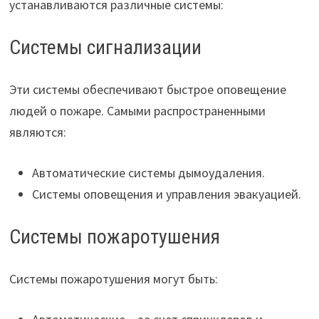
устанавливаются различные системы:
Системы сигнализации
Эти системы обеспечивают быстрое оповещение
людей о пожаре. Самыми распространенными
являются:
Автоматические системы дымоудаления.
Системы оповещения и управления эвакуацией.
Системы пожаротушения
Системы пожаротушения могут быть: