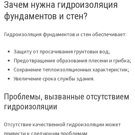
Зачем нужна гидроизоляция
фундаментов и стен?
Гидроизоляция фундаментов и стен обеспечивает:
Защиту от просачивания грунтовых вод;
Предотвращение образования плесени и грибка;
Сохранение теплоизоляционных характеристик;
Увеличение срока службы здания.
Проблемы, вызванные отсутствием
гидроизоляции
Отсутствие качественной гидроизоляции может
привести к следующим проблемам: