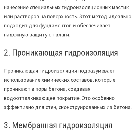
нанесение специальных гидроизоляционных мастик
или растворов на поверхность. Этот метод идеально
подходит для фундаментов и обеспечивает
надежную защиту от влаги.
2. Проникающая гидроизоляция
Проникающая гидроизоляция подразумевает
использование химических составов, которые
проникают в поры бетона, создавая
водоотталкивающее покрытие. Это особенно
эффективно для стен, сконструированных из бетона.
3. Мембранная гидроизоляция