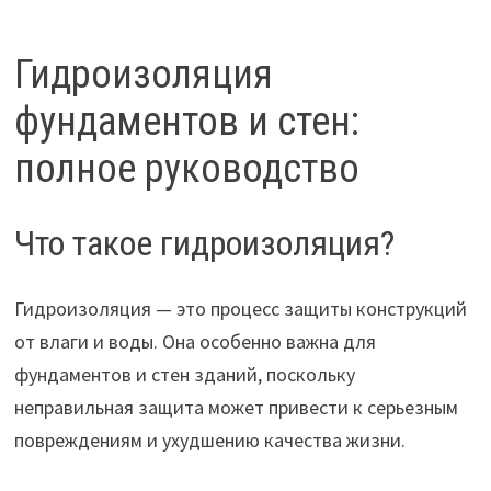
Гидроизоляция
фундаментов и стен:
полное руководство
Что такое гидроизоляция?
Гидроизоляция — это процесс защиты конструкций
от влаги и воды. Она особенно важна для
фундаментов и стен зданий, поскольку
неправильная защита может привести к серьезным
повреждениям и ухудшению качества жизни.