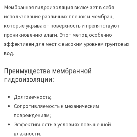
Мембранная гидроизоляция включает в себя
использование различных пленок и мембран,
которые укрывают поверхность и препятствуют
проникновению влаги. Этот метод особенно
эффективен для мест с высоким уровнем грунтовых
вод.
Преимущества мембранной
гидроизоляции:
Долговечность;
Сопротивляемость к механическим
повреждениям;
Эффективность в условиях повышенной
влажности.