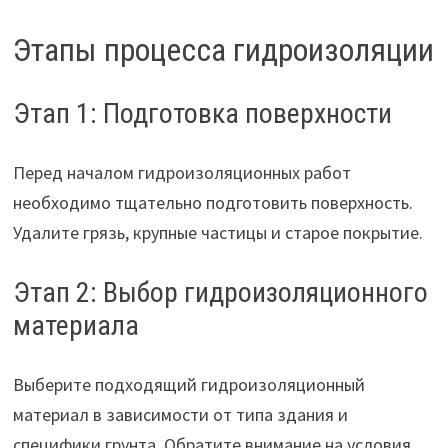
Этапы процесса гидроизоляции
Этап 1: Подготовка поверхности
Перед началом гидроизоляционных работ
необходимо тщательно подготовить поверхность.
Удалите грязь, крупные частицы и старое покрытие.
Этап 2: Выбор гидроизоляционного
материала
Выберите подходящий гидроизоляционный
материал в зависимости от типа здания и
специфики грунта. Обратите внимание на условия