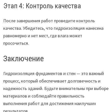
Этап 4: Контроль качества
После завершения работ проведите контроль
качества. Убедитесь, что гидроизоляция нанесена
равномерно и нет мест, где влага может
просочиться.
Заключение
Гидроизоляция фундаментов и стен — это важный
процесс, который обеспечивает долговечность и
надежность зданий. Будьте внимательны при выборе
материалов и соблюдайте правильность
выполнения работ для достижения наилучших
результатов.