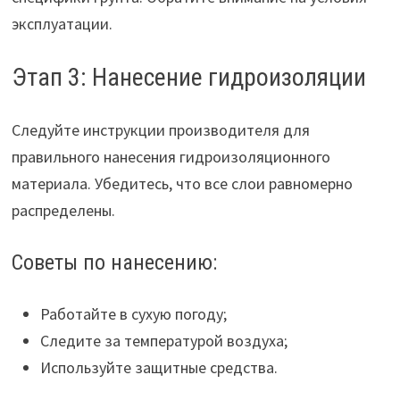
эксплуатации.
Этап 3: Нанесение гидроизоляции
Следуйте инструкции производителя для
правильного нанесения гидроизоляционного
материала. Убедитесь, что все слои равномерно
распределены.
Советы по нанесению:
Работайте в сухую погоду;
Следите за температурой воздуха;
Используйте защитные средства.