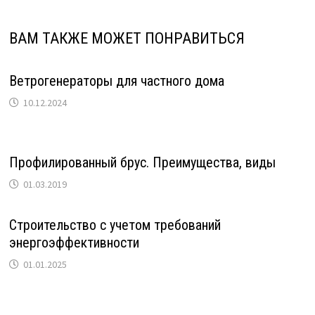
ВАМ ТАКЖЕ МОЖЕТ ПОНРАВИТЬСЯ
Ветрогенераторы для частного дома
10.12.2024
Профилированный брус. Преимущества, виды
01.03.2019
Строительство с учетом требований
энергоэффективности
01.01.2025