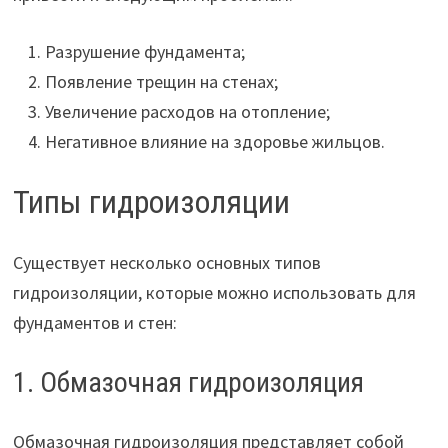
Разрушение фундамента;
Появление трещин на стенах;
Увеличение расходов на отопление;
Негативное влияние на здоровье жильцов.
Типы гидроизоляции
Существует несколько основных типов
гидроизоляции, которые можно использовать для
фундаментов и стен:
1. Обмазочная гидроизоляция
Обмазочная гидроизоляция представляет собой