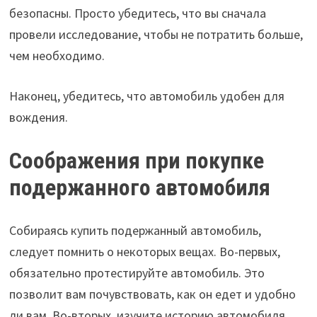
безопасны. Просто убедитесь, что вы сначала
провели исследование, чтобы не потратить больше,
чем необходимо.
Наконец, убедитесь, что автомобиль удобен для
вождения.
Соображения при покупке
подержанного автомобиля
Собираясь купить подержанный автомобиль,
следует помнить о некоторых вещах. Во-первых,
обязательно протестируйте автомобиль. Это
позволит вам почувствовать, как он едет и удобно
ли вам. Во-вторых, изучите историю автомобиля.