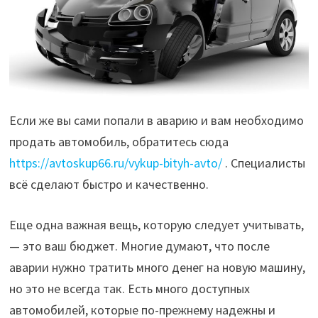
Если же вы сами попали в аварию и вам необходимо
продать автомобиль, обратитесь сюда
https://avtoskup66.ru/vykup-bityh-avto/
. Специалисты
всё сделают быстро и качественно.
Еще одна важная вещь, которую следует учитывать,
— это ваш бюджет. Многие думают, что после
аварии нужно тратить много денег на новую машину,
но это не всегда так. Есть много доступных
автомобилей, которые по-прежнему надежны и