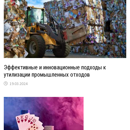
Эффективные и инновационные подходы к
утилизации промышленных отходов
19.03.2024