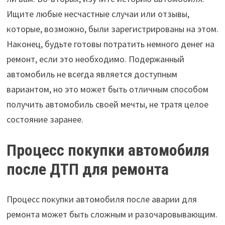
Ищите любые несчастные случаи или отзывы,
которые, возможно, были зарегистрированы на этом.
Наконец, будьте готовы потратить немного денег на
ремонт, если это необходимо. Подержанный
автомобиль не всегда является доступным
вариантом, но это может быть отличным способом
получить автомобиль своей мечты, не тратя целое
состояние заранее.
Процесс покупки автомобиля
после ДТП для ремонта
Процесс покупки автомобиля после аварии для
ремонта может быть сложным и разочаровывающим.