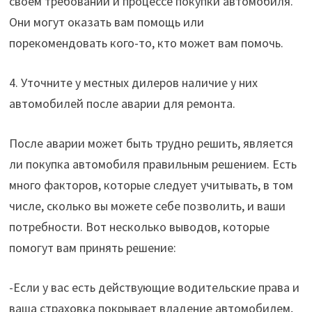
своем требовании и процессе покупки автомобиля.
Они могут оказать вам помощь или
порекомендовать кого-то, кто может вам помочь.
4. Уточните у местных дилеров наличие у них
автомобилей после аварии для ремонта.
После аварии может быть трудно решить, является
ли покупка автомобиля правильным решением. Есть
много факторов, которые следует учитывать, в том
числе, сколько вы можете себе позволить, и ваши
потребности. Вот несколько выводов, которые
помогут вам принять решение:
-Если у вас есть действующие водительские права и
ваша страховка покрывает владение автомобилем,