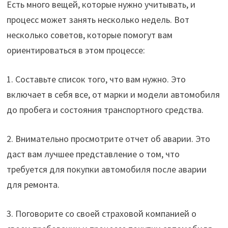
Есть много вещей, которые нужно учитывать, и
процесс может занять несколько недель. Вот
несколько советов, которые помогут вам
ориентироваться в этом процессе:
1. Составьте список того, что вам нужно. Это
включает в себя все, от марки и модели автомобиля
до пробега и состояния транспортного средства.
2. Внимательно просмотрите отчет об аварии. Это
даст вам лучшее представление о том, что
требуется для покупки автомобиля после аварии
для ремонта.
3. Поговорите со своей страховой компанией о