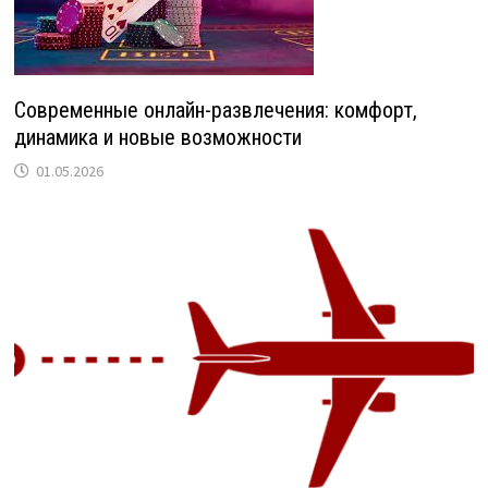
Современные онлайн-развлечения: комфорт,
динамика и новые возможности
01.05.2026