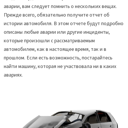
аварии, вам следует помнить о нескольких вещах.
Прежде всего, обязательно получите отчет об
истории автомобиля. В этом отчете будут подробно
описаны любые аварии или другие инциденты,
которые произошли с рассматриваемым
автомобилем, как в настоящее время, так и в
прошлом. Если есть возможность, постарайтесь
найти машину, которая не участвовала ни в каких
авариях.