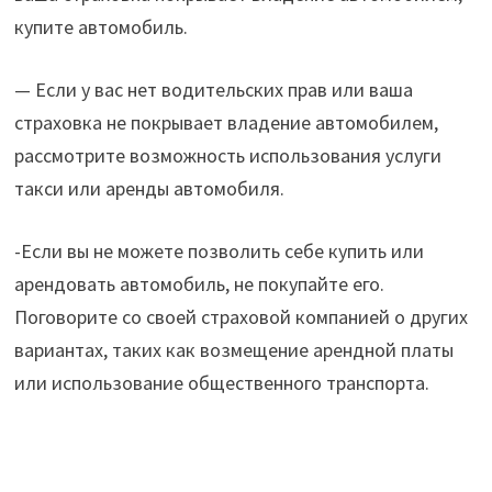
купите автомобиль.
— Если у вас нет водительских прав или ваша
страховка не покрывает владение автомобилем,
рассмотрите возможность использования услуги
такси или аренды автомобиля.
-Если вы не можете позволить себе купить или
арендовать автомобиль, не покупайте его.
Поговорите со своей страховой компанией о других
вариантах, таких как возмещение арендной платы
или использование общественного транспорта.