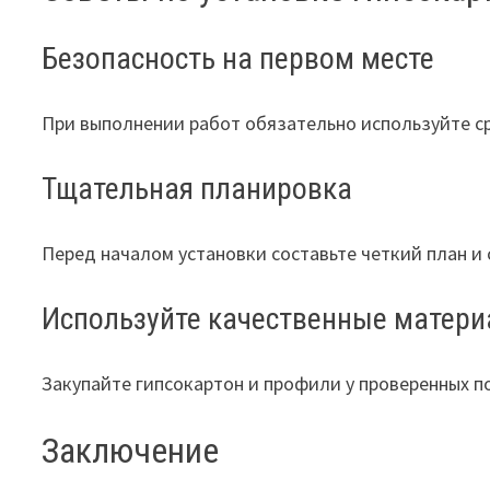
Безопасность на первом месте
При выполнении работ обязательно используйте ср
Тщательная планировка
Перед началом установки составьте четкий план и
Используйте качественные матер
Закупайте гипсокартон и профили у проверенных п
Заключение