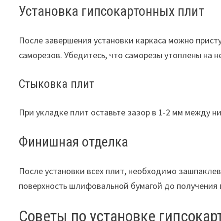
Установка гипсокартонных плит
После завершения установки каркаса можно присту
саморезов. Убедитесь, что саморезы утоплены на 
Стыковка плит
При укладке плит оставьте зазор в 1-2 мм между 
Финишная отделка
После установки всех плит, необходимо зашпаклев
поверхность шлифовальной бумагой до получения 
Советы по установке гипсокар