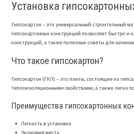
Установка гипсокартонны
Гипсокартон – это универсальный строительный ма
гипсокартонных конструкций позволяет быстро и к
конструкций, а также полезные советы для начина
Что такое гипсокартон?
Гипсокартон (ГКЛ) – это плиты, состоящие из гип
теплоизоляционными свойствами, а также легко п
Преимущества гипсокартонных ко
Легкость в установке
Экономия места