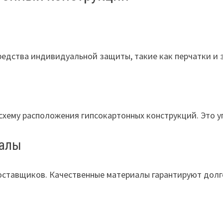
едства индивидуальной защиты, такие как перчатки и 
 схему расположения гипсокартонных конструкций. Это 
иалы
оставщиков. Качественные материалы гарантируют долг