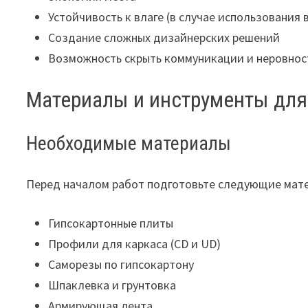
Устойчивость к влаге (в случае использования
Создание сложных дизайнерских решений
Возможность скрыть коммуникации и неровнос
Материалы и инструменты для
Необходимые материалы
Перед началом работ подготовьте следующие мат
Гипсокартонные плиты
Профили для каркаса (CD и UD)
Саморезы по гипсокартону
Шпаклевка и грунтовка
Армирующая лента