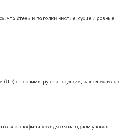
 что стены и потолки чистые, сухие и ровные.
 (UD) по периметру конструкции, закрепив их на
 что все профили находятся на одном уровне.