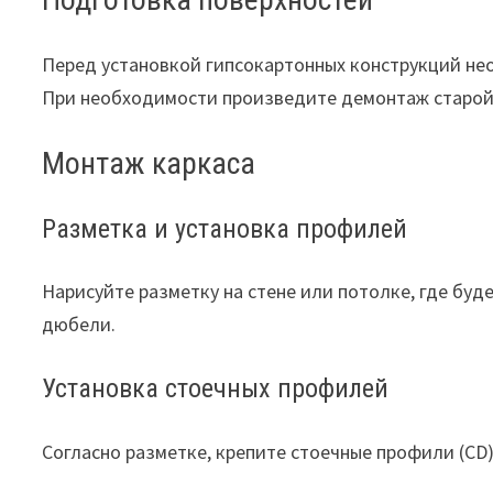
Перед установкой гипсокартонных конструкций нео
При необходимости произведите демонтаж старой 
Монтаж каркаса
Разметка и установка профилей
Нарисуйте разметку на стене или потолке, где буд
дюбели.
Установка стоечных профилей
Согласно разметке, крепите стоечные профили (CD)