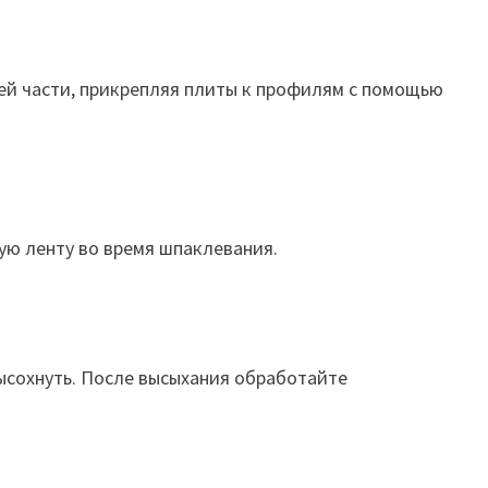
ней части, прикрепляя плиты к профилям с помощью
ую ленту во время шпаклевания.
высохнуть. После высыхания обработайте