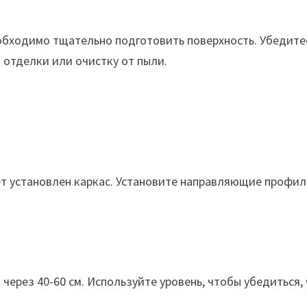
бходимо тщательно подготовить поверхность. Убедитесь,
отделки или очистку от пыли.
ет установлен каркас. Установите направляющие профили
 через 40-60 см. Используйте уровень, чтобы убедиться,