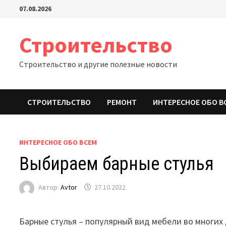
Перейти
07.08.2026
к
содержимому
Строительство
Строительство и другие полезные новости
СТРОИТЕЛЬСТВО
РЕМОНТ
ИНТЕРЕСНОЕ ОБО В
ИНТЕРЕСНОЕ ОБО ВСЕМ
Выбираем барные стулья
Автор:
Avtor
27.10.2022
Барные стулья – популярный вид мебели во многих