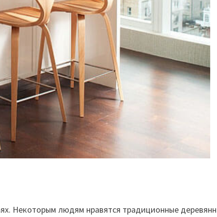
ьях. Некоторым людям нравятся традиционные деревянные