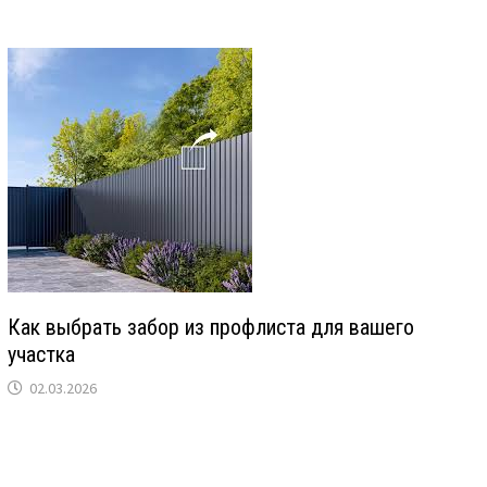
Как выбрать забор из профлиста для вашего
участка
02.03.2026