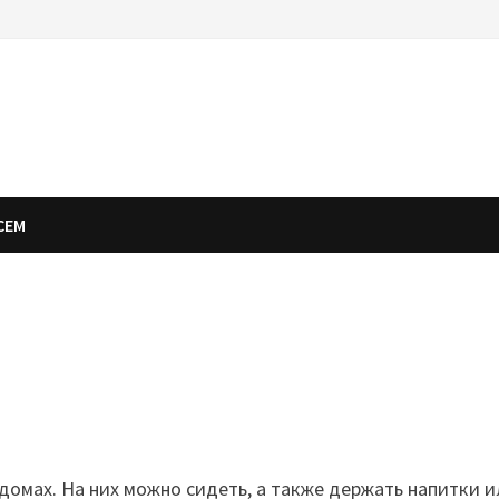
СЕМ
 домах. На них можно сидеть, а также держать напитки 