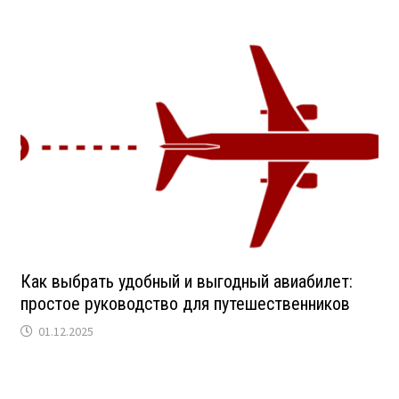
Как выбрать удобный и выгодный авиабилет:
простое руководство для путешественников
01.12.2025