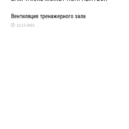
Вентиляция тренажерного зала
12.12.2022