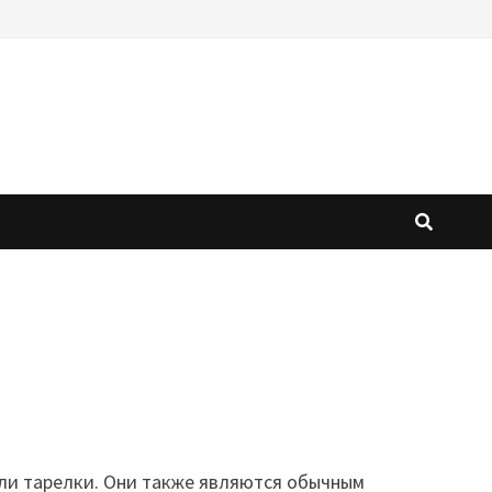
или тарелки. Они также являются обычным