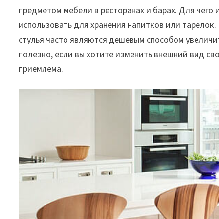
предметом мебели в ресторанах и барах. Для чего 
использовать для хранения напитков или тарелок.
стулья часто являются дешевым способом увеличит
полезно, если вы хотите изменить внешний вид св
приемлема.