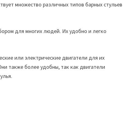
ствует множество различных типов барных стульев
бором для многих людей. Их удобно и легко
еские или электрические двигатели для их
ни также более удобны, так как двигатели
улья.