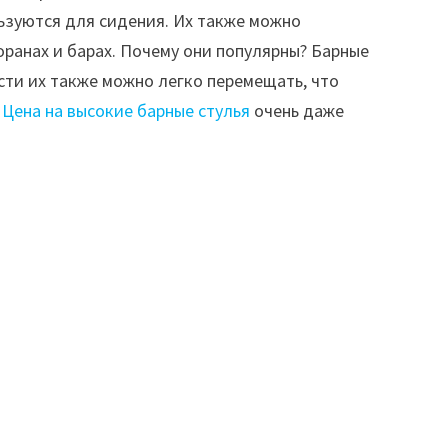
льзуются для сидения. Их также можно
ранах и барах. Почему они популярны? Барные
сти их также можно легко перемещать, что
.
Цена на высокие барные стулья
очень даже