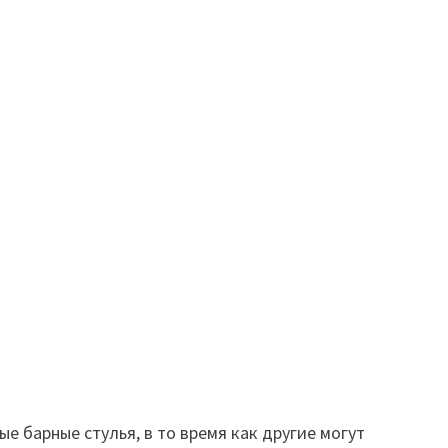
 барные стулья, в то время как другие могут