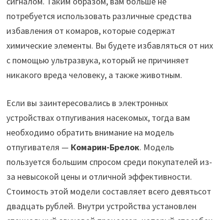
сигналом. Таким образом, вам больше не
потребуется использовать различные средства
избавления от комаров, которые содержат
химические элементы. Вы будете избавляться от них
с помощью ультразвука, который не причиняет
никакого вреда человеку, а также животным.
Если вы заинтересовались в электронных
устройствах отпугивания насекомых, тогда вам
необходимо обратить внимание на модель
отпугивателя —
Комарин-Брелок
. Модель
пользуется большим спросом среди покупателей из-
за невысокой цены и отличной эффективности.
Стоимость этой модели составляет всего девятьсот
двадцать рублей. Внутри устройства установлен