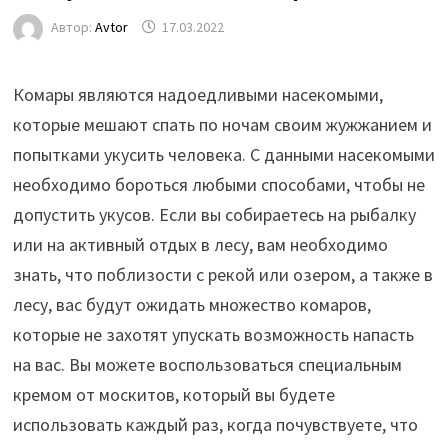
Автор:
Avtor
17.03.2022
Комары являются надоедливыми насекомыми,
которые мешают спать по ночам своим жужжанием и
попытками укусить человека. С данными насекомыми
необходимо бороться любыми способами, чтобы не
допустить укусов. Если вы собираетесь на рыбалку
или на активный отдых в лесу, вам
необходимо
знать, что поблизости с рекой или озером, а также в
лесу, вас будут ожидать множество комаров,
которые не захотят упускать возможность напасть
на вас. Вы можете воспользоваться специальным
кремом от москитов, который вы будете
использовать каждый раз, когда почувствуете, что