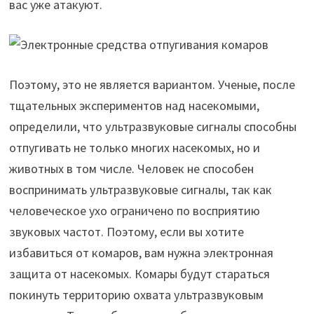
вас уже атакуют.
Поэтому, это не является вариантом. Ученые, после
тщательных экспериментов над насекомыми,
определили, что ультразвуковые сигналы способны
отпугивать не только многих насекомых, но и
животных в том числе. Человек не способен
воспринимать ультразвуковые сигналы, так как
человеческое ухо ограничено по восприятию
звуковых частот. Поэтому, если вы хотите
избавиться от комаров, вам нужна электронная
защита от насекомых. Комары будут стараться
покинуть территорию охвата ультразвуковым