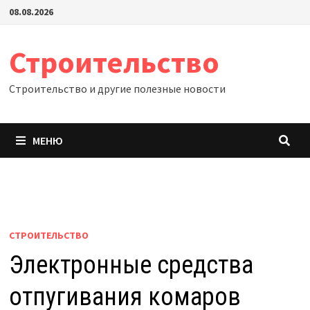
Перейти
08.08.2026
к
содержимому
Строительство
Строительство и другие полезные новости
МЕНЮ
СТРОИТЕЛЬСТВО
Электронные средства
отпугивания комаров