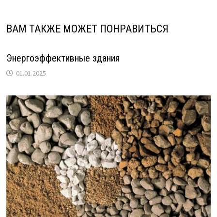
ВАМ ТАКЖЕ МОЖЕТ ПОНРАВИТЬСЯ
Энергоэффективные здания
01.01.2025