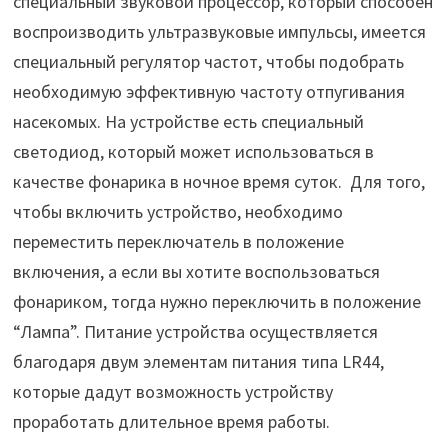
специальный звуковой процессор, который способен
воспроизводить ультразвуковые импульсы, имеется
специальный регулятор частот, чтобы подобрать
необходимую эффективную частоту отпугивания
насекомых. На устройстве есть специальный
светодиод, который может использоваться в
качестве фонарика в ночное время суток. Для того,
чтобы включить устройство, необходимо
переместить переключатель в положение
включения, а если вы хотите воспользоваться
фонариком, тогда нужно переключить в положение
“Лампа”. Питание устройства осуществляется
благодаря двум элементам питания типа LR44,
которые дадут возможность устройству
проработать длительное время работы.