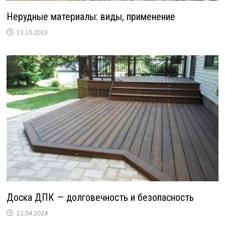
Нерудные материалы: виды, применение
13.10.2023
Доска ДПК — долговечность и безопасность
12.04.2024