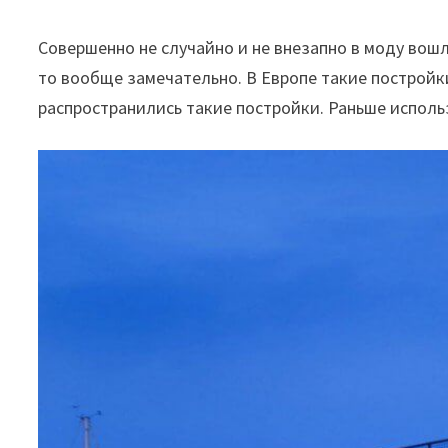
Совершенно не случайно и не внезапно в моду вошл
то вообще замечательно. В Европе такие постройки
распространились такие постройки. Раньше исполь