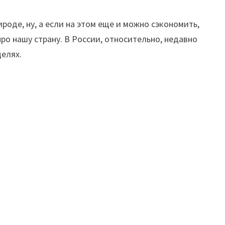
роде, ну, а если на этом еще и можно сэкономить,
ро нашу страну. В России, относительно, недавно
целях.