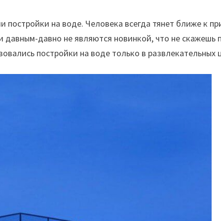
и постройки на воде. Человека всегда тянет ближе к при
 давным-давно не являются новинкой, что не скажешь п
зовались постройки на воде только в развлекательных 