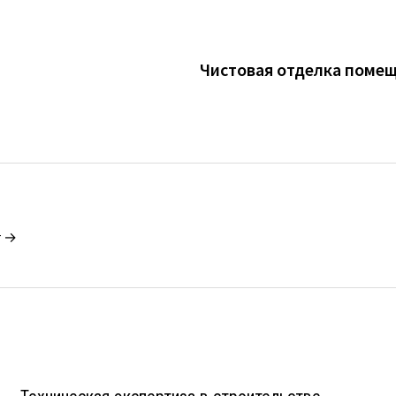
Чистовая отделка помещ
r →