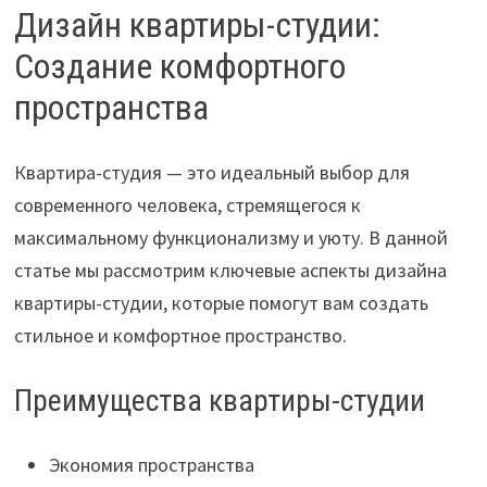
Дизайн квартиры-студии:
Создание комфортного
пространства
Квартира-студия — это идеальный выбор для
современного человека, стремящегося к
максимальному функционализму и уюту. В данной
статье мы рассмотрим ключевые аспекты дизайна
квартиры-студии, которые помогут вам создать
стильное и комфортное пространство.
Преимущества квартиры-студии
Экономия пространства