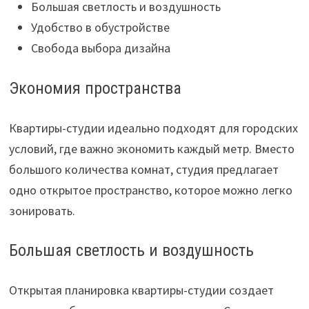
Большая светлость и воздушность
Удобство в обустройстве
Свобода выбора дизайна
Экономия пространства
Квартиры-студии идеально подходят для городских
условий, где важно экономить каждый метр. Вместо
большого количества комнат, студия предлагает
одно открытое пространство, которое можно легко
зонировать.
Большая светлость и воздушность
Открытая планировка квартиры-студии создает