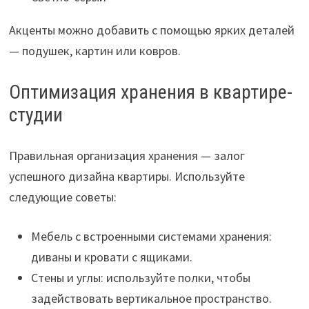
Акценты можно добавить с помощью ярких деталей
— подушек, картин или ковров.
Оптимизация хранения в квартире-
студии
Правильная организация хранения — залог
успешного дизайна квартиры. Используйте
следующие советы:
Мебель с встроенными системами хранения:
диваны и кровати с ящиками.
Стены и углы: используйте полки, чтобы
задействовать вертикальное пространство.