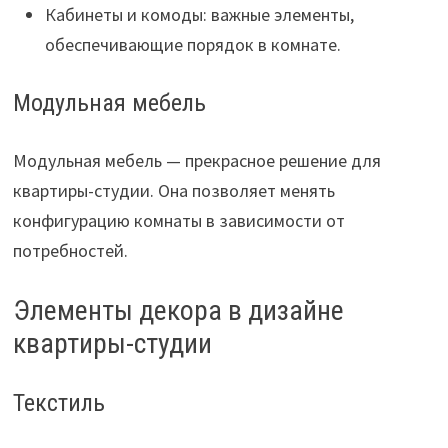
Кабинеты и комоды: важные элементы,
обеспечивающие порядок в комнате.
Модульная мебель
Модульная мебель — прекрасное решение для
квартиры-студии. Она позволяет менять
конфигурацию комнаты в зависимости от
потребностей.
Элементы декора в дизайне
квартиры-студии
Текстиль