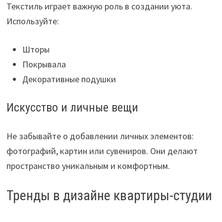
Текстиль играет важную роль в создании уюта.
Используйте:
Шторы
Покрывала
Декоративные подушки
Искусство и личные вещи
Не забывайте о добавлении личных элементов:
фотографий, картин или сувениров. Они делают
пространство уникальным и комфортным.
Тренды в дизайне квартиры-студии