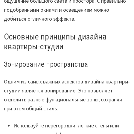
ощущение большого света и простора. С правильно
подобранными окнами и освещением можно
добиться отличного эффекта.
Основные принципы дизайна
квартиры-студии
Зонирование пространства
Одним из самых важных аспектов дизайна квартиры-
студии является зонирование. Это позволяет
отделить разные функциональные зоны, сохраняя
при этом общий стиль:
Используйте перегородки: легкие стены или