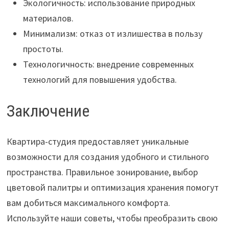
Экологичность: использование природных
материалов.
Минимализм: отказ от излишества в пользу
простоты.
Технологичность: внедрение современных
технологий для повышения удобства.
Заключение
Квартира-студия предоставляет уникальные
возможности для создания удобного и стильного
пространства. Правильное зонирование, выбор
цветовой палитры и оптимизация хранения помогут
вам добиться максимального комфорта.
Используйте наши советы, чтобы преобразить свою