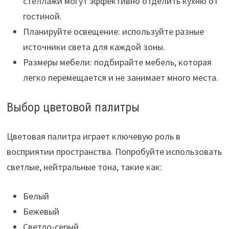
стеллажи могут эффективно отделить кухню от
гостиной.
Планируйте освещение: используйте разные
источники света для каждой зоны.
Размеры мебели: подбирайте мебель, которая
легко перемещается и не занимает много места.
Выбор цветовой палитры
Цветовая палитра играет ключевую роль в
восприятии пространства. Попробуйте использовать
светлые, нейтральные тона, такие как:
Белый
Бежевый
Светло-серый