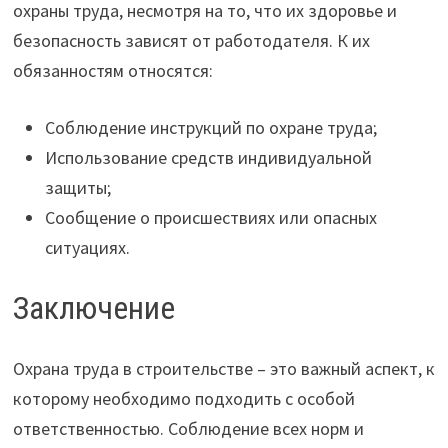
охраны труда, несмотря на то, что их здоровье и
безопасность зависят от работодателя. К их
обязанностям относятся:
Соблюдение инструкций по охране труда;
Использование средств индивидуальной
защиты;
Сообщение о происшествиях или опасных
ситуациях.
Заключение
Охрана труда в строительстве – это важный аспект, к
которому необходимо подходить с особой
ответственностью. Соблюдение всех норм и