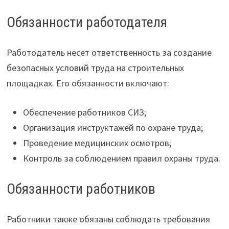
Обязанности работодателя
Работодатель несет ответственность за создание
безопасных условий труда на строительных
площадках. Его обязанности включают:
Обеспечение работников СИЗ;
Организация инструктажей по охране труда;
Проведение медицинских осмотров;
Контроль за соблюдением правил охраны труда.
Обязанности работников
Работники также обязаны соблюдать требования