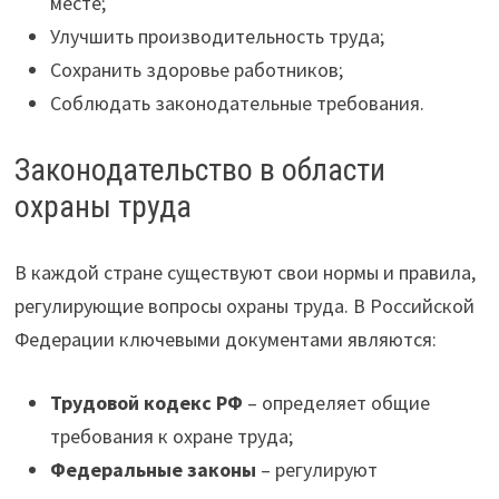
месте;
Улучшить производительность труда;
Сохранить здоровье работников;
Соблюдать законодательные требования.
Законодательство в области
охраны труда
В каждой стране существуют свои нормы и правила,
регулирующие вопросы охраны труда. В Российской
Федерации ключевыми документами являются:
Трудовой кодекс РФ
– определяет общие
требования к охране труда;
Федеральные законы
– регулируют