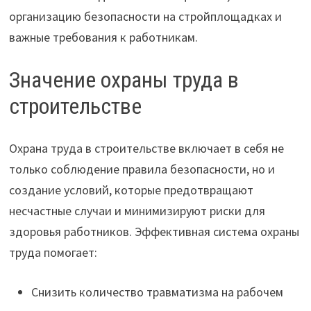
организацию безопасности на стройплощадках и
важные требования к работникам.
Значение охраны труда в
строительстве
Охрана труда в строительстве включает в себя не
только соблюдение правила безопасности, но и
создание условий, которые предотвращают
несчастные случаи и минимизируют риски для
здоровья работников. Эффективная система охраны
труда помогает:
Снизить количество травматизма на рабочем