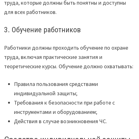
труда, которые должны быть понятны и доступны
для всех работников.
3. Обучение работников
Работники должны проходить обучение по охране
труда, включая практические занятия и
теоретические курсы. Обучение должно охватывать:
Правила пользования средствами
индивидуальной защиты;
Требования к безопасности при работе с
инструментами и оборудованием;
Действия в случае возникновения ЧС.