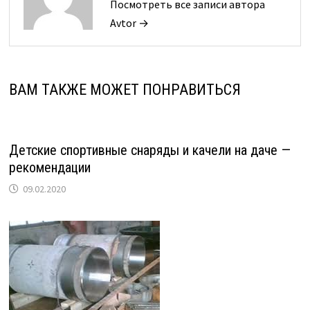
Посмотреть все записи автора
Avtor →
ВАМ ТАКЖЕ МОЖЕТ ПОНРАВИТЬСЯ
Детские спортивные снаряды и качели на даче —
рекомендации
09.02.2020