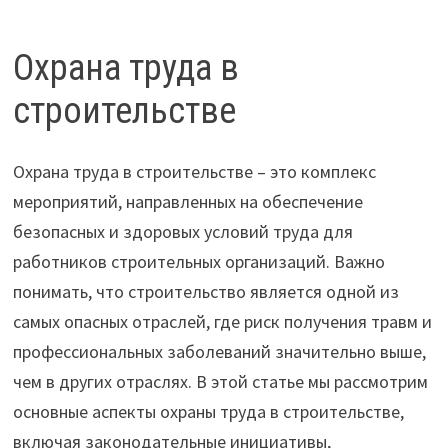
Охрана труда в
строительстве
Охрана труда в строительстве – это комплекс
мероприятий, направленных на обеспечение
безопасных и здоровых условий труда для
работников строительных организаций. Важно
понимать, что строительство является одной из
самых опасных отраслей, где риск получения травм и
профессиональных заболеваний значительно выше,
чем в других отраслях. В этой статье мы рассмотрим
основные аспекты охраны труда в строительстве,
включая законодательные инициативы,