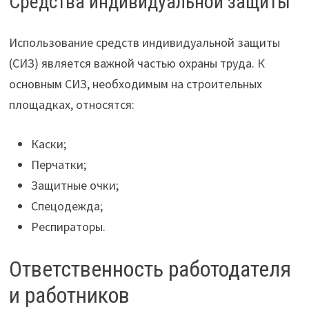
Средства индивидуальной защиты
Использование средств индивидуальной защиты
(СИЗ) является важной частью охраны труда. К
основным СИЗ, необходимым на строительных
площадках, относятся:
Каски;
Перчатки;
Защитные очки;
Спецодежда;
Респираторы.
Ответственность работодателя
и работников