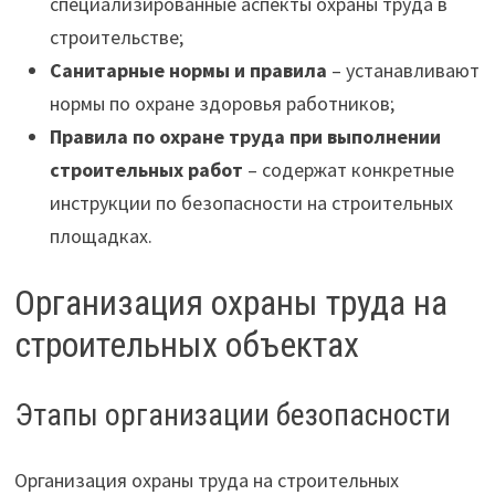
специализированные аспекты охраны труда в
строительстве;
Санитарные нормы и правила
– устанавливают
нормы по охране здоровья работников;
Правила по охране труда при выполнении
строительных работ
– содержат конкретные
инструкции по безопасности на строительных
площадках.
Организация охраны труда на
строительных объектах
Этапы организации безопасности
Организация охраны труда на строительных