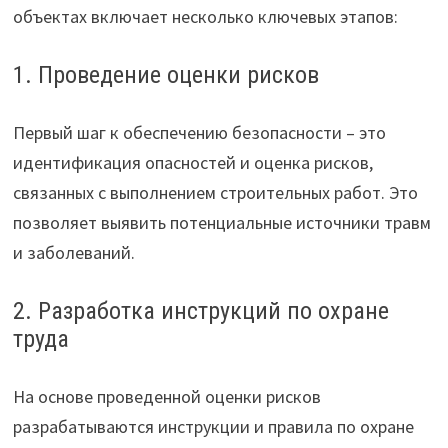
объектах включает несколько ключевых этапов:
1. Проведение оценки рисков
Первый шаг к обеспечению безопасности – это
идентификация опасностей и оценка рисков,
связанных с выполнением строительных работ. Это
позволяет выявить потенциальные источники травм
и заболеваний.
2. Разработка инструкций по охране
труда
На основе проведенной оценки рисков
разрабатываются инструкции и правила по охране