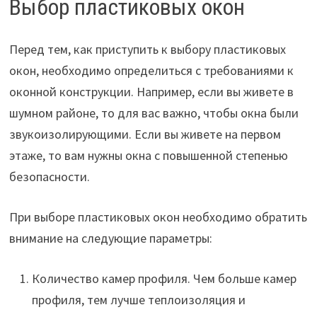
Выбор пластиковых окон
Перед тем, как приступить к выбору пластиковых
окон, необходимо определиться с требованиями к
оконной конструкции. Например, если вы живете в
шумном районе, то для вас важно, чтобы окна были
звукоизолирующими. Если вы живете на первом
этаже, то вам нужны окна с повышенной степенью
безопасности.
При выборе пластиковых окон необходимо обратить
внимание на следующие параметры:
Количество камер профиля. Чем больше камер
профиля, тем лучше теплоизоляция и