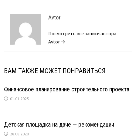
Avtor
Посмотреть все записи автора
Avtor →
ВАМ ТАКЖЕ МОЖЕТ ПОНРАВИТЬСЯ
Финансовое планирование строительного проекта
01.01.2025
Детская площадка на даче — рекомендации
28.08.2020