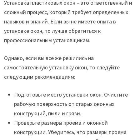
Установка пластиковых окон – это ответственный и
сложный процесс, который требует определенных
навыков и знаний. Если вы не имеете опыта в
установке окон, то лучше обратиться к
профессиональным установщикам.
Однако, если вы все же решились на
самостоятельную установку окон, то следуйте
следующим рекомендациям:
Подготовьте место установки окон. Очистите
рабочую поверхность от старых оконных
конструкций, пыли и грязи.
Проверьте размеры проема и оконной
конструкции. Убедитесь, что размеры проема