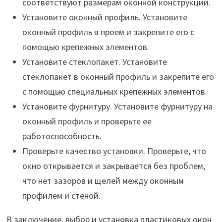
соответствуют размерам оконной конструкции.
Установите оконный профиль. Установите
оконный профиль в проем и закрепите его с
помощью крепежных элементов.
Установите стеклопакет. Установите
стеклопакет в оконный профиль и закрепите его
с помощью специальных крепежных элементов.
Установите фурнитуру. Установите фурнитуру на
оконный профиль и проверьте ее
работоспособность.
Проверьте качество установки. Проверьте, что
окно открывается и закрывается без проблем,
что нет зазоров и щелей между оконным
профилем и стеной.
В заключение, выбор и установка пластиковых окон