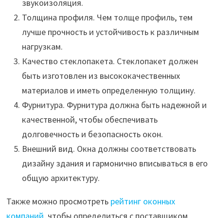
звукоизоляция.
Толщина профиля. Чем толще профиль, тем
лучше прочность и устойчивость к различным
нагрузкам.
Качество стеклопакета. Стеклопакет должен
быть изготовлен из высококачественных
материалов и иметь определенную толщину.
Фурнитура. Фурнитура должна быть надежной и
качественной, чтобы обеспечивать
долговечность и безопасность окон.
Внешний вид. Окна должны соответствовать
дизайну здания и гармонично вписываться в его
общую архитектуру.
Также можно просмотреть
рейтинг оконных
компаний
, чтобы определиться с поставщиком