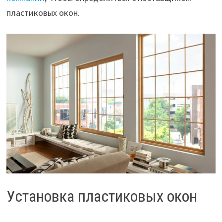
пластиковых окон.
Установка пластиковых окон