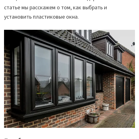
статье мы расскажем о том, как выбрать и
установить пластиковые окна.