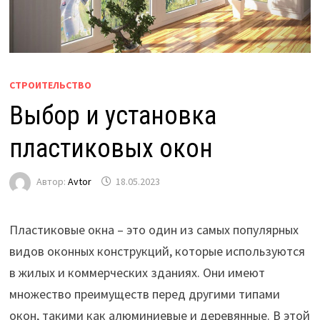
СТРОИТЕЛЬСТВО
Выбор и установка
пластиковых окон
Автор:
Avtor
18.05.2023
Пластиковые окна – это один из самых популярных
видов оконных конструкций, которые используются
в жилых и коммерческих зданиях. Они имеют
множество преимуществ перед другими типами
окон, такими как алюминиевые и деревянные. В этой