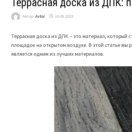
Террасная доска из ДПК: 
Автор:
Avtor
16.05.2023
Террасная доска из ДПК – это материал, который с
площадок на открытом воздухе. В этой статье мы 
является одним из лучших материалов.