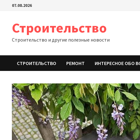
Перейти
07.08.2026
к
содержимому
Строительство
Строительство и другие полезные новости
СТРОИТЕЛЬСТВО
РЕМОНТ
ИНТЕРЕСНОЕ ОБО В