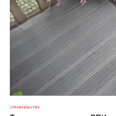
СТРОИТЕЛЬСТВО