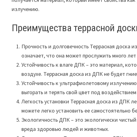
излучению.
Преимущества террасной доск
Прочность и долговечность Террасная доска и
означает, что она может прослужить много ле
Устойчивость к влаге ДПК – это материал, кот
воздухе. Террасная доска из ДПК не будет гни
Устойчивость к ультрафиолетовому излучению 
выгорать и терять свой цвет под воздействием
Легкость установки Террасная доска из ДПК ле
можете легко установить ее самостоятельно б
Экологичность ДПК – это экологически чистый
вреда здоровью людей и животных.