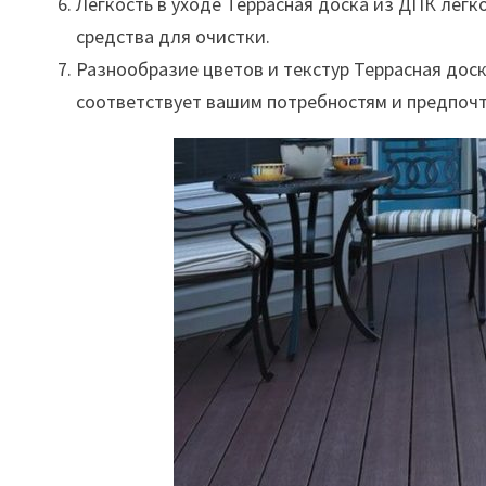
Легкость в уходе Террасная доска из ДПК легк
средства для очистки.
Разнообразие цветов и текстур Террасная доск
соответствует вашим потребностям и предпоч