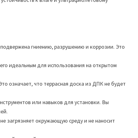
е подвержена гниению, разрушению и коррозии. Это
ет его идеальным для использования на открытом
о означает, что террасная доска из ДПК не будет
инструментов или навыков для установки. Вы
ей.
 не загрязняет окружающую среду и не наносит