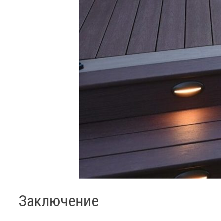
Заключение