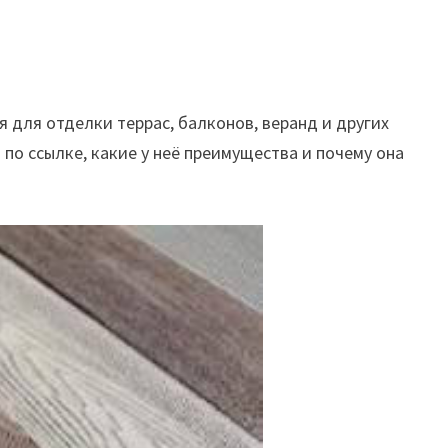
я для отделки террас, балконов, веранд и других
по ссылке, какие у неё преимущества и почему она