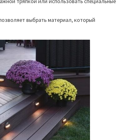
влажной тряпкой или использовать специальные
 позволяет выбрать материал, который