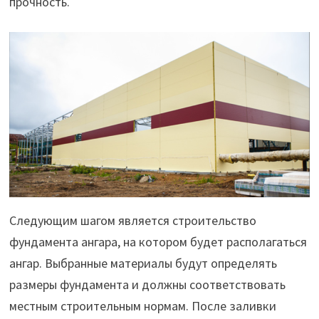
прочность.
Следующим шагом является строительство
фундамента ангара, на котором будет располагаться
ангар. Выбранные материалы будут определять
размеры фундамента и должны соответствовать
местным строительным нормам. После заливки