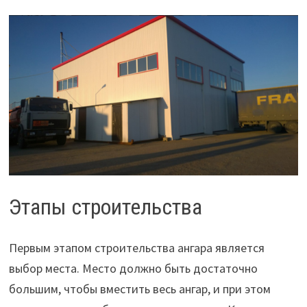
Этапы строительства
Первым этапом строительства ангара является
выбор места. Место должно быть достаточно
большим, чтобы вместить весь ангар, и при этом