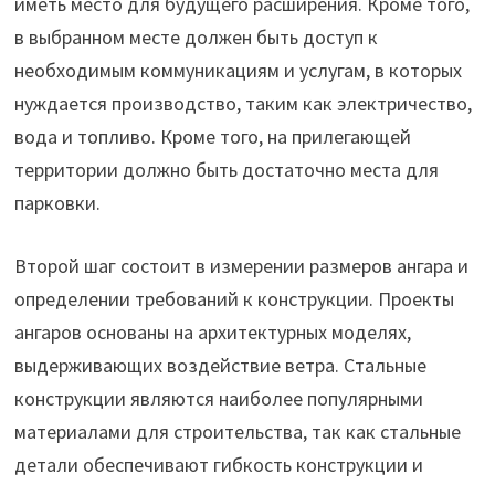
иметь место для будущего расширения. Кроме того,
в выбранном месте должен быть доступ к
необходимым коммуникациям и услугам, в которых
нуждается производство, таким как электричество,
вода и топливо. Кроме того, на прилегающей
территории должно быть достаточно места для
парковки.
Второй шаг состоит в измерении размеров ангара и
определении требований к конструкции. Проекты
ангаров основаны на архитектурных моделях,
выдерживающих воздействие ветра. Стальные
конструкции являются наиболее популярными
материалами для строительства, так как стальные
детали обеспечивают гибкость конструкции и