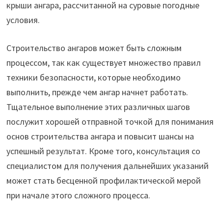
крыши ангара, рассчитанной на суровые погодные
условия.
Строительство ангаров может быть сложным
процессом, так как существует множество правил
техники безопасности, которые необходимо
выполнить, прежде чем ангар начнет работать.
Тщательное выполнение этих различных шагов
послужит хорошей отправной точкой для понимания
основ строительства ангара и повысит шансы на
успешный результат. Кроме того, консультация со
специалистом для получения дальнейших указаний
может стать бесценной профилактической мерой
при начале этого сложного процесса.