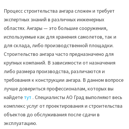
Процесс строительства ангара сложен и требует
экспертных знаний в различных инженерных
областях. Ангары — это большие сооружения,
используемые как для хранения самолетов, так и
для склада, либо производственной площадки.
Строительство ангара часто предназначено для
крупных компаний. В зависимости от назначения
либо размера производства, различаются и
требования к конструкции ангара. В данном вопросе
лучше довериться профессионалам, которых вы
найдете
тут
. Специалисты АО Град выполняют весь
комплекс услуг от проектирования и строительства
объектов до обслуживания после сдачи в
эксплуатацию.