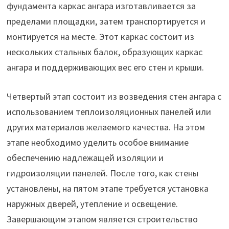
фундамента каркас ангара изготавливается за
пределами площадки, затем транспортируется и
монтируется на месте. Этот каркас состоит из
нескольких стальных балок, образующих каркас
ангара и поддерживающих вес его стен и крыши.
Четвертый этап состоит из возведения стен ангара с
использованием теплоизоляционных панелей или
других материалов желаемого качества. На этом
этапе необходимо уделить особое внимание
обеспечению надлежащей изоляции и
гидроизоляции панелей. После того, как стены
установлены, на пятом этапе требуется установка
наружных дверей, утепление и освещение.
Завершающим этапом является строительство