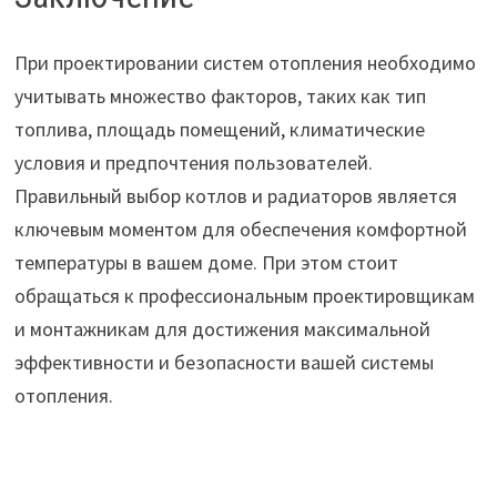
При проектировании систем отопления необходимо
учитывать множество факторов, таких как тип
топлива, площадь помещений, климатические
условия и предпочтения пользователей.
Правильный выбор котлов и радиаторов является
ключевым моментом для обеспечения комфортной
температуры в вашем доме. При этом стоит
обращаться к профессиональным проектировщикам
и монтажникам для достижения максимальной
эффективности и безопасности вашей системы
отопления.