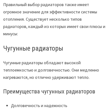
Правильный выбор радиаторов также имеет
огромное значение для эффективности системы
отопления. Существует несколько типов
радиаторов, каждый из которых имеет свои плюсы и
минусы:
Чугунные радиаторы
Чугунные радиаторы обладают высокой
теплоемкостью и долговечностью. Они медленно
нагреваются, но отлично удерживают тепло.
Преимущества чугунных радиаторов
Долговечность и надежность