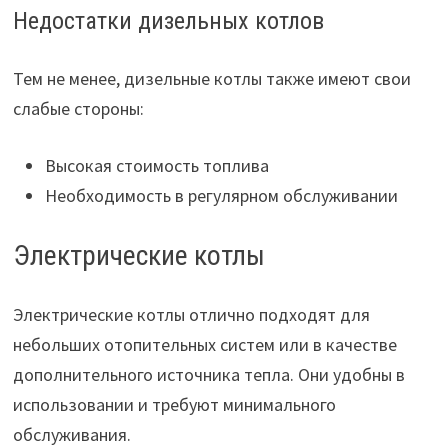
Недостатки дизельных котлов
Тем не менее, дизельные котлы также имеют свои
слабые стороны:
Высокая стоимость топлива
Необходимость в регулярном обслуживании
Электрические котлы
Электрические котлы отлично подходят для
небольших отопительных систем или в качестве
дополнительного источника тепла. Они удобны в
использовании и требуют минимального
обслуживания.