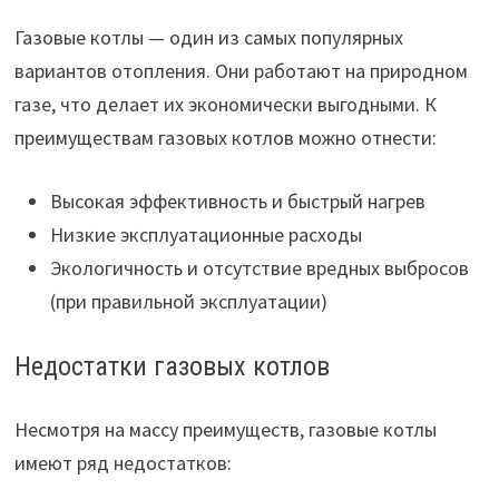
Газовые котлы — один из самых популярных
вариантов отопления. Они работают на природном
газе, что делает их экономически выгодными. К
преимуществам газовых котлов можно отнести:
Высокая эффективность и быстрый нагрев
Низкие эксплуатационные расходы
Экологичность и отсутствие вредных выбросов
(при правильной эксплуатации)
Недостатки газовых котлов
Несмотря на массу преимуществ, газовые котлы
имеют ряд недостатков: