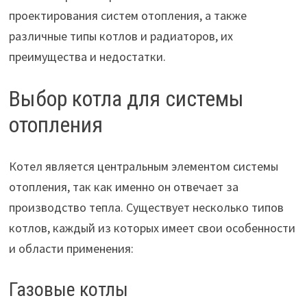
проектирования систем отопления, а также
различные типы котлов и радиаторов, их
преимущества и недостатки.
Выбор котла для системы
отопления
Котел является центральным элементом системы
отопления, так как именно он отвечает за
производство тепла. Существует несколько типов
котлов, каждый из которых имеет свои особенности
и области применения:
Газовые котлы