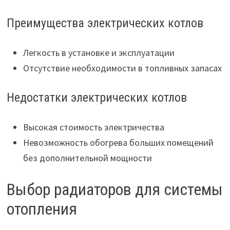
Преимущества электрических котлов
Легкость в установке и эксплуатации
Отсутствие необходимости в топливных запасах
Недостатки электрических котлов
Высокая стоимость электричества
Невозможность обогрева больших помещений
без дополнительной мощности
Выбор радиаторов для системы
отопления