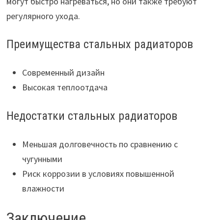
могут быстро нагреваться, но они также требуют
регулярного ухода.
Преимущества стальных радиаторов
Современный дизайн
Высокая теплоотдача
Недостатки стальных радиаторов
Меньшая долговечность по сравнению с
чугунными
Риск коррозии в условиях повышенной
влажности
Заключение