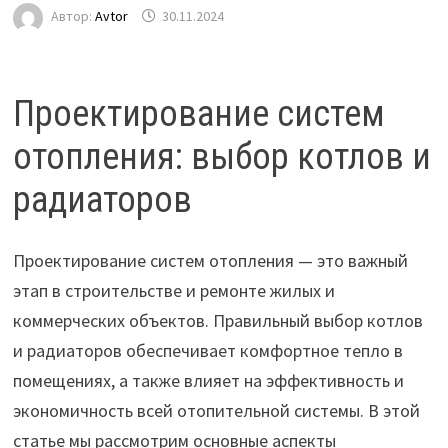
Автор:
Avtor
30.11.2024
Проектирование систем
отопления: выбор котлов и
радиаторов
Проектирование систем отопления — это важный
этап в строительстве и ремонте жилых и
коммерческих объектов. Правильный выбор котлов
и радиаторов обеспечивает комфортное тепло в
помещениях, а также влияет на эффективность и
экономичность всей отопительной системы. В этой
статье мы рассмотрим основные аспекты