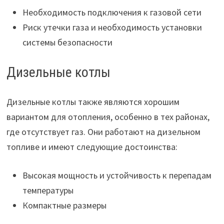
Необходимость подключения к газовой сети
Риск утечки газа и необходимость установки
системы безопасности
Дизельные котлы
Дизельные котлы также являются хорошим
вариантом для отопления, особенно в тех районах,
где отсутствует газ. Они работают на дизельном
топливе и имеют следующие достоинства:
Высокая мощность и устойчивость к перепадам
температуры
Компактные размеры