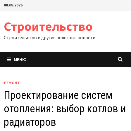
Перейти
08.08.2026
к
содержимому
Строительство
Строительство и другие полезные новости
МЕНЮ
РЕМОНТ
Проектирование систем
отопления: выбор котлов и
радиаторов