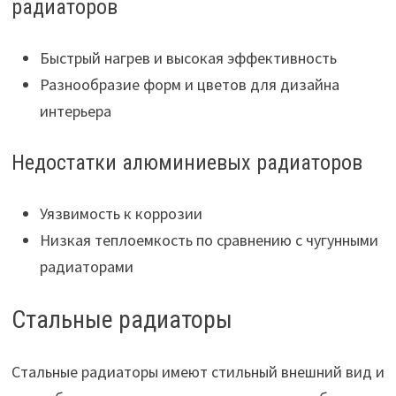
радиаторов
Быстрый нагрев и высокая эффективность
Разнообразие форм и цветов для дизайна
интерьера
Недостатки алюминиевых радиаторов
Уязвимость к коррозии
Низкая теплоемкость по сравнению с чугунными
радиаторами
Стальные радиаторы
Стальные радиаторы имеют стильный внешний вид и