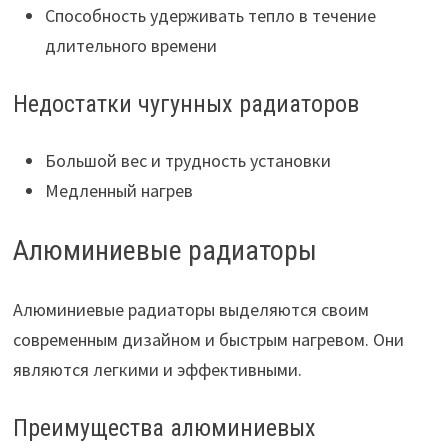
Способность удерживать тепло в течение
длительного времени
Недостатки чугунных радиаторов
Большой вес и трудность установки
Медленный нагрев
Алюминиевые радиаторы
Алюминиевые радиаторы выделяются своим
современным дизайном и быстрым нагревом. Они
являются легкими и эффективными.
Преимущества алюминиевых