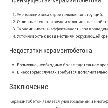
Преимущества керамзитобетона
Уменьшение веса строительных конструкций.
Отличные тепло- и звукоизоляционные свойств
Экономичность и эффективность при возведен
Устойчивость к воздействиям окружающей сре
Недостатки керамзитобетона
Возможно, необходимо более тщательное прое
В некоторых случаях требуется дополнительно
Заключение
Керамзитобетон является универсальным и многоф