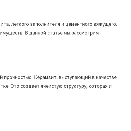
та, легкого заполнителя и цементного вяжущего.
еимуществ. В данной статье мы рассмотрим
й прочностью. Керамзит, выступающий в качестве
ке. Это создает ячеистую структуру, которая и