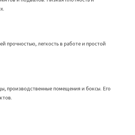
х.
й прочностью, легкость в работе и простой
ы, производственные помещения и боксы. Его
ктов.