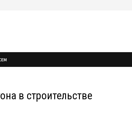
СЕМ
она в строительстве