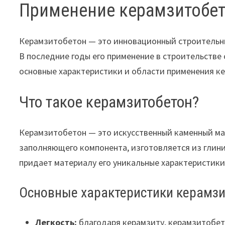
Применение керамзитобет
Керамзитобетон — это инновационный строительны
В последние годы его применение в строительстве
основные характеристики и области применения ке
Что такое керамзитобетон?
Керамзитобетон — это искусственный каменный ма
заполняющего компонента, изготовляется из глини
придает материалу его уникальные характеристики
Основные характеристики керамзи
Легкость:
благодаря керамзиту, керамзитобет