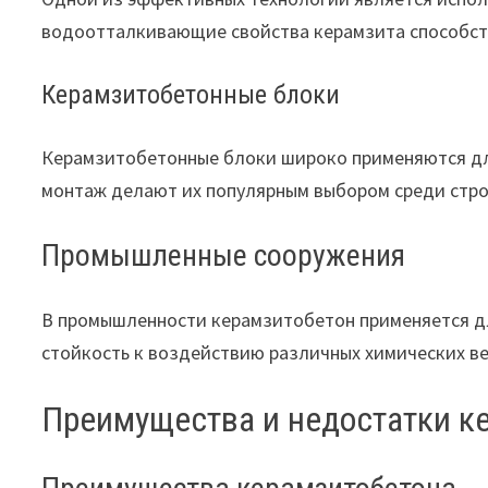
водоотталкивающие свойства керамзита способст
Керамзитобетонные блоки
Керамзитобетонные блоки широко применяются для
монтаж делают их популярным выбором среди стр
Промышленные сооружения
В промышленности керамзитобетон применяется дл
стойкость к воздействию различных химических в
Преимущества и недостатки к