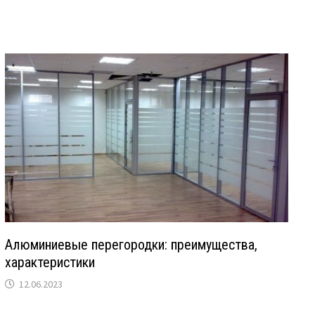
Алюминиевые перегородки: преимущества,
характеристики
12.06.2023