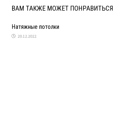
ВАМ ТАКЖЕ МОЖЕТ ПОНРАВИТЬСЯ
Натяжные потолки
20.12.2022