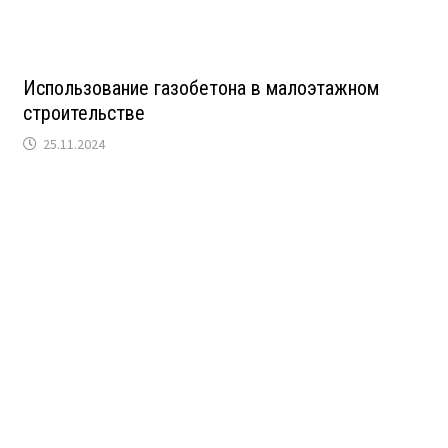
Использование газобетона в малоэтажном
строительстве
25.11.2024