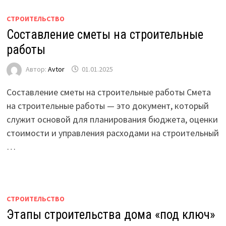
СТРОИТЕЛЬСТВО
Составление сметы на строительные
работы
Автор:
Avtor
01.01.2025
Составление сметы на строительные работы Смета
на строительные работы — это документ, который
служит основой для планирования бюджета, оценки
стоимости и управления расходами на строительный
…
СТРОИТЕЛЬСТВО
Этапы строительства дома «под ключ»