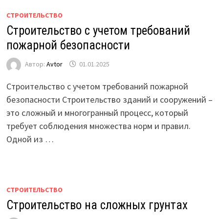
СТРОИТЕЛЬСТВО
Строительство с учетом требований
пожарной безопасности
Автор:
Avtor
01.01.2025
Строительство с учетом требований пожарной
безопасности Строительство зданий и сооружений –
это сложный и многогранный процесс, который
требует соблюдения множества норм и правил.
Одной из …
СТРОИТЕЛЬСТВО
Строительство на сложных грунтах