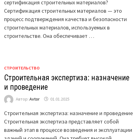
сертификация строительных материалов?
Сертификация строительных материалов — это
процесс подтверждения качества и безопасности
строительных материалов, используемых в
строительстве. Она обеспечивает …
СТРОИТЕЛЬСТВО
Строительная экспертиза: назначение
и проведение
Автор:
Avtor
01.01.2025
Строительная экспертиза: назначение и проведение
Строительная экспертиза представляет собой
важный этап в процессе возведения и эксплуатации
зданий и сооружений. Она требует высокой