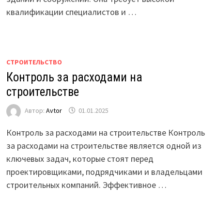
квалификации специалистов и …
СТРОИТЕЛЬСТВО
Контроль за расходами на
строительстве
Автор:
Avtor
01.01.2025
Контроль за расходами на строительстве Контроль
за расходами на строительстве является одной из
ключевых задач, которые стоят перед
проектировщиками, подрядчиками и владельцами
строительных компаний. Эффективное …