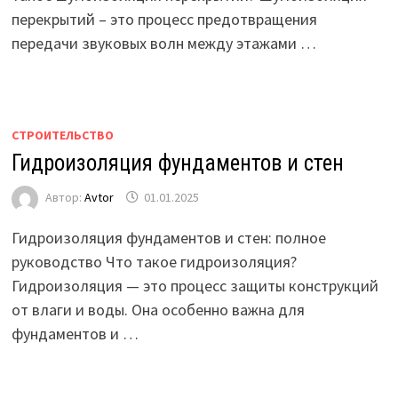
перекрытий – это процесс предотвращения
передачи звуковых волн между этажами …
СТРОИТЕЛЬСТВО
Гидроизоляция фундаментов и стен
Автор:
Avtor
01.01.2025
Гидроизоляция фундаментов и стен: полное
руководство Что такое гидроизоляция?
Гидроизоляция — это процесс защиты конструкций
от влаги и воды. Она особенно важна для
фундаментов и …