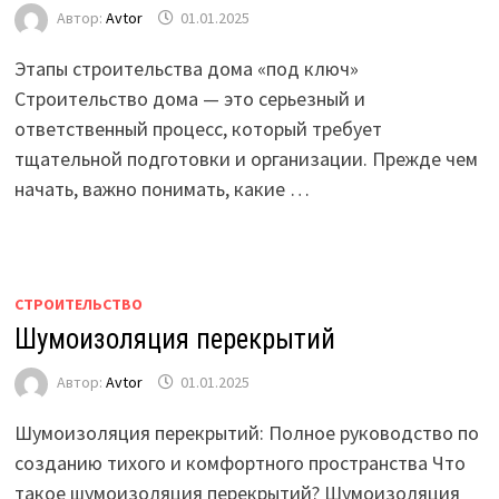
Автор:
Avtor
01.01.2025
Этапы строительства дома «под ключ»
Строительство дома — это серьезный и
ответственный процесс, который требует
тщательной подготовки и организации. Прежде чем
начать, важно понимать, какие …
СТРОИТЕЛЬСТВО
Шумоизоляция перекрытий
Автор:
Avtor
01.01.2025
Шумоизоляция перекрытий: Полное руководство по
созданию тихого и комфортного пространства Что
такое шумоизоляция перекрытий? Шумоизоляция