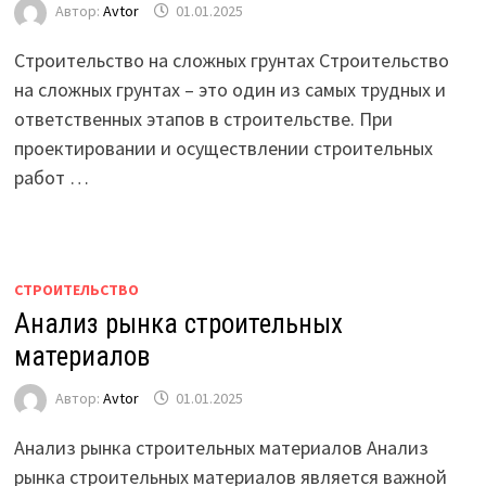
Автор:
Avtor
01.01.2025
Строительство на сложных грунтах Строительство
на сложных грунтах – это один из самых трудных и
ответственных этапов в строительстве. При
проектировании и осуществлении строительных
работ …
СТРОИТЕЛЬСТВО
Анализ рынка строительных
материалов
Автор:
Avtor
01.01.2025
Анализ рынка строительных материалов Анализ
рынка строительных материалов является важной