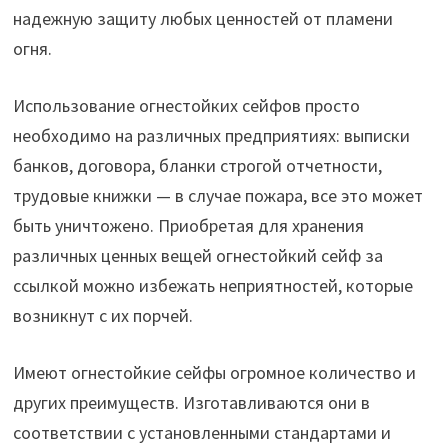
надежную защиту любых ценностей от пламени
огня.
Использование огнестойких сейфов просто
необходимо на различных предприятиях: выписки
банков, договора, бланки строгой отчетности,
трудовые книжки — в случае пожара, все это может
быть уничтожено. Приобретая для хранения
различных ценных вещей огнестойкий сейф за
ссылкой можно избежать неприятностей, которые
возникнут с их порчей.
Имеют огнестойкие сейфы огромное количество и
других преимуществ. Изготавливаются они в
соответствии с установленными стандартами и