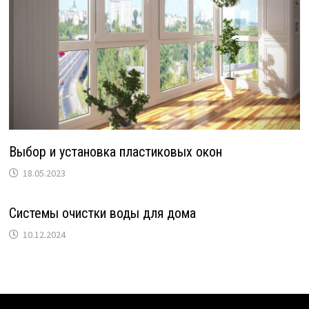
Выбор и установка пластиковых окон
18.05.2023
Системы очистки воды для дома
10.12.2024