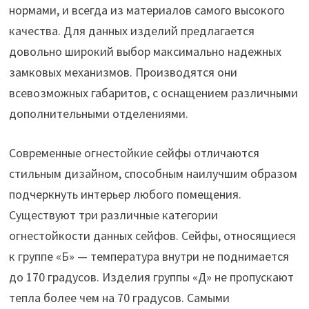
нормами, и всегда из материалов самого высокого
качества. Для данных изделий предлагается
довольно широкий выбор максимально надежных
замковых механизмов. Производятся они
всевозможных габаритов, с оснащением различными
дополнительными отделениями.
Современные огнестойкие сейфы отличаются
стильным дизайном, способным наилучшим образом
подчеркнуть интерьер любого помещения.
Существуют три различные категории
огнестойкости данных сейфов. Сейфы, относящиеся
к группе «Б» — температура внутри не поднимается
до 170 градусов. Изделия группы «Д» не пропускают
тепла более чем на 70 градусов. Самыми