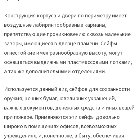
Конструкция корпуса и двери по периметру имеет
воздушные лабиринтообразные карманы,
препятствующие проникновению сквозь маленькие
зазоры, имеющиеся в дверце пламени. Сейфы
огнестойкие имея разнообразную высоту, могут
оснащаться выдвижными пластмассовыми лотками,
а так же дополнительными отделениями.
Используется данный вид сейфов для сохранности
оружия, ценных бумаг, ювелирных украшений,
важных документов, денежных средств и иных вещей
при пожаре. Применяются эти сейфы довольно
широко в помещениях офисов, всевозможных
учреждениях, и, конечно же, в быту, обеспечивая