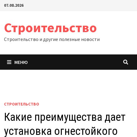
Перейти
07.08.2026
к
содержимому
Строительство
Строительство и другие полезные новости
МЕНЮ
СТРОИТЕЛЬСТВО
Какие преимущества дает
установка огнестойкого