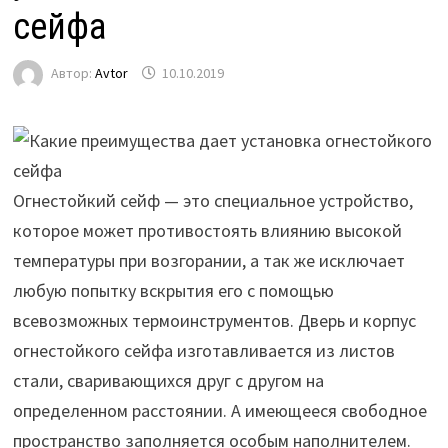
сейфа
Автор:
Avtor
10.10.2019
Огнестойкий сейф — это специальное устройство,
которое может противостоять влиянию высокой
температуры при возгорании, а так же исключает
любую попытку вскрытия его с помощью
всевозможных термоинструментов. Дверь и корпус
огнестойкого сейфа изготавливается из листов
стали, сваривающихся друг с другом на
определенном расстоянии. А имеющееся свободное
пространство заполняется особым наполнителем.