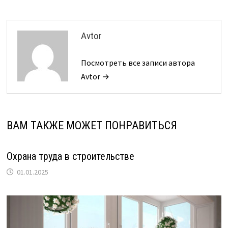
Avtor
Посмотреть все записи автора
Avtor →
ВАМ ТАКЖЕ МОЖЕТ ПОНРАВИТЬСЯ
Охрана труда в строительстве
01.01.2025