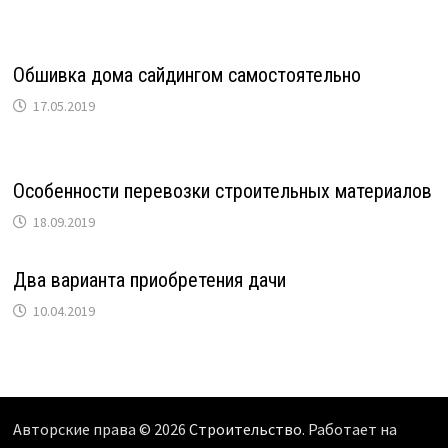
Обшивка дома сайдингом самостоятельно
17.05.2019
Особенности перевозки строительных материалов
18.09.2019
Два варианта приобретения дачи
10.04.2019
Авторские права © 2026
Строительство
. Работает на