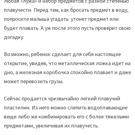
любая «лужа» и набор предметов с разной степенью
плавучести. Перед тем, как бросать предмет в воду,
попросите малыша угадать: утонет предмет или
будет плавать. А уж после этого пусть проверит свою
догадку.
Возможно, ребенок сделает для себя настоящее
открытие, увидев, что металлическая ложка идет на
дно, а железная коробочка спокойно плавает и даже
может перевозить грузы.
Сейчас продается чрезвычайно легкий плавучий
пластилин. Из него можно слепить водоплавающие
вещи либо же комбинировать его с более тяжелыми
предметами, увеличивая их плавучесть.