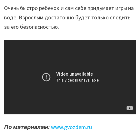
Очень быстро ребенок и сам себе придумает игры на
воде. Взрослым достаточно будет только следить
за его безопасностью.
По материалам:
www.gvozdem.ru