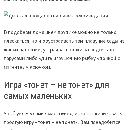
В подобном домашнем прудике можно не только
плескаться, но и обустраивать там плавучие сады из
живых растений, устраивать гонки на лодочках с
парусами либо удить игрушечную рыбку удочкой с
магнитным крючком.
Игра «тонет – не тонет» для
самых маленьких
Чтоб увлечь самых маленьких, можно организовать
простую игру «тонет – не тонет». Вам понадобится