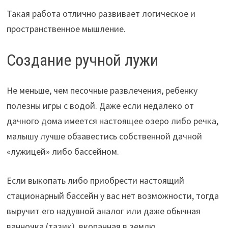
Такая работа отлично развивает логическое и
пространственное мышление.
Создание ручной лужи
Не меньше, чем песочные развлечения, ребенку
полезны игры с водой. Даже если недалеко от
дачного дома имеется настоящее озеро либо речка,
малышу лучше обзавестись собственной дачной
«лужицей» либо бассейном.
Если выкопать либо приобрести настоящий
стационарный бассейн у вас нет возможности, тогда
выручит его надувной аналог или даже обычная
ванночка (тазик), вкопанная в землю.