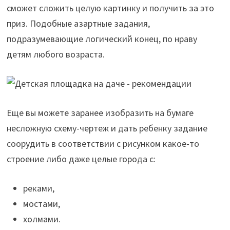
сможет сложить целую картинку и получить за это
приз. Подобные азартные задания,
подразумевающие логический конец, по нраву
детям любого возраста.
Еще вы можете заранее изобразить на бумаге
несложную схему-чертеж и дать ребенку задание
соорудить в соответствии с рисунком какое-то
строение либо даже целые города с:
реками,
мостами,
холмами.