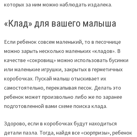
которых за ним можно наблюдать издалека.
«Клад» для вашего малыша
Если ребенок совсем маленький, то в песочнице
можно зарыть несколько маленьких «кладов». В
качестве «сокровищ» можно использовать бусинки
или маленькие игрушки, закрытых в герметичных
коробочках. Пускай малыш отыскивает их
самостоятельно, перекапывая песок. Делать это
ребенок может произвольно либо же по заранее
подготовленной вами схеме поиска клада.
Здорово, если в коробочках будут находиться
детали пазла. Тогда, найдя все «сюрпризы», ребенок