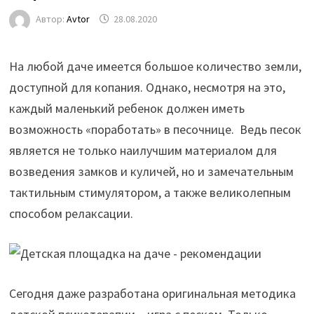
Автор:
Avtor
28.08.2020
На любой даче имеется большое количество земли,
доступной для копания. Однако, несмотря на это,
каждый маленький ребенок должен иметь
возможность «поработать» в песочнице. Ведь песок
является не только наилучшим материалом для
возведения замков и куличей, но и
замечательным
тактильным стимулятором, а также великолепным
способом релаксации.
Сегодня даже разработана оригинальная методика