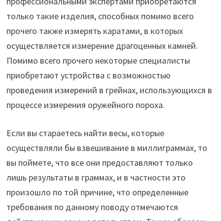
профессиональными экспертами приобретаются
только такие изделия, способных помимо всего
прочего также измерять каратами, в которых
осуществляется измерение драгоценных камней.
Помимо всего прочего некоторые специалисты
приобретают устройства с возможностью
проведения измерений в грейнах, использующихся в
процессе измерения оружейного пороха.
Если вы стараетесь найти весы, которые
осуществляли бы взвешивание в миллиграммах, то
вы поймете, что все они предоставляют только
лишь результаты в граммах, и в частности это
произошло по той причине, что определенные
требования по данному поводу отмечаются