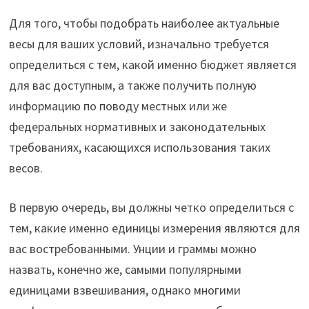
Для того, чтобы подобрать наиболее актуальные
весы для ваших условий, изначально требуется
определиться с тем, какой именно бюджет является
для вас доступным, а также получить полную
информацию по поводу местных или же
федеральных нормативных и законодательных
требованиях, касающихся использования таких
весов.
В первую очередь, вы должны четко определиться с
тем, какие именно единицы измерения являются для
вас востребованными. Унции и граммы можно
назвать, конечно же, самыми популярными
единицами взвешивания, однако многими