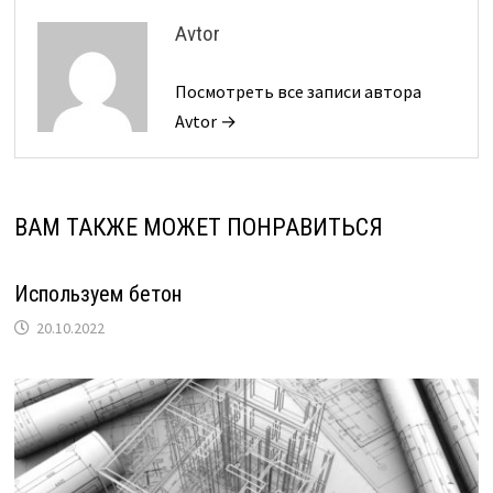
Avtor
Посмотреть все записи автора
Avtor →
ВАМ ТАКЖЕ МОЖЕТ ПОНРАВИТЬСЯ
Используем бетон
20.10.2022