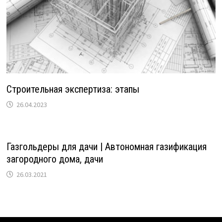
Строительная экспертиза: этапы
26.04.2023
Газгольдеры для дачи | Автономная газификация
загородного дома, дачи
26.03.2021