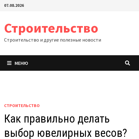
Перейти
07.08.2026
к
содержимому
Строительство
Строительство и другие полезные новости
МЕНЮ
СТРОИТЕЛЬСТВО
Как правильно делать
выбор ювелирных весов?