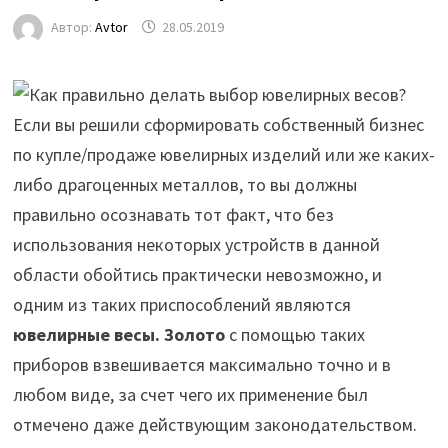
Автор:
Avtor
28.05.2019
Если вы решили сформировать собственный бизнес
по купле/продаже ювелирных изделий или же каких-
либо драгоценных металлов, то вы должны
правильно осознавать тот факт, что без
использования некоторых устройств в данной
области обойтись практически невозможно, и
одним из
таких приспособлений являются
ювелирные весы. Золото
с помощью таких
приборов взвешивается максимально точно и в
любом виде, за счет чего их применение был
отмечено даже действующим законодательством.