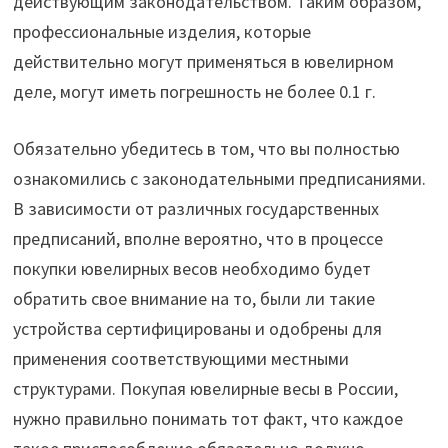
действующим законодательством. Таким образом,
профессиональные изделия, которые
действительно могут применяться в ювелирном
деле, могут иметь погрешность не более 0.1 г.
Обязательно убедитесь в том, что вы полностью
ознакомились с законодательными предписаниями.
В зависимости от различных государственных
предписаний, вполне вероятно, что в процессе
покупки ювелирных весов необходимо будет
обратить свое внимание на то, были ли такие
устройства сертифицированы и одобрены для
применения соответствующими местными
структурами. Покупая ювелирные весы в России,
нужно правильно понимать тот факт, что каждое