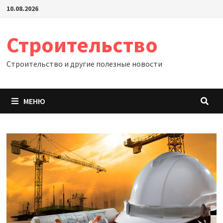
Перейти
10.08.2026
к
содержимому
Строительство
Строительство и другие полезные новости
МЕНЮ