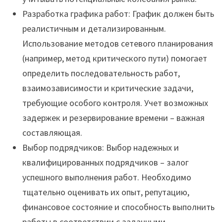
Разработка графика работ: График должен быть
реалистичным и детализированным.
Использование методов сетевого планирования
(например, метод критического пути) помогает
определить последовательность работ,
взаимозависимости и критические задачи,
требующие особого контроля. Учет возможных
задержек и резервирование времени – важная
составляющая.
Выбор подрядчиков: Выбор надежных и
квалифицированных подрядчиков – залог
успешного выполнения работ. Необходимо
тщательно оценивать их опыт, репутацию,
финансовое состояние и способность выполнить
работы в соответствии с заданными