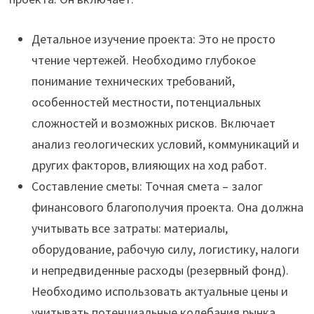
Детальное изучение проекта: Это не просто
чтение чертежей. Необходимо глубокое
понимание технических требований,
особенностей местности, потенциальных
сложностей и возможных рисков. Включает
анализ геологических условий, коммуникаций и
других факторов, влияющих на ход работ.
Составление сметы: Точная смета – залог
финансового благополучия проекта. Она должна
учитывать все затраты: материалы,
оборудование, рабочую силу, логистику, налоги
и непредвиденные расходы (резервный фонд).
Необходимо использовать актуальные цены и
учитывать потенциальные колебания рынка.