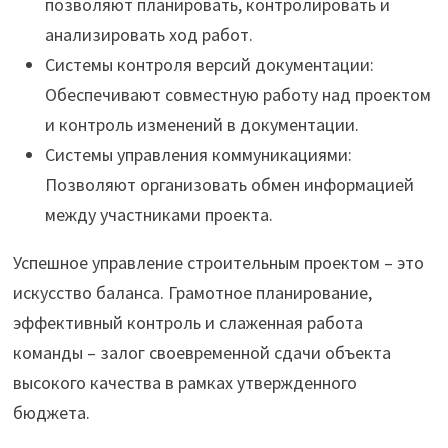
позволяют планировать, контролировать и
анализировать ход работ.
Системы контроля версий документации:
Обеспечивают совместную работу над проектом
и контроль изменений в документации.
Системы управления коммуникациями:
Позволяют организовать обмен информацией
между участниками проекта.
Успешное управление строительным проектом – это
искусство баланса. Грамотное планирование,
эффективный контроль и слаженная работа
команды – залог своевременной сдачи объекта
высокого качества в рамках утвержденного
бюджета.