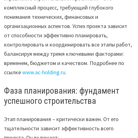
комплексный процесс, требующий глубокого
понимания технических, финансовых и
организационных аспектов. Успех проекта зависит
от способности эффективно планировать,
контролировать и координировать все этапы работ,
балансируя между тремя ключевыми факторами:
временем, бюджетом и качеством. Подробнее по
ссылке
www.ac-holding.ru
.
Фаза планирования: фундамент
успешного строительства
Этап планирования – критически важен. От его
тщательности зависит эффективность всего
проекта. Он включает: