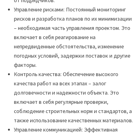
от подрядчиков.
Управление рисками: Постоянный мониторинг
рисков и разработка планов по их минимизации
– необходимая часть управления проектом. Это
включает в себя реагирование на
непредвиденные обстоятельства, изменение
погодных условий, задержки поставок и другие
факторы.
Контроль качества: Обеспечение высокого
качества работ на всех этапах – залог
долговечности и надежности объекта. Это
включает в себя регулярные проверки,
соблюдение строительных норм и стандартов, а
также использование качественных материалов.
Управление коммуникацией: Эффективная