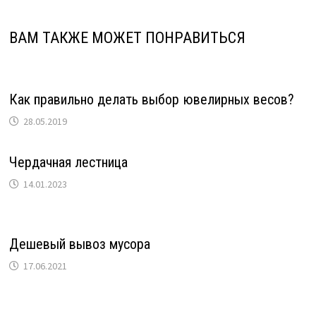
ВАМ ТАКЖЕ МОЖЕТ ПОНРАВИТЬСЯ
Как правильно делать выбор ювелирных весов?
28.05.2019
Чердачная лестница
14.01.2023
Дешевый вывоз мусора
17.06.2021