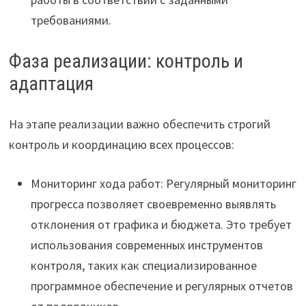
требованиями.
Фаза реализации: контроль и
адаптация
На этапе реализации важно обеспечить строгий
контроль и координацию всех процессов:
Мониторинг хода работ: Регулярный мониторинг
прогресса позволяет своевременно выявлять
отклонения от графика и бюджета. Это требует
использования современных инструментов
контроля, таких как специализированное
программное обеспечение и регулярных отчетов