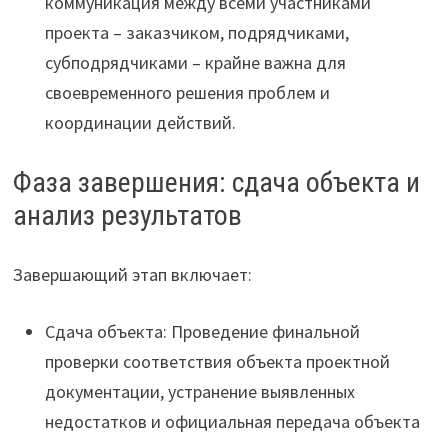
коммуникация между всеми участниками
проекта – заказчиком, подрядчиками,
субподрядчиками – крайне важна для
своевременного решения проблем и
координации действий.
Фаза завершения: сдача объекта и
анализ результатов
Завершающий этап включает:
Сдача объекта: Проведение финальной
проверки соответствия объекта проектной
документации, устранение выявленных
недостатков и официальная передача объекта