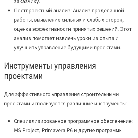
заказчику.
Постпроектный анализ: Анализ проделанной
работы, выявление сильных и слабых сторон,
оценка эффективности принятых решений. Этот
анализ помогает извлечь уроки из опыта и
улучшить управление будущими проектами.
Инструменты управления
проектами
Для эффективного управления строительными
проектами используются различные инструменты:
Специализированное программное обеспечение:
MS Project, Primavera P6 и другие программы