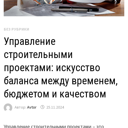
БЕЗ РУБРИКИ
Управление
строительными
проектами: искусство
баланса между временем,
бюджетом и качеством
Автор:
Avtor
25.11.2024
Управление строительными проектами – это