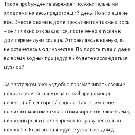
Такое пробуждение заряжает положительными
эмоциями на весь предстоящий день. Но это еще не
все. Вместе с вами в доме просыпаются также шторы
– они плавно открываются, постепенно впуская в
дом первые лучи солнца. Отправляясь в ванную, вы
не останетесь в одиночестве. По дороге туда и даже
во время водных процедур вы будете наслаждаться
музыкой.
За завтраком очень удобно просматривать свежие
новости или заглянуть на e-mail при помощи
переносной сенсорной панели. Такое решение
позволит максимально оптимизировать ваше время,
позволив решать одновременно сразу несколько
вопросов. Если вы планируете уехать из дому,