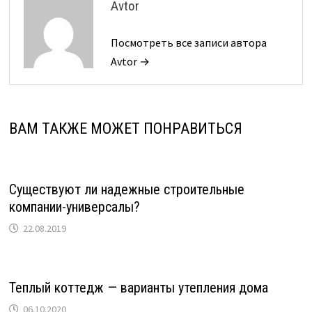
Avtor
Посмотреть все записи автора
Avtor →
ВАМ ТАКЖЕ МОЖЕТ ПОНРАВИТЬСЯ
Существуют ли надежные строительные
компании-универсалы?
22.08.2019
Теплый коттедж — варианты утепления дома
06.10.2020