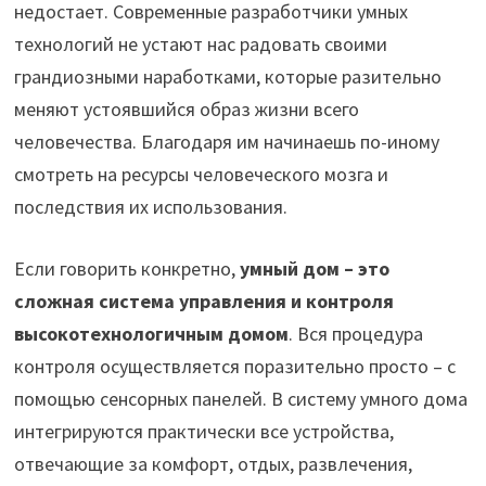
недостает. Современные разработчики умных
технологий не устают нас радовать своими
грандиозными наработками, которые разительно
меняют устоявшийся образ жизни всего
человечества. Благодаря им начинаешь по-иному
смотреть на ресурсы человеческого мозга и
последствия их использования.
Если говорить конкретно,
умный дом – это
сложная система управления и контроля
высокотехнологичным домом
. Вся процедура
контроля осуществляется поразительно просто – с
помощью сенсорных панелей. В систему умного дома
интегрируются практически все устройства,
отвечающие за комфорт, отдых, развлечения,