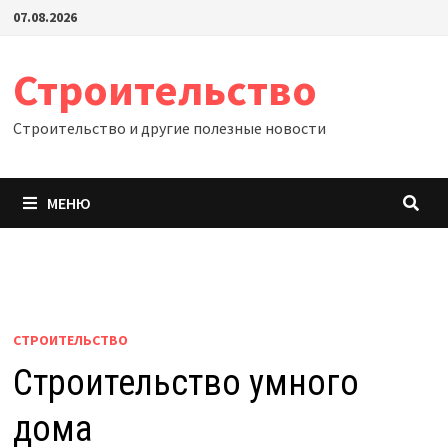
Перейти
07.08.2026
к
содержимому
Строительство
Строительство и другие полезные новости
МЕНЮ
СТРОИТЕЛЬСТВО
Строительство умного
дома