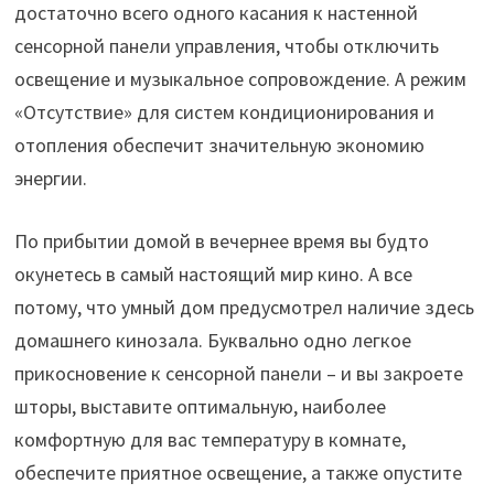
достаточно всего одного касания к настенной
сенсорной панели управления, чтобы отключить
освещение и музыкальное сопровождение. А режим
«Отсутствие» для систем кондиционирования и
отопления обеспечит значительную экономию
энергии.
По прибытии домой в вечернее время вы будто
окунетесь в самый настоящий мир кино. А все
потому, что умный дом предусмотрел наличие здесь
домашнего кинозала. Буквально одно легкое
прикосновение к сенсорной панели – и вы закроете
шторы, выставите оптимальную, наиболее
комфортную для вас температуру в комнате,
обеспечите приятное освещение, а также опустите