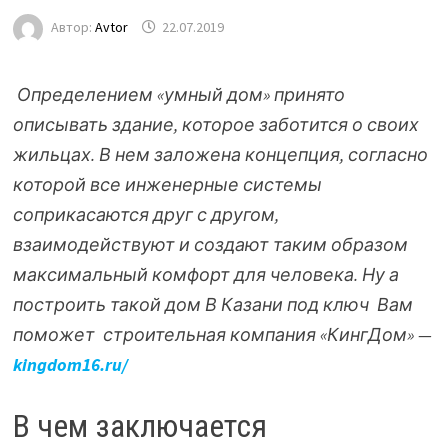
Автор:
Avtor
22.07.2019
Определением «умный дом» принято
описывать здание, которое заботится о своих
жильцах. В нем заложена концепция, согласно
которой все инженерные системы
соприкасаются друг с другом,
взаимодействуют и создают таким образом
максимальный комфорт для человека.
Ну а
построить такой дом В Казани под ключ Вам
поможет строительная компания «КингДом» —
kingdom16.ru/
В чем
заключается