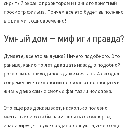
скрытый экран с проектором и начнете приятный
просмотр фильма. Причем все это будет выполнено
в один миг, одновременно!
Умный дом — миф или правда?
Думаете, все это выдумка? Ничего подобного. Это
раньше, каких-то лет двадцать назад, о подобной
роскоши не приходилось даже мечтать. А сегодня
современные технологии позволяют воплощать в
жизнь даже самые смелые фантазии человека.
Это еще раз доказывает, насколько полезно
мечтать или хотя бы размышлять о комфорте,
анализируя, что уже создано для уюта, а чего еще