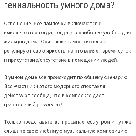
гениальность умного дома?
Освещение. Все лампочки включаются и
выключаются тогда, когда это наиболее удобно для
жильцов дома. Они также самостоятельно
регулируют свою яркость, на что влияет время суток
и присутствие/отсутствие в помещении людей.
В умном доме все происходит по общему сценарию.
Все участники этого модерного спектакля
действуют сообща, что в комплексе дает
грандиозный результат!
Только представьте: вы просыпаетесь утром и тут же
слышите свою любимую музыкальную композицию.