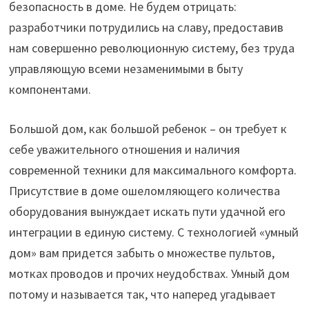
безопасность в доме. Не будем отрицать:
разработчики потрудились на славу, предоставив
нам совершенно революционную систему, без труда
управляющую всеми незаменимыми в быту
компонентами.
Большой дом, как большой ребенок – он требует к
себе уважительного отношения и наличия
современной техники для максимального комфорта.
Присутствие в доме ошеломляющего количества
оборудования вынуждает искать пути удачной его
интеграции в единую систему. С технологией «умный
дом» вам придется забыть о множестве пультов,
мотках проводов и прочих неудобствах. Умный дом
потому и называется так, что наперед угадывает