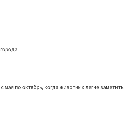
 города.
с мая по октябрь, когда животных легче заметить