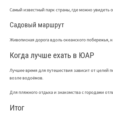
Самый известный парк страны, где можно увидеть 
Садовый маршрут
Живописная дорога вдоль океанского побережья, к
Когда лучше ехать в ЮАР
Лучшее время для путешествия зависит от целей по
возле водоёмов.
Для пляжного отдыха и знакомства с городами отл
Итог