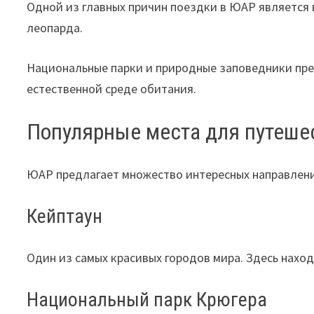
Одной из главных причин поездки в ЮАР является 
леопарда.
Национальные парки и природные заповедники пре
естественной среде обитания.
Популярные места для путеше
ЮАР предлагает множество интересных направлени
Кейптаун
Один из самых красивых городов мира. Здесь нахо
Национальный парк Крюгера