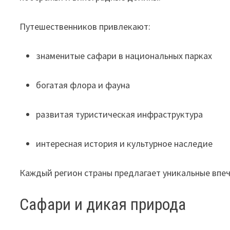
Путешественников привлекают:
знаменитые сафари в национальных парках
богатая флора и фауна
развитая туристическая инфраструктура
интересная история и культурное наследие
Каждый регион страны предлагает уникальные впе
Сафари и дикая природа