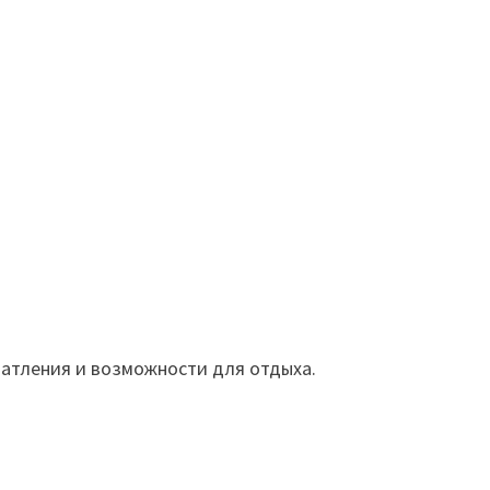
чатления и возможности для отдыха.