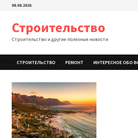
Перейти
08.08.2026
к
содержимому
Строительство
Строительство и другие полезные новости
СТРОИТЕЛЬСТВО
РЕМОНТ
ИНТЕРЕСНОЕ ОБО В