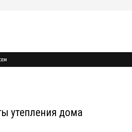
СЕМ
ты утепления дома