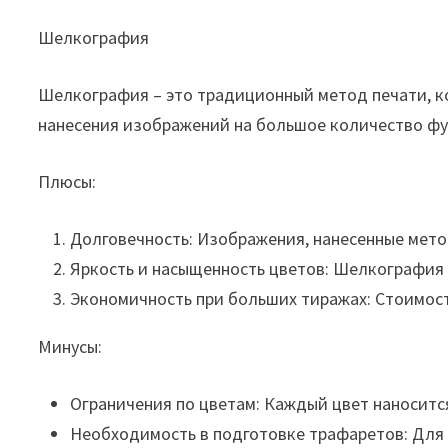
Шелкография
Шелкография – это традиционный метод печати, к
нанесения изображений на большое количество ф
Плюсы:
Долговечность: Изображения, нанесенные мето
Яркость и насыщенность цветов: Шелкография 
Экономичность при больших тиражах: Стоимост
Минусы:
Ограничения по цветам: Каждый цвет наноситс
Необходимость в подготовке трафаретов: Для 