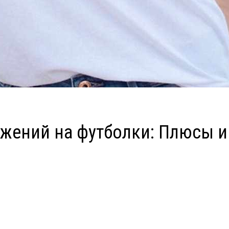
ажений на футболки: Плюсы 