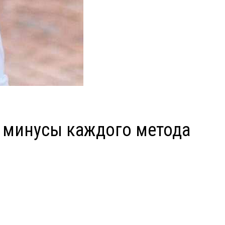
и минусы каждого метода