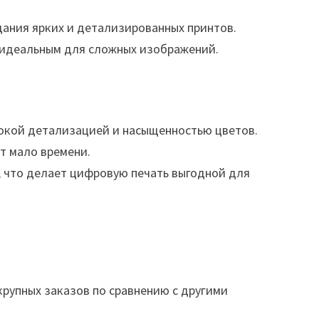
ания ярких и детализированных принтов.
о идеальным для сложных изображений.
сокой детализацией и насыщенностью цветов.
т мало времени.
, что делает цифровую печать выгодной для
рупных заказов по сравнению с другими