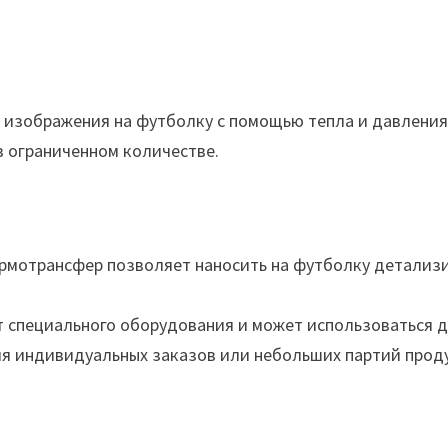
 изображения на футболку с помощью тепла и давления
в ограниченном количестве.
рмотрансфер позволяет наносить на футболку детализ
ет специального оборудования и может использоваться 
я индивидуальных заказов или небольших партий прод