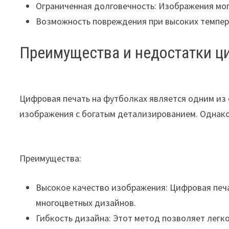
Ограниченная долговечность: Изображения могу
Возможность повреждения при высоких темпера
Преимущества и недостатки ц
Цифровая печать на футболках является одним из 
изображения с богатым детализированием. Однако,
Преимущества:
Высокое качество изображения: Цифровая печа
многоцветных дизайнов.
Гибкость дизайна: Этот метод позволяет легко