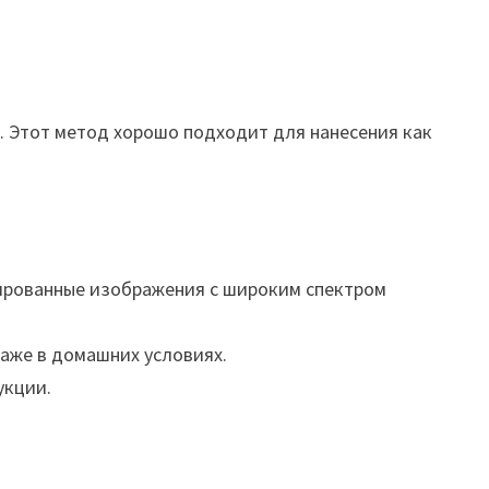
. Этот метод хорошо подходит для нанесения как
ированные изображения с широким спектром
даже в домашних условиях.
укции.