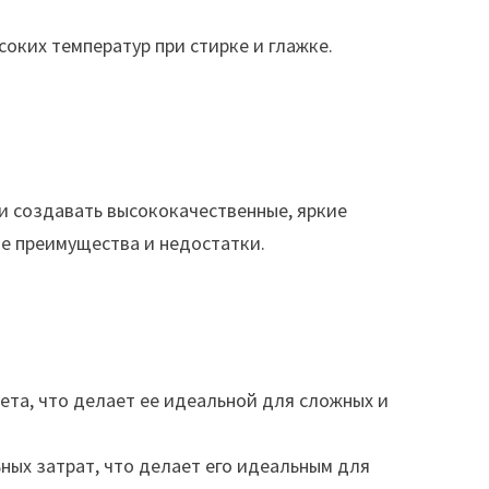
оких температур при стирке и глажке.
и создавать высококачественные, яркие
ие преимущества и недостатки.
ета, что делает ее идеальной для сложных и
ных затрат, что делает его идеальным для