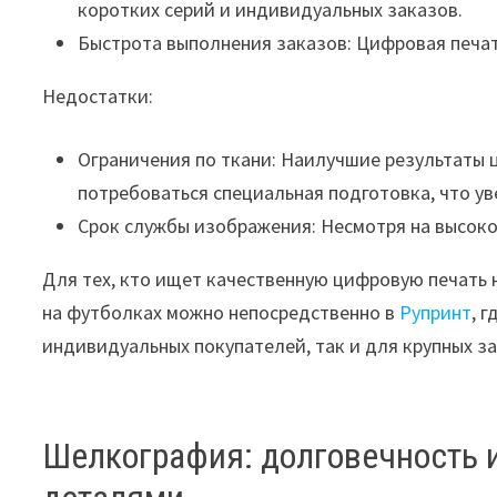
коротких серий и индивидуальных заказов.
Быстрота выполнения заказов: Цифровая печат
Недостатки:
Ограничения по ткани: Наилучшие результаты ц
потребоваться специальная подготовка, что ув
Срок службы изображения: Несмотря на высокое
Для тех, кто ищет качественную цифровую печать н
на футболках можно непосредственно в
Рупринт
, 
индивидуальных покупателей, так и для крупных з
Шелкография: долговечность и