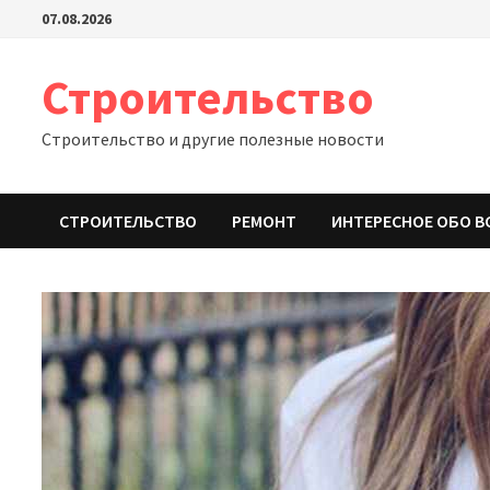
Перейти
07.08.2026
к
содержимому
Строительство
Строительство и другие полезные новости
СТРОИТЕЛЬСТВО
РЕМОНТ
ИНТЕРЕСНОЕ ОБО В