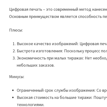
Цифровая печать – это современный метод нанесе
Основным преимуществом является способность пе
Плюсы:
Высокое качество изображений: Цифровая печ
Быстрота изготовления: Поскольку процесс по
Экономичность при малых тиражах: Нет необх
небольших заказов.
Минусы:
Ограниченный срок службы изображения: Со вр
Высокая стоимость на большие тиражи: Поштуч
технологиями.