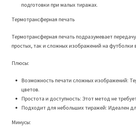
подготовки при малых тиражах.
Термотрансферная печать
Термотрансферная печать подразумевает передачу
простых, так и сложных изображений на футболки 
Плюсы:
Возможность печати сложных изображений: Те
цветов.
Простота и доступность: Этот метод не требу
Подходит для небольших тиражей: Идеален дл
Минусы: