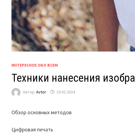
ИНТЕРЕСНОЕ ОБО ВСЕМ
Техники нанесения изобр
Автор:
Avtor
29.02.2024
Обзор основных методов
Цифровая печать