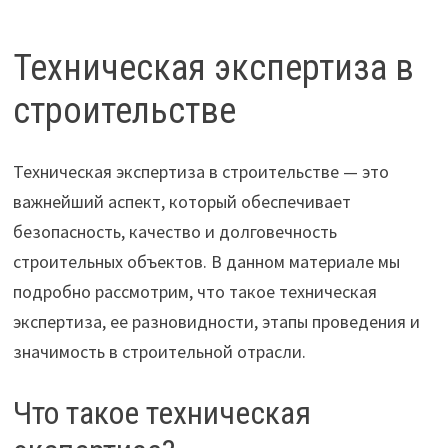
Техническая экспертиза в
строительстве
Техническая экспертиза в строительстве — это
важнейший аспект, который обеспечивает
безопасность, качество и долговечность
строительных объектов. В данном материале мы
подробно рассмотрим, что такое техническая
экспертиза, ее разновидности, этапы проведения и
значимость в строительной отрасли.
Что такое техническая