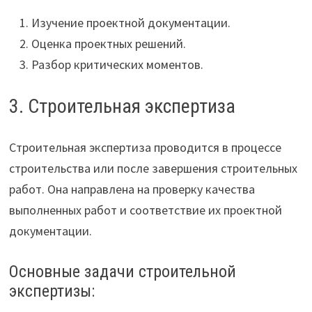
Изучение проектной документации.
Оценка проектных решений.
Разбор критических моментов.
3. Строительная экспертиза
Строительная экспертиза проводится в процессе
строительства или после завершения строительных
работ. Она направлена на проверку качества
выполненных работ и соответствие их проектной
документации.
Основные задачи строительной
экспертизы: