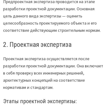
Предпроектная экспертиза проводится на этапе
разработки проектной документации. Основная
цель данного вида экспертизы — оценить
целесообразность проектируемого объекта и его
соответствие действующим строительным нормам.
2. Проектная экспертиза
Проектная экспертиза осуществляется после
разработки проектной документации. Она включает
в себя проверку всех инженерных решений,
архитектурных концепций на соответствие
нормативам и стандартам.
Этапы проектной экспертизы: