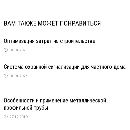
ВАМ ТАКЖЕ МОЖЕТ ПОНРАВИТЬСЯ
Оптимизация затрат на строительстве
01.01.2025
Система охранной сигнализации для частного дома
01.01.2025
Особенности и применение металлической
профильной трубы
27.12.2019