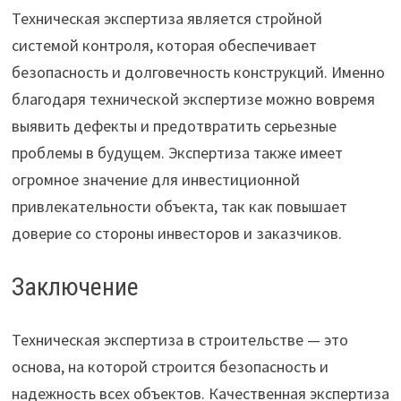
Техническая экспертиза является стройной
системой контроля, которая обеспечивает
безопасность и долговечность конструкций. Именно
благодаря технической экспертизе можно вовремя
выявить дефекты и предотвратить серьезные
проблемы в будущем. Экспертиза также имеет
огромное значение для инвестиционной
привлекательности объекта, так как повышает
доверие со стороны инвесторов и заказчиков.
Заключение
Техническая экспертиза в строительстве — это
основа, на которой строится безопасность и
надежность всех объектов. Качественная экспертиза