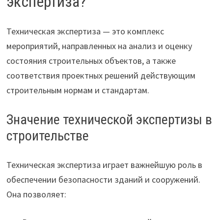
экспертиза?
Техническая экспертиза — это комплекс
мероприятий, направленных на анализ и оценку
состояния строительных объектов, а также
соответствия проектных решений действующим
строительным нормам и стандартам.
Значение технической экспертизы в
строительстве
Техническая экспертиза играет важнейшую роль в
обеспечении безопасности зданий и сооружений.
Она позволяет: