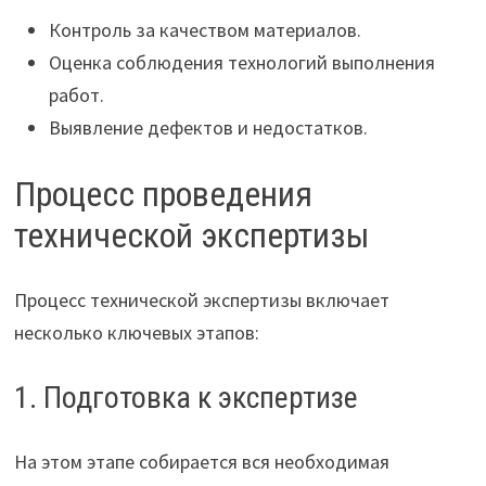
Контроль за качеством материалов.
Оценка соблюдения технологий выполнения
работ.
Выявление дефектов и недостатков.
Процесс проведения
технической экспертизы
Процесс технической экспертизы включает
несколько ключевых этапов:
1. Подготовка к экспертизе
На этом этапе собирается вся необходимая