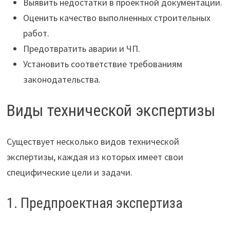
Выявить недостатки в проектной документации.
Оценить качество выполненных строительных
работ.
Предотвратить аварии и ЧП.
Установить соответствие требованиям
законодательства.
Виды технической экспертизы
Существует несколько видов технической
экспертизы, каждая из которых имеет свои
специфические цели и задачи.
1. Предпроектная экспертиза