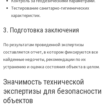
Контроль за геодезическими параметрами.
Тестирование санитарно-гигиенических
характеристик.
3. Подготовка заключения
По результатам проведенной экспертизы
составляется отчет, в котором фиксируются все
найденные недочеты, рекомендации по их
устранению и оценка состояния объекта в целом.
Значимость технической
экспертизы для безопасности
объектов