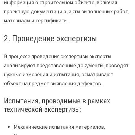
информация о строительном объекте, включая
проектную документацию, акты выполненных работ,
материалы и сертификаты.
2. Проведение экспертизы
В процессе проведения экспертизы эксперты
анализируют представленные документы, проводят
нужные измерения и испытания, осматривают
объект на предмет выявления дефектов.
Испытания, проводимые в рамках
технической экспертизы:
Механические испытания материалов.