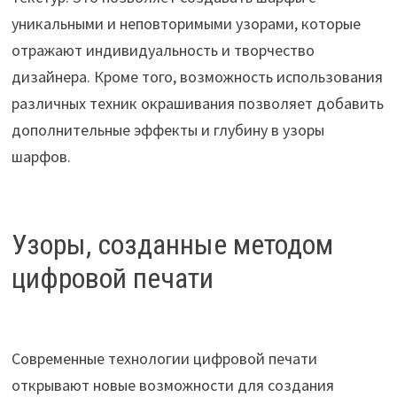
уникальными и неповторимыми узорами, которые
отражают индивидуальность и творчество
дизайнера. Кроме того, возможность использования
различных техник окрашивания позволяет добавить
дополнительные эффекты и глубину в узоры
шарфов.
Узоры, созданные методом
цифровой печати
Современные технологии цифровой печати
открывают новые возможности для создания