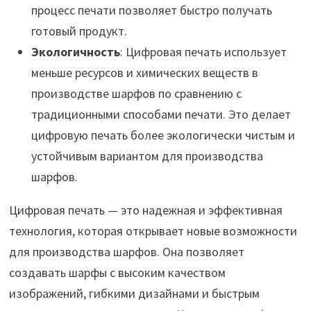
процесс печати позволяет быстро получать
готовый продукт.
Экологичность
: Цифровая печать использует
меньше ресурсов и химических веществ в
производстве шарфов по сравнению с
традиционными способами печати. Это делает
цифровую печать более экологически чистым и
устойчивым вариантом для производства
шарфов.
Цифровая печать — это надежная и эффективная
технология, которая открывает новые возможности
для производства шарфов. Она позволяет
создавать шарфы с высоким качеством
изображений, гибкими дизайнами и быстрым