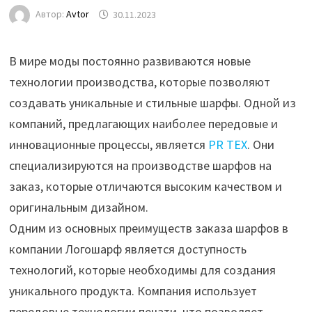
Автор:
Avtor
30.11.2023
В мире моды постоянно развиваются новые
технологии производства, которые позволяют
создавать уникальные и стильные шарфы. Одной из
компаний, предлагающих наиболее передовые и
инновационные процессы, является
PR TEX
. Они
специализируются на производстве шарфов на
заказ, которые отличаются высоким качеством и
оригинальным дизайном.
Одним из основных преимуществ заказа шарфов в
компании Логошарф является доступность
технологий, которые необходимы для создания
уникального продукта. Компания использует
передовые технологии печати, что позволяет