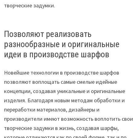
творческие задумки.
Позволяют реализовать
разнообразные и оригинальные
идеи в производстве шарфов
Новейшие технологии в производстве шарфов
позволяют воплощать самые смелые идейные
концепции, создавая уникальные и оригинальные
изделия. Благодаря новым методам обработки и
переработки материалов, дизайнеры и
производители имеют возможность воплотить свои
творческие задумки в жизнь, создавая шарфы,
которые отличаются как по своей форме, так и по