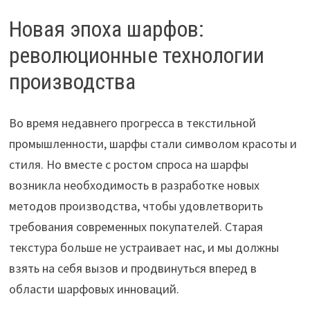
Новая эпоха шарфов:
революционные технологии
производства
Во время недавнего прогресса в текстильной
промышленности, шарфы стали символом красоты и
стиля. Но вместе с ростом спроса на шарфы
возникла необходимость в разработке новых
методов производства, чтобы удовлетворить
требования современных покупателей. Старая
текстура больше не устраивает нас, и мы должны
взять на себя вызов и продвинуться вперед в
области шарфовых инноваций.