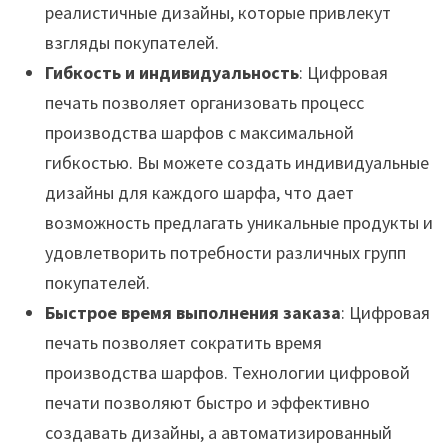
реалистичные дизайны, которые привлекут
взгляды покупателей.
Гибкость и индивидуальность
: Цифровая
печать позволяет организовать процесс
производства шарфов с максимальной
гибкостью. Вы можете создать индивидуальные
дизайны для каждого шарфа, что дает
возможность предлагать уникальные продукты и
удовлетворить потребности различных групп
покупателей.
Быстрое время выполнения заказа
: Цифровая
печать позволяет сократить время
производства шарфов. Технологии цифровой
печати позволяют быстро и эффективно
создавать дизайны, а автоматизированный