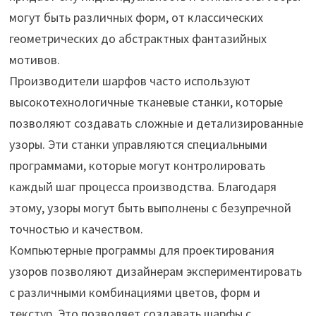
могут быть различных форм, от классических
геометрических до абстрактных фантазийных
мотивов.
Производители шарфов часто используют
высокотехнологичные тканевые станки, которые
позволяют создавать сложные и детализированные
узоры. Эти станки управляются специальными
программами, которые могут контролировать
каждый шаг процесса производства. Благодаря
этому, узоры могут быть выполнены с безупречной
точностью и качеством.
Компьютерные программы для проектирования
узоров позволяют дизайнерам экспериментировать
с различными комбинациями цветов, форм и
текстур. Это позволяет создавать шарфы с