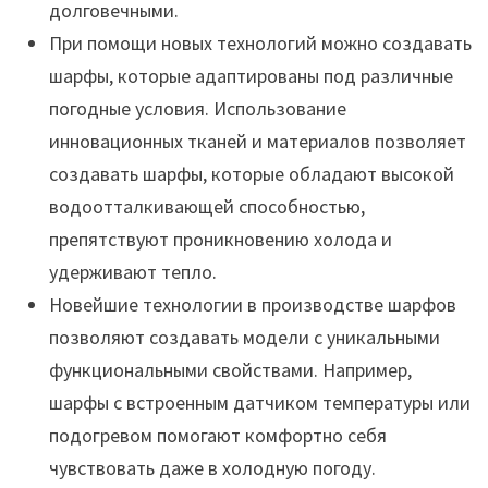
долговечными.
При помощи новых технологий можно создавать
шарфы, которые адаптированы под различные
погодные условия. Использование
инновационных тканей и материалов позволяет
создавать шарфы, которые обладают высокой
водоотталкивающей способностью,
препятствуют проникновению холода и
удерживают тепло.
Новейшие технологии в производстве шарфов
позволяют создавать модели с уникальными
функциональными свойствами. Например,
шарфы с встроенным датчиком температуры или
подогревом помогают комфортно себя
чувствовать даже в холодную погоду.