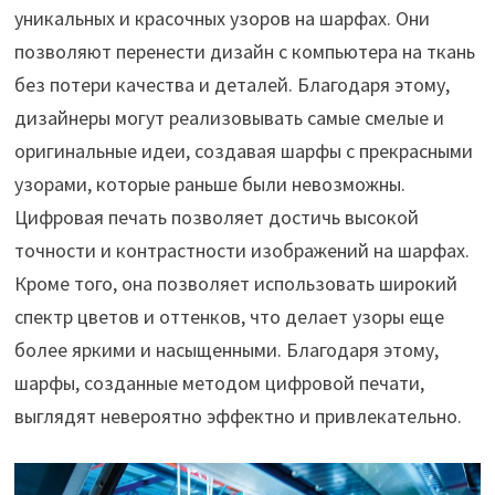
уникальных и красочных узоров на шарфах. Они
позволяют перенести дизайн с компьютера на ткань
без потери качества и деталей. Благодаря этому,
дизайнеры могут реализовывать самые смелые и
оригинальные идеи, создавая шарфы с прекрасными
узорами, которые раньше были невозможны.
Цифровая печать позволяет достичь высокой
точности и контрастности изображений на шарфах.
Кроме того, она позволяет использовать широкий
спектр цветов и оттенков, что делает узоры еще
более яркими и насыщенными. Благодаря этому,
шарфы, созданные методом цифровой печати,
выглядят невероятно эффектно и привлекательно.