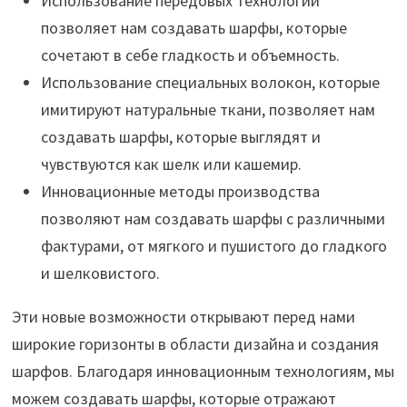
Использование передовых технологий
позволяет нам создавать шарфы, которые
сочетают в себе гладкость и объемность.
Использование специальных волокон, которые
имитируют натуральные ткани, позволяет нам
создавать шарфы, которые выглядят и
чувствуются как шелк или кашемир.
Инновационные методы производства
позволяют нам создавать шарфы с различными
фактурами, от мягкого и пушистого до гладкого
и шелковистого.
Эти новые возможности открывают перед нами
широкие горизонты в области дизайна и создания
шарфов. Благодаря инновационным технологиям, мы
можем создавать шарфы, которые отражают