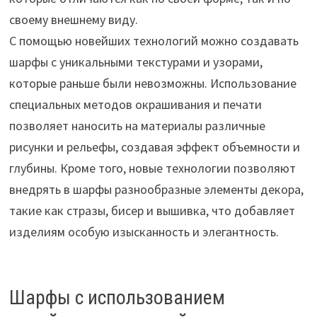
своему внешнему виду.
С помощью новейших технологий можно создавать
шарфы с уникальными текстурами и узорами,
которые раньше были невозможны. Использование
специальных методов окрашивания и печати
позволяет наносить на материалы различные
рисунки и рельефы, создавая эффект объемности и
глубины. Кроме того, новые технологии позволяют
внедрять в шарфы разнообразные элементы декора,
такие как стразы, бисер и вышивка, что добавляет
изделиям особую изысканность и элегантность.
Шарфы с использованием