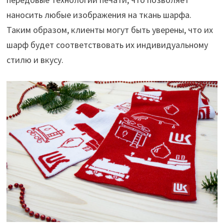
наносить любые изображения на ткань шарфа.
Таким образом, клиенты могут быть уверены, что их
шарф будет соответствовать их индивидуальному
стилю и вкусу.