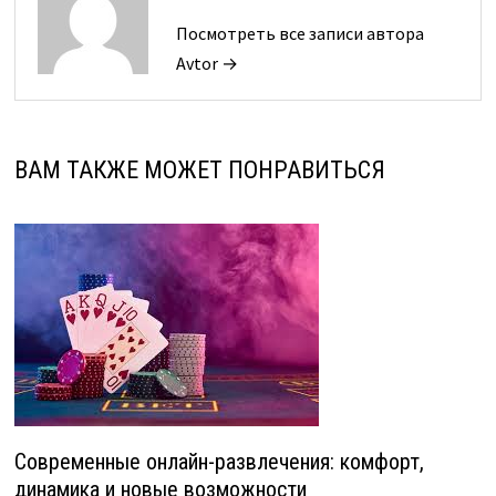
Посмотреть все записи автора
Avtor →
ВАМ ТАКЖЕ МОЖЕТ ПОНРАВИТЬСЯ
Современные онлайн-развлечения: комфорт,
динамика и новые возможности