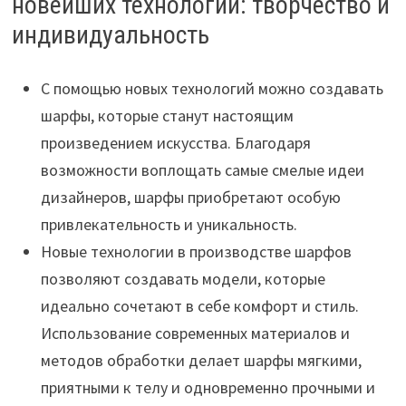
новейших технологий: творчество и
индивидуальность
С помощью новых технологий можно создавать
шарфы, которые станут настоящим
произведением искусства. Благодаря
возможности воплощать самые смелые идеи
дизайнеров, шарфы приобретают особую
привлекательность и уникальность.
Новые технологии в производстве шарфов
позволяют создавать модели, которые
идеально сочетают в себе комфорт и стиль.
Использование современных материалов и
методов обработки делает шарфы мягкими,
приятными к телу и одновременно прочными и