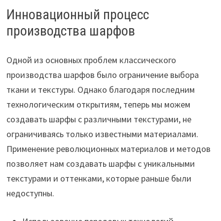
Инновационный процесс
производства шарфов
Одной из основных проблем классического
производства шарфов было ограничение выбора
ткани и текстуры. Однако благодаря последним
технологическим открытиям, теперь мы можем
создавать шарфы с различными текстурами, не
ограничиваясь только известными материалами.
Применение революционных материалов и методов
позволяет нам создавать шарфы с уникальными
текстурами и оттенками, которые раньше были
недоступны.