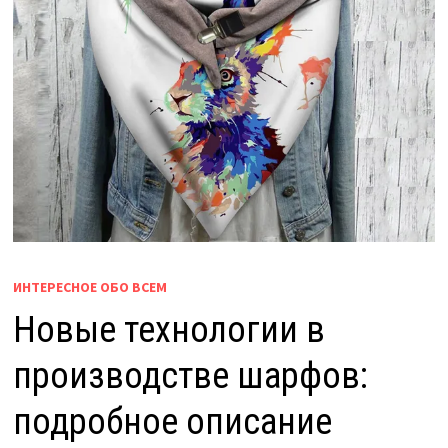
ИНТЕРЕСНОЕ ОБО ВСЕМ
Новые технологии в
производстве шарфов:
подробное описание