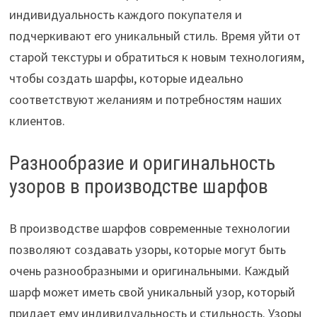
индивидуальность каждого покупателя и
подчеркивают его уникальный стиль. Время уйти от
старой текстуры и обратиться к новым технологиям,
чтобы создать шарфы, которые идеально
соответствуют желаниям и потребностям наших
клиентов.
Разнообразие и оригинальность
узоров в производстве шарфов
В производстве шарфов современные технологии
позволяют создавать узоры, которые могут быть
очень разнообразными и оригинальными. Каждый
шарф может иметь свой уникальный узор, который
придает ему индивидуальность и стильность. Узоры