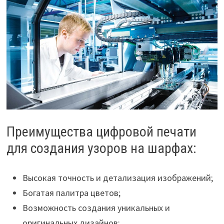
Преимущества цифровой печати
для создания узоров на шарфах:
Высокая точность и детализация изображений;
Богатая палитра цветов;
Возможность создания уникальных и
оригинальных дизайнов;