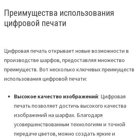
Преимущества использования
цифровой печати
Цифровая печать открывает новые возможности в
производстве шарфов, предоставляя множество
преимуществ. Вот несколько ключевых преимуществ
использования цифровой печати:
Высокое качество изображений
: Цифровая
печать позволяет достичь высокого качества
изображений на шарфах. Благодаря
усовершенствованным технологиям и точной
передаче цветов, можно создать яркие и