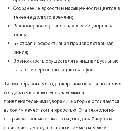
Сохранение яркости и насыщенности цветов в
течение долгого времени;
Равномерное и ровное нанесение узоров на
ткань;
Быстрая и эффективная производственная
линия;
Возможность осуществлять индивидуальные
заказы и персонализацию шарфов.
Таким образом, метод цифровой печати позволяет
создавать шарфы с уникальными и
привлекательными узорами, которые отличаются
высоким качеством и яркостью. Эта технология
открывает новые горизонты для дизайнеров и
позволяет им осуществлять самые смелые и