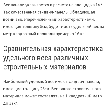
Вес панели указывается в расчете на площадь в 1м².
Так качественная сэндвич-панель. Обладающая
всеми вышеперечисленными характеристиками,
имеющая толщину 5см, будет иметь удельный вес на
метр квадратный площади примерно 16 кг.
Сравнительная характеристика
удельного веса различных
строительных материалов
Наибольший удельный вес имеют сэндвич-панели,
имеющие толщину 25см. Вес такого строительного
материала может составлять на 1 квадратный метр
до 37кг.