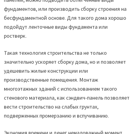
фундаментов, или производить сборку строения на
бесфундаментной основе. Для такого дома хорошо
подойдут ленточные виды фундамента или
ростверк.
Такая технология строительства не только
значительно ускоряет сборку дома, но и позволяет
удешевить жилые конструкции или
производственные помещения. Монтаж
многоэтажных зданий с использованием такого
стенового материала, как сэндвич-панель позволяет
вести строительство на слабых грунтах,
подверженных промерзанию и вспучиванию.
Экономия времени и денег немаловажный момент