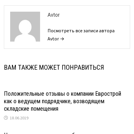
Avtor
Посмотреть все записи автора
Avtor →
ВАМ ТАКЖЕ МОЖЕТ ПОНРАВИТЬСЯ
Положительные отзывы о компании Еврострой
как о ведущем подрядчике, возводящем
складские помещения
18.06.2019