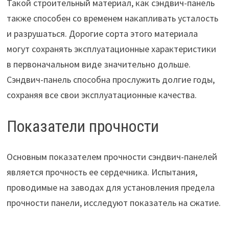
Такой строительный материал, как сэндвич-панель
также способен со временем накапливать усталость
и разрушаться. Дорогие сорта этого материала
могут сохранять эксплуатационные характеристики
в первоначальном виде значительно дольше.
Сэндвич-панель способна прослужить долгие годы,
сохраняя все свои эксплуатационные качества.
Показатели прочности
Основным показателем прочности сэндвич-панелей
является прочность ее сердечника. Испытания,
проводимые на заводах для установления предела
прочности панели, исследуют показатель на сжатие.