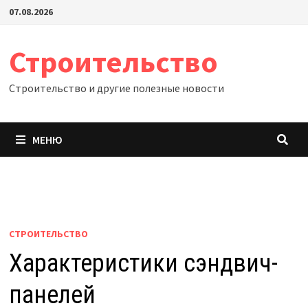
Перейти
07.08.2026
к
содержимому
Строительство
Строительство и другие полезные новости
МЕНЮ
СТРОИТЕЛЬСТВО
Характеристики сэндвич-
панелей