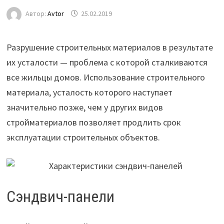
Автор:
Avtor
25.02.2019
Разрушение строительных материалов в результате
их усталости — проблема с которой сталкиваются
все жильцы домов. Использование строительного
материала, усталость которого наступает
значительно позже, чем у других видов
стройматериалов позволяет продлить срок
эксплуатации строительных объектов.
Сэндвич-панели