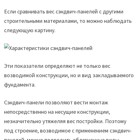
Если сравнивать вес сэндвич-панелей с другими
строительными материалами, то можно наблюдать
следующую картину.
Эти показатели определяют не только вес
возводимой конструкции, но и вид закладываемого
фундамента.
Сэндвич-панели позволяют вести монтаж
непосредственно на несущие конструкции,
незначительно утяжеляя вес постройки. Поэтому
под строение, возводимое с применением сэндвич-
панелей, можно подводить облегченные виды