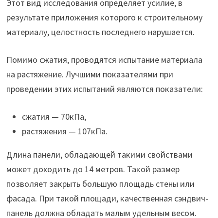
Этот вид исследования определяет усилие, в
результате приложения которого к строительному
материалу, целостность последнего нарушается.
Помимо сжатия, проводятся испытание материала
на растяжение. Лучшими показателями при
проведении этих испытаний являются показатели:
сжатия — 70кПа,
растяжения — 107кПа.
Длина панели, обладающей такими свойствами
может доходить до 14 метров. Такой размер
позволяет закрыть большую площадь стены или
фасада. При такой площади, качественная сэндвич-
панель должна обладать малым удельным весом.