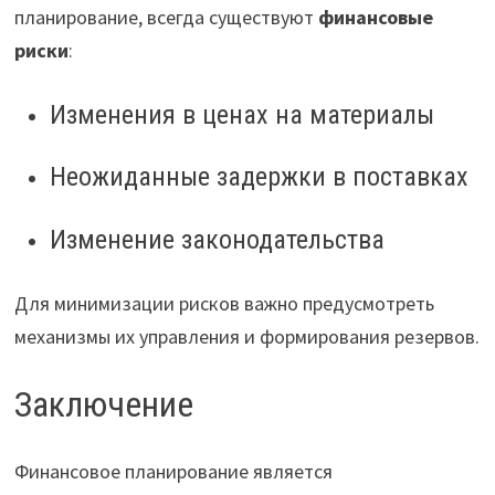
планирование, всегда существуют
финансовые
риски
:
Изменения в ценах на материалы
Неожиданные задержки в поставках
Изменение законодательства
Для минимизации рисков важно предусмотреть
механизмы их управления и формирования резервов.
Заключение
Финансовое планирование является