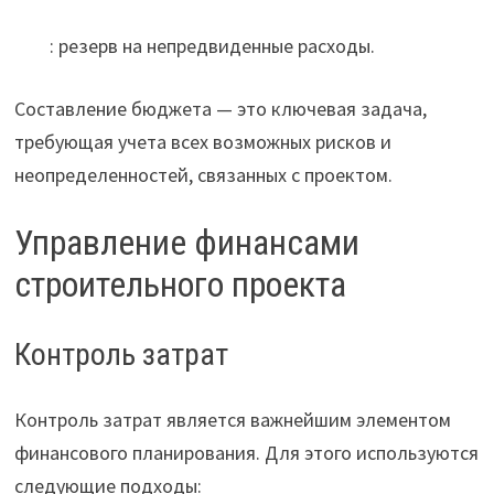
: резерв на непредвиденные расходы.
Составление бюджета — это ключевая задача,
требующая учета всех возможных рисков и
неопределенностей, связанных с проектом.
Управление финансами
строительного проекта
Контроль затрат
Контроль затрат является важнейшим элементом
финансового планирования. Для этого используются
следующие подходы: