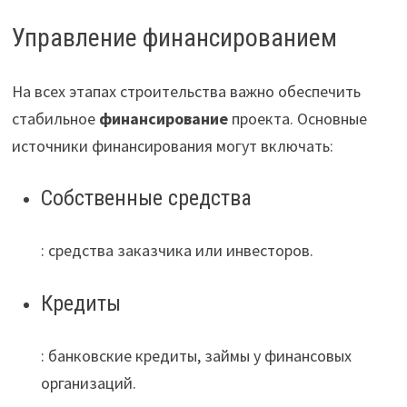
Управление финансированием
На всех этапах строительства важно обеспечить
стабильное
финансирование
проекта. Основные
источники финансирования могут включать:
Собственные средства
: средства заказчика или инвесторов.
Кредиты
: банковские кредиты, займы у финансовых
организаций.