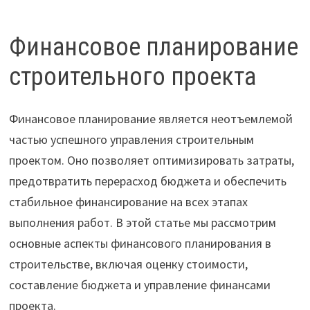
Финансовое планирование
строительного проекта
Финансовое планирование является неотъемлемой
частью успешного управления строительным
проектом. Оно позволяет оптимизировать затраты,
предотвратить перерасход бюджета и обеспечить
стабильное финансирование на всех этапах
выполнения работ. В этой статье мы рассмотрим
основные аспекты финансового планирования в
строительстве, включая оценку стоимости,
составление бюджета и управление финансами
проекта.