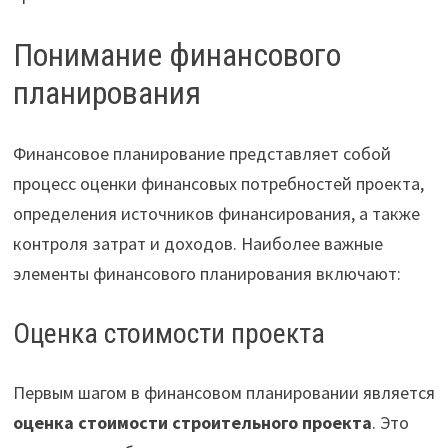
Понимание финансового
планирования
Финансовое планирование представляет собой
процесс оценки финансовых потребностей проекта,
определения источников финансирования, а также
контроля затрат и доходов. Наиболее важные
элементы финансового планирования включают:
Оценка стоимости проекта
Первым шагом в финансовом планировании является
оценка стоимости строительного проекта
. Это