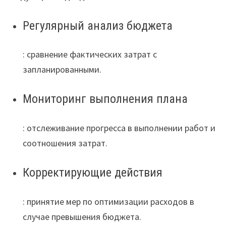
Регулярный анализ бюджета
: сравнение фактических затрат с
запланированными.
Мониторинг выполнения плана
: отслеживание прогресса в выполнении работ и
соотношения затрат.
Корректирующие действия
: принятие мер по оптимизации расходов в
случае превышения бюджета.