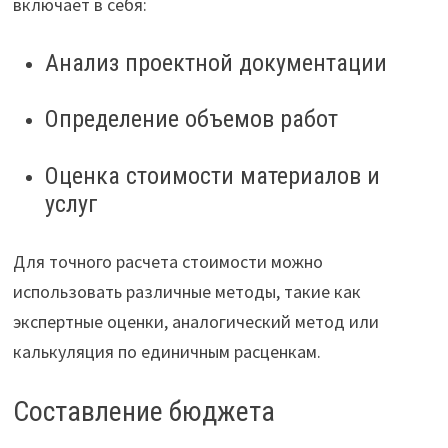
включает в себя:
Анализ проектной документации
Определение объемов работ
Оценка стоимости материалов и
услуг
Для точного расчета стоимости можно
использовать различные методы, такие как
экспертные оценки, аналогический метод или
калькуляция по единичным расценкам.
Составление бюджета