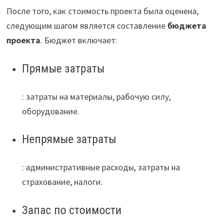
После того, как стоимость проекта была оценена,
следующим шагом является составление
бюджета
проекта
. Бюджет включает:
Прямые затраты
: затраты на материалы, рабочую силу,
оборудование.
Непрямые затраты
: административные расходы, затраты на
страхование, налоги.
Запас по стоимости