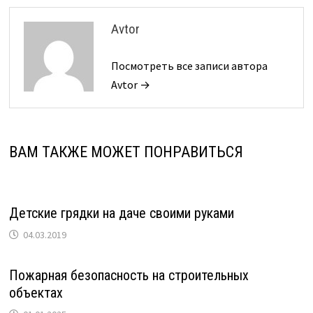
Avtor
Посмотреть все записи автора
Avtor →
ВАМ ТАКЖЕ МОЖЕТ ПОНРАВИТЬСЯ
Детские грядки на даче своими руками
04.03.2019
Пожарная безопасность на строительных
объектах