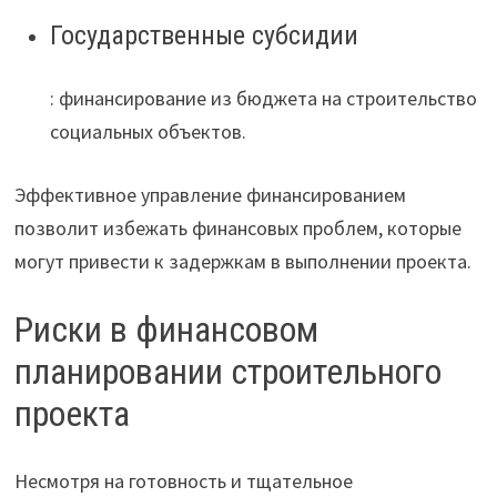
Государственные субсидии
: финансирование из бюджета на строительство
социальных объектов.
Эффективное управление финансированием
позволит избежать финансовых проблем, которые
могут привести к задержкам в выполнении проекта.
Риски в финансовом
планировании строительного
проекта
Несмотря на готовность и тщательное