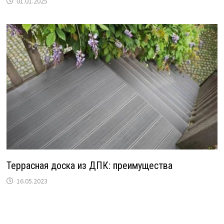
01.01.2025
Террасная доска из ДПК: преимущества
16.05.2023