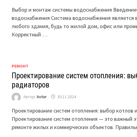
Выбор и монтаж системы водоснабжения Введение 
водоснабжения Система водоснабжения является 
любого здания, будь то жилой дом, офис или про
Корректный …
РЕМОНТ
Проектирование систем отопления: вы
радиаторов
Автор:
Avtor
30.11.2024
Проектирование систем отопления: выбор котлов 
Проектирование систем отопления — это важный эт
ремонте жилых и коммерческих объектов. Правил