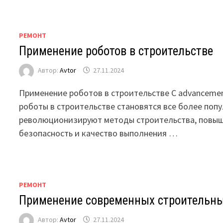
РЕМОНТ
Применение роботов в строительстве
Автор:
Avtor
27.11.2024
Применение роботов в строительстве С advancemen
роботы в строительстве становятся все более поп
революционизируют методы строительства, повыш
безопасность и качество выполнения …
РЕМОНТ
Применение современных строительны
Автор:
Avtor
27.11.2024