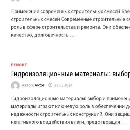
Применение современных строительных смесей Вве
строительных смесей Современные строительные 
роль в сфере строительства и ремонта. Они обесп
качество, долговечность …
РЕМОНТ
Гидроизоляционные материалы: выбор
Автор:
Avtor
27.11.2024
Гидроизоляционные материалы: выбор и примене
материалы играют ключевую роль в обеспечении д
надежности строительных конструкций. Они защи
негативного воздействия влаги, предотвращая …