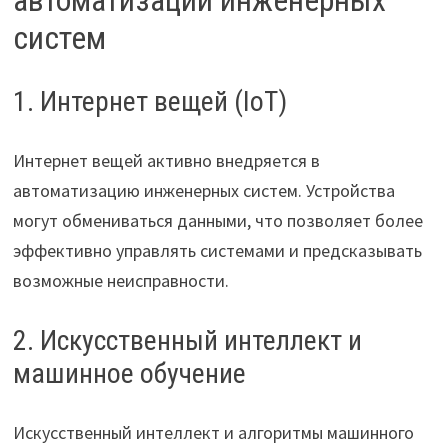
систем
1. Интернет вещей (IoT)
Интернет вещей активно внедряется в
автоматизацию инженерных систем. Устройства
могут обмениваться данными, что позволяет более
эффективно управлять системами и предсказывать
возможные неисправности.
2. Искусственный интеллект и
машинное обучение
Искусственный интеллект и алгоритмы машинного