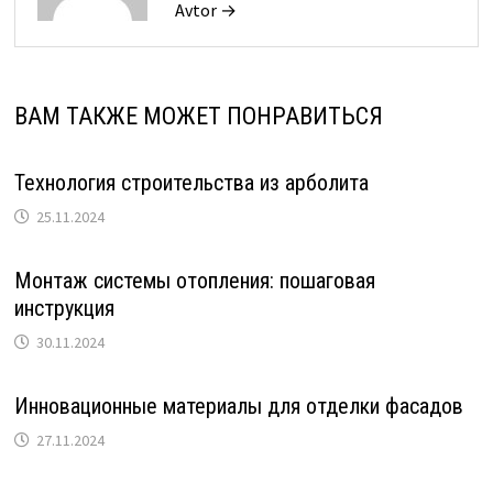
Avtor →
ВАМ ТАКЖЕ МОЖЕТ ПОНРАВИТЬСЯ
Технология строительства из арболита
25.11.2024
Монтаж системы отопления: пошаговая
инструкция
30.11.2024
Инновационные материалы для отделки фасадов
27.11.2024