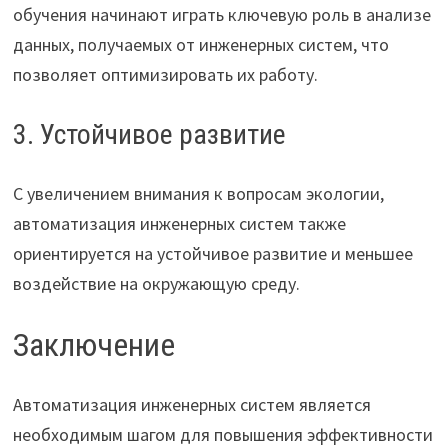
обучения начинают играть ключевую роль в анализе
данных, получаемых от инженерных систем, что
позволяет оптимизировать их работу.
3. Устойчивое развитие
С увеличением внимания к вопросам экологии,
автоматизация инженерных систем также
ориентируется на устойчивое развитие и меньшее
воздействие на окружающую среду.
Заключение
Автоматизация инженерных систем является
необходимым шагом для повышения эффективности