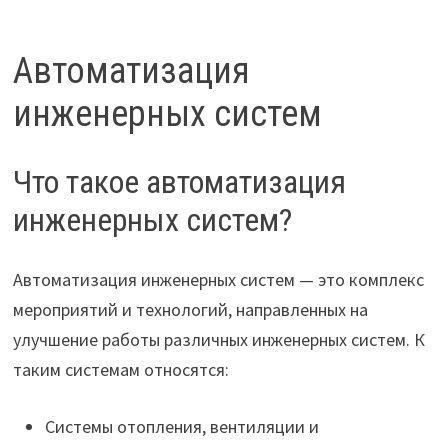
Автоматизация
инженерных систем
Что такое автоматизация
инженерных систем?
Автоматизация инженерных систем — это комплекс
мероприятий и технологий, направленных на
улучшение работы различных инженерных систем. К
таким системам относятся:
Системы отопления, вентиляции и