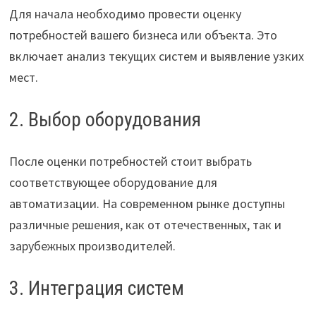
Для начала необходимо провести оценку
потребностей вашего бизнеса или объекта. Это
включает анализ текущих систем и выявление узких
мест.
2. Выбор оборудования
После оценки потребностей стоит выбрать
соответствующее оборудование для
автоматизации. На современном рынке доступны
различные решения, как от отечественных, так и
зарубежных производителей.
3. Интеграция систем