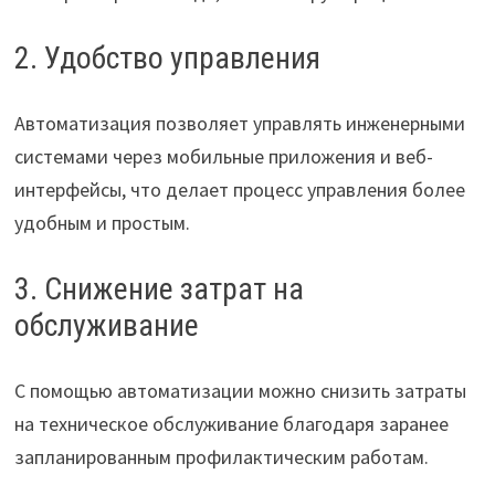
2. Удобство управления
Автоматизация позволяет управлять инженерными
системами через мобильные приложения и веб-
интерфейсы, что делает процесс управления более
удобным и простым.
3. Снижение затрат на
обслуживание
С помощью автоматизации можно снизить затраты
на техническое обслуживание благодаря заранее
запланированным профилактическим работам.