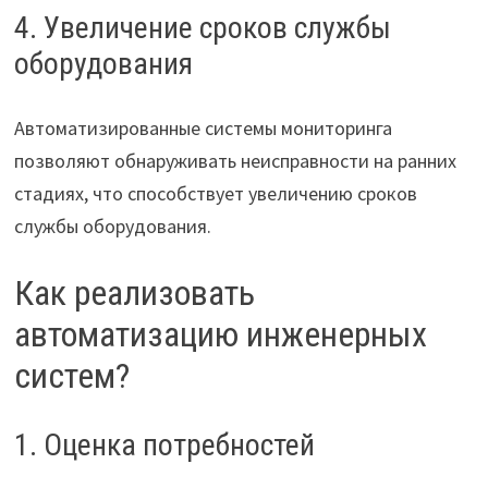
4. Увеличение сроков службы
оборудования
Автоматизированные системы мониторинга
позволяют обнаруживать неисправности на ранних
стадиях, что способствует увеличению сроков
службы оборудования.
Как реализовать
автоматизацию инженерных
систем?
1. Оценка потребностей