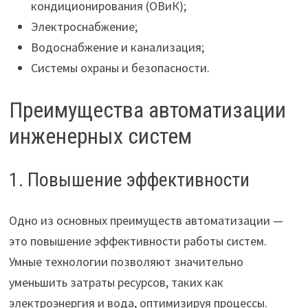
кондиционирования (ОВиК);
Электроснабжение;
Водоснабжение и канализация;
Системы охраны и безопасности.
Преимущества автоматизации
инженерных систем
1. Повышение эффективности
Одно из основных преимуществ автоматизации —
это повышение эффективности работы систем.
Умные технологии позволяют значительно
уменьшить затраты ресурсов, таких как
электроэнергия и вода, оптимизируя процессы.