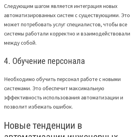
Следующим шагом является интеграция новых
автоматизированных систем с существующими. Это
может потребовать услуг специалистов, чтобы все
системы работали корректно и взаимодействовали
между собой.
4. Обучение персонала
Необходимо обучить персонал работе с новыми
системами. Это обеспечит максимальную
эффективность использования автоматизации и
позволит избежать ошибок.
Новые тенденции в
автоматизации инженерных