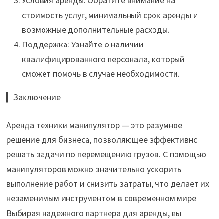
Условия аренды: Обратите внимание на
стоимость услуг, минимальный срок аренды и
возможные дополнительные расходы.
Поддержка: Узнайте о наличии
квалифицированного персонала, который
сможет помочь в случае необходимости.
▎Заключение
Аренда техники манипулятор — это разумное
решение для бизнеса, позволяющее эффективно
решать задачи по перемещению грузов. С помощью
манипуляторов можно значительно ускорить
выполнение работ и снизить затраты, что делает их
незаменимым инструментом в современном мире.
Выбирая надежного партнера для аренды, вы