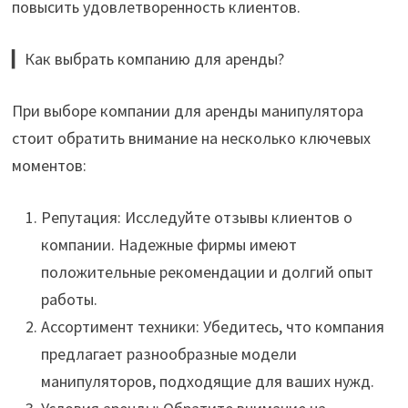
повысить удовлетворенность клиентов.
▎Как выбрать компанию для аренды?
При выборе компании для аренды манипулятора
стоит обратить внимание на несколько ключевых
моментов:
Репутация: Исследуйте отзывы клиентов о
компании. Надежные фирмы имеют
положительные рекомендации и долгий опыт
работы.
Ассортимент техники: Убедитесь, что компания
предлагает разнообразные модели
манипуляторов, подходящие для ваших нужд.