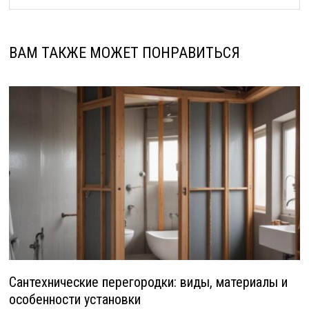
ВАМ ТАКЖЕ МОЖЕТ ПОНРАВИТЬСЯ
Сантехнические перегородки: виды, материалы и
особенности установки