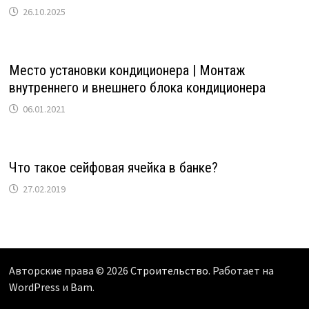
26.10.2025
Место установки кондиционера | Монтаж
внутреннего и внешнего блока кондиционера
06.01.2021
Что такое сейфовая ячейка в банке?
27.02.2019
Авторские права © 2026
Строительство
. Работает на
WordPress
и
Bam
.