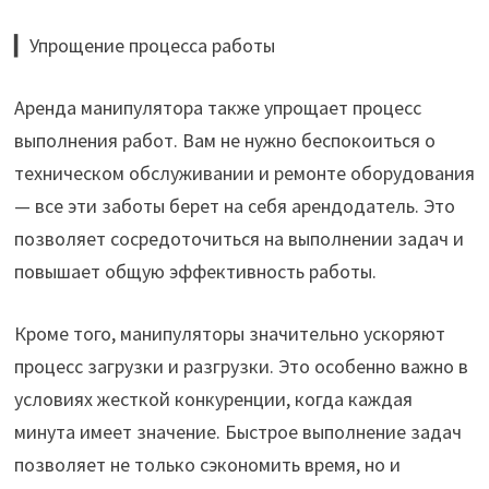
▎Упрощение процесса работы
Аренда манипулятора также упрощает процесс
выполнения работ. Вам не нужно беспокоиться о
техническом обслуживании и ремонте оборудования
— все эти заботы берет на себя арендодатель. Это
позволяет сосредоточиться на выполнении задач и
повышает общую эффективность работы.
Кроме того, манипуляторы значительно ускоряют
процесс загрузки и разгрузки. Это особенно важно в
условиях жесткой конкуренции, когда каждая
минута имеет значение. Быстрое выполнение задач
позволяет не только сэкономить время, но и