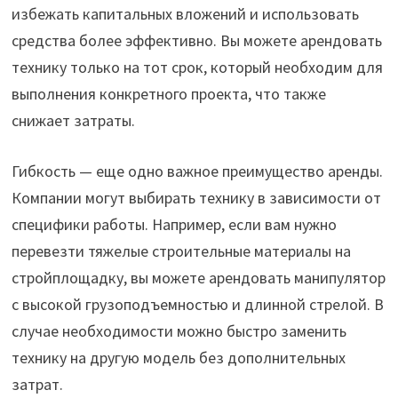
избежать капитальных вложений и использовать
средства более эффективно. Вы можете арендовать
технику только на тот срок, который необходим для
выполнения конкретного проекта, что также
снижает затраты.
Гибкость — еще одно важное преимущество аренды.
Компании могут выбирать технику в зависимости от
специфики работы. Например, если вам нужно
перевезти тяжелые строительные материалы на
стройплощадку, вы можете арендовать манипулятор
с высокой грузоподъемностью и длинной стрелой. В
случае необходимости можно быстро заменить
технику на другую модель без дополнительных
затрат.