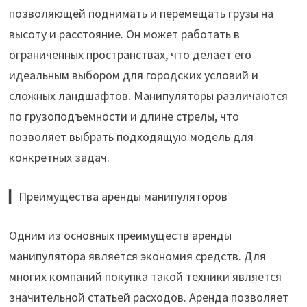
позволяющей поднимать и перемещать грузы на
высоту и расстояние. Он может работать в
ограниченных пространствах, что делает его
идеальным выбором для городских условий и
сложных ландшафтов. Манипуляторы различаются
по грузоподъемности и длине стрелы, что
позволяет выбрать подходящую модель для
конкретных задач.
▎Преимущества аренды манипуляторов
Одним из основных преимуществ аренды
манипулятора является экономия средств. Для
многих компаний покупка такой техники является
значительной статьей расходов. Аренда позволяет