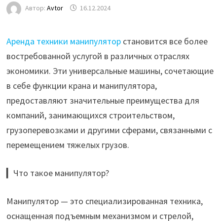
Автор:
Avtor
16.12.2024
Аренда техники манипулятор
становится все более
востребованной услугой в различных отраслях
экономики. Эти универсальные машины, сочетающие
в себе функции крана и манипулятора,
предоставляют значительные преимущества для
компаний, занимающихся строительством,
грузоперевозками и другими сферами, связанными с
перемещением тяжелых грузов.
▎Что такое манипулятор?
Манипулятор — это специализированная техника,
оснащенная подъемным механизмом и стрелой,